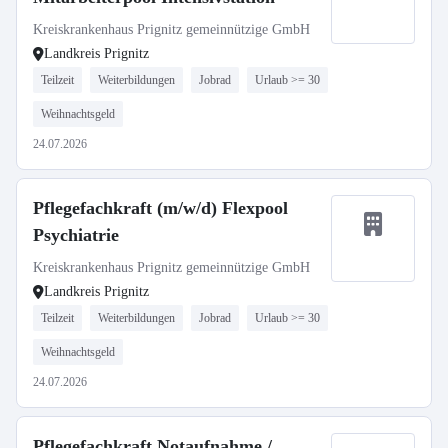
Kreiskrankenhaus Prignitz gemeinnützige GmbH
Landkreis Prignitz
Teilzeit
Weiterbildungen
Jobrad
Urlaub >= 30
Weihnachtsgeld
24.07.2026
Pflegefachkraft (m/w/d) Flexpool
Psychiatrie
Kreiskrankenhaus Prignitz gemeinnützige GmbH
Landkreis Prignitz
Teilzeit
Weiterbildungen
Jobrad
Urlaub >= 30
Weihnachtsgeld
24.07.2026
Pflegefachkraft Notaufnahme /