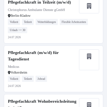
Pflegefachkraft in Teilzeit (m/w/d)
Christophorus Ambulante Dienste gGmbH
Berlin-Kladow
Vollzeit
Teilzeit
Weiterbildungen
Flexible Arbeitszeiten
Urlaub >= 30
24.07.2026
Pflegefachkraft (m/w/d) für
Tagesdienst
Medicus
Volkersheim
Vollzeit
Teilzeit
Jobrad
24.07.2026
Pflegefachkraft Wohnbereichsleitung