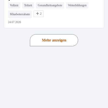
Vollzeit
Teilzeit
Gesundheitsangebote
Weiterbildungen
2
Mitarbeiterrabatte
24.07.2026
Mehr anzeigen