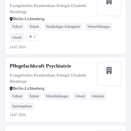
Evangelisches Krankenhaus Königin Elisabeth
Herzberge
Berlin-Lichtenberg
Vollzeit
Teilzeit
Nachhaltiger Arbeitgeber
Weiterbildungen
2
Jobrad
24.07.2026
Pflegefachkraft Psychiatrie
Evangelisches Krankenhaus Königin Elisabeth
Herzberge
Berlin-Lichtenberg
Vollzeit
Teilzeit
Weiterbildungen
Jobrad
Jobticket
Sportangebote
24.07.2026