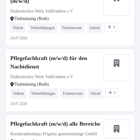
(m/w/d)
Diakonisches Werk Südfranken e.V.
Thalmässing (Roth)
3
Teilzeit
Weiterbildungen
Firmenevents
Jobrad
24.07.2026
Pflegefachkraft (m/w/d) für den
Nachtdienst
Diakonisches Werk Südfranken e.V.
Thalmässing (Roth)
3
Vollzeit
Weiterbildungen
Firmenevents
Jobrad
24.07.2026
Pflegefachkraft (m/w/d) alle Bereiche
Kreiskrankenhaus Prignitz gemeinnützige GmbH