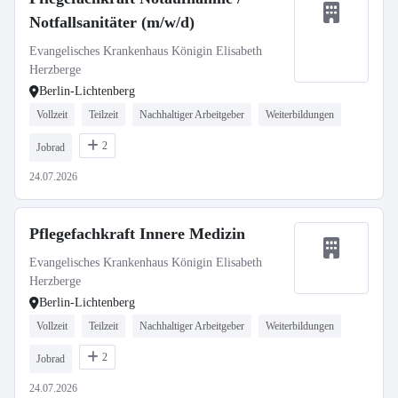
Notfallsanitäter (m/w/d)
Evangelisches Krankenhaus Königin Elisabeth
Herzberge
Berlin-Lichtenberg
Vollzeit
Teilzeit
Nachhaltiger Arbeitgeber
Weiterbildungen
2
Jobrad
24.07.2026
Pflegefachkraft Innere Medizin
Evangelisches Krankenhaus Königin Elisabeth
Herzberge
Berlin-Lichtenberg
Vollzeit
Teilzeit
Nachhaltiger Arbeitgeber
Weiterbildungen
2
Jobrad
24.07.2026