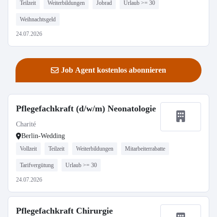
Teilzeit
Weiterbildungen
Jobrad
Urlaub >= 30
Weihnachtsgeld
24.07.2026
Job Agent kostenlos abonnieren
Pflegefachkraft (d/w/m) Neonatologie
Charité
Berlin-Wedding
Vollzeit
Teilzeit
Weiterbildungen
Mitarbeiterrabatte
Tarifvergütung
Urlaub >= 30
24.07.2026
Pflegefachkraft Chirurgie