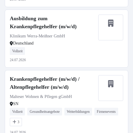
Ausbildung zum
Krankenpflegehelfer (m/w/d)
Klinikum Werra-Meißner GmbH
Deutschland
Vollzeit
24.07.2026
Krankenpflegehelfer (m/w/d) /
Altenpflegehelfer (m/w/d)
Malteser Wohnen & Pflegen gGmbH
SN
Vollzeit
Gesundheitsangebote
Weiterbildungen
Firmenevents
3
24.07.2026