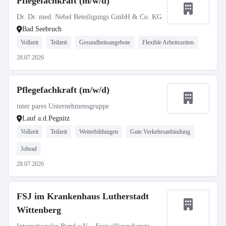
Pflegefachkraft (m/w/d)
Dr. Dr. med. Nebel Beteiligungs GmbH & Co. KG
Bad Seebruch
Vollzeit
Teilzeit
Gesundheitsangebote
Flexible Arbeitszeiten
28.07.2026
Pflegefachkraft (m/w/d)
inter pares Unternehmensgruppe
Lauf a.d.Pegnitz
Vollzeit
Teilzeit
Weiterbildungen
Gute Verkehrsanbindung
Jobrad
28.07.2026
FSJ im Krankenhaus Lutherstadt
Wittenberg