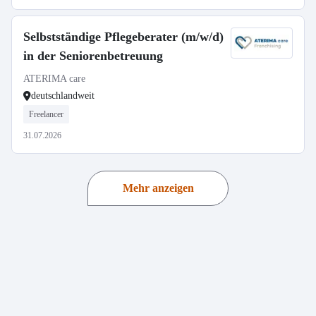
Selbstständige Pflegeberater (m/w/d)
in der Seniorenbetreuung
ATERIMA care
deutschlandweit
Freelancer
31.07.2026
Mehr anzeigen