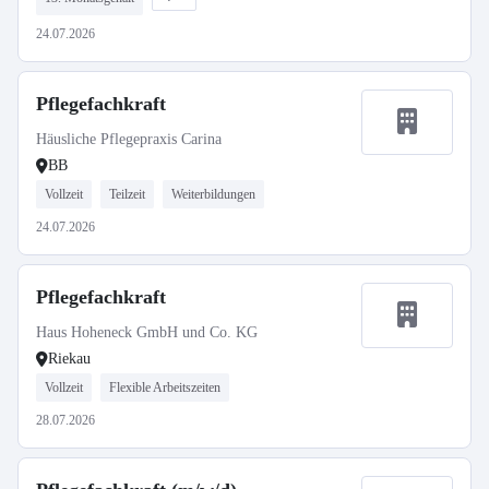
24.07.2026
Pflegefachkraft
Häusliche Pflegepraxis Carina
BB
Vollzeit
Teilzeit
Weiterbildungen
24.07.2026
Pflegefachkraft
Haus Hoheneck GmbH und Co. KG
Riekau
Vollzeit
Flexible Arbeitszeiten
28.07.2026