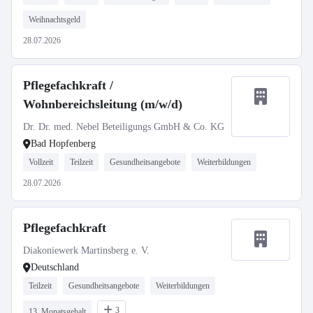
Weihnachtsgeld
28.07.2026
Pflegefachkraft /
Wohnbereichsleitung (m/w/d)
Dr. Dr. med. Nebel Beteiligungs GmbH & Co. KG
Bad Hopfenberg
Vollzeit
Teilzeit
Gesundheitsangebote
Weiterbildungen
28.07.2026
Pflegefachkraft
Diakoniewerk Martinsberg e. V.
Deutschland
Teilzeit
Gesundheitsangebote
Weiterbildungen
3
13. Monatsgehalt