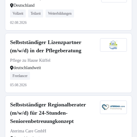
Deutschland
Vollzeit
Teilzeit
Weiterbildungen
02.08.2026
Selbstständiger Lizenzpartner
(m/w/d) in der Pflegeberatung
Pflege zu Hause Küffel
deutschlandweit
Freelancer
05.08.2026
Selbstständiger Regionalberater
(m/w/d) für 24-Stunden-
Seniorenbetreuungkonzept
Aterima Care GmbH