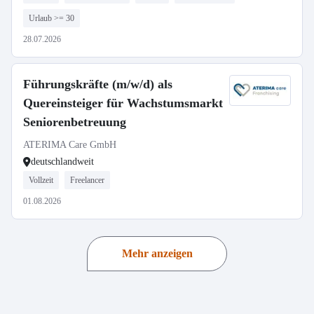
Urlaub >= 30
28.07.2026
Führungskräfte (m/w/d) als
Quereinsteiger für Wachstumsmarkt
Seniorenbetreuung
ATERIMA Care GmbH
deutschlandweit
Vollzeit
Freelancer
01.08.2026
Mehr anzeigen