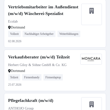
Vertriebsmitarbeiter im Außendienst
(m/w/d) Wäscherei-Spezialist
Ecolab
Dortmund
Vollzeit
Nachhaltiger Arbeitgeber
Weiterbildungen
02.08.2026
Verkaufsberater (m/w/d) Teilzeit
Herbert Giloy & Söhne GmbH & Co. KG
Dortmund
Teilzeit
Firmenhandy
Firmenlaptop
25.07.2026
Pflegefachkraft (m/w/d)
ANTHOJO Group