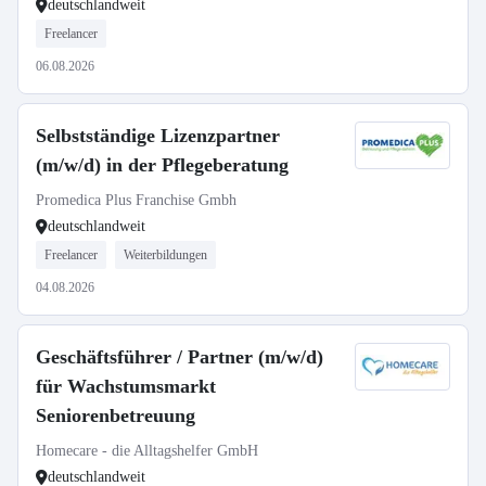
deutschlandweit
Freelancer
06.08.2026
Selbstständige Lizenzpartner
(m/w/d) in der Pflegeberatung
Promedica Plus Franchise Gmbh
deutschlandweit
Freelancer
Weiterbildungen
04.08.2026
Geschäftsführer / Partner (m/w/d)
für Wachstumsmarkt
Seniorenbetreuung
Homecare - die Alltagshelfer GmbH
deutschlandweit