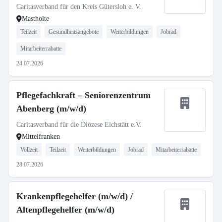
Caritasverband für den Kreis Gütersloh e. V.
Mastholte
Teilzeit
Gesundheitsangebote
Weiterbildungen
Jobrad
Mitarbeiterrabatte
24.07.2026
Pflegefachkraft – Seniorenzentrum
Abenberg (m/w/d)
Caritasverband für die Diözese Eichstätt e.V.
Mittelfranken
Vollzeit
Teilzeit
Weiterbildungen
Jobrad
Mitarbeiterrabatte
28.07.2026
Krankenpflegehelfer (m/w/d) /
Altenpflegehelfer (m/w/d)