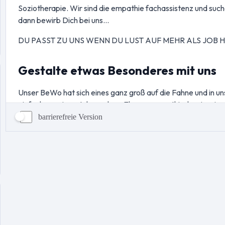
barrierefreie Version