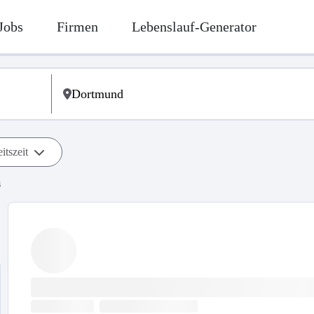
Jobs
Firmen
Lebenslauf-Generator
itszeit
s