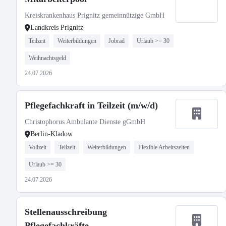
Kreiskrankenhaus Prignitz gemeinnützige GmbH
Landkreis Prignitz
Teilzeit
Weiterbildungen
Jobrad
Urlaub >= 30
Weihnachtsgeld
24.07.2026
Pflegefachkraft in Teilzeit (m/w/d)
Christophorus Ambulante Dienste gGmbH
Berlin-Kladow
Vollzeit
Teilzeit
Weiterbildungen
Flexible Arbeitszeiten
Urlaub >= 30
24.07.2026
Stellenausschreibung
Pflegefachkräfte