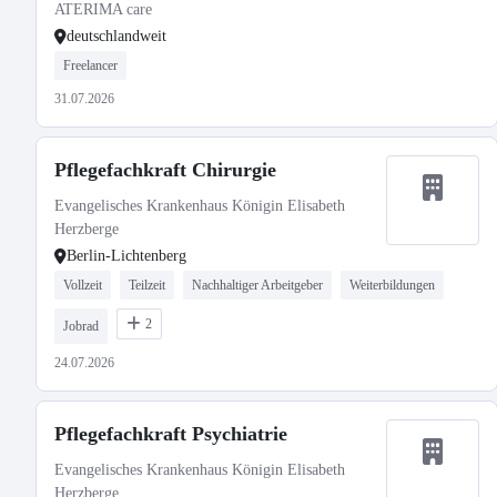
ATERIMA care
deutschlandweit
Freelancer
31.07.2026
Pflegefachkraft Chirurgie
Evangelisches Krankenhaus Königin Elisabeth
Herzberge
Berlin-Lichtenberg
Vollzeit
Teilzeit
Nachhaltiger Arbeitgeber
Weiterbildungen
2
Jobrad
24.07.2026
Pflegefachkraft Psychiatrie
Evangelisches Krankenhaus Königin Elisabeth
Herzberge