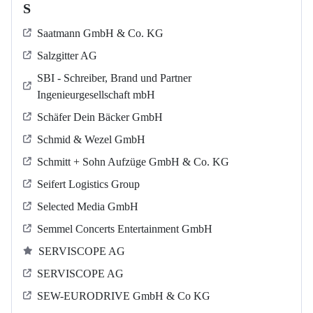
S
Saatmann GmbH & Co. KG
Salzgitter AG
SBI - Schreiber, Brand und Partner
Ingenieurgesellschaft mbH
Schäfer Dein Bäcker GmbH
Schmid & Wezel GmbH
Schmitt + Sohn Aufzüge GmbH & Co. KG
Seifert Logistics Group
Selected Media GmbH
Semmel Concerts Entertainment GmbH
SERVISCOPE AG
SERVISCOPE AG
SEW-EURODRIVE GmbH & Co KG