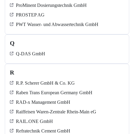
ProMinent Dosierungstechnik GmbH
PROSTEP AG
PWT Wasser- und Abwassertechnik GmbH
Q
Q-DAS GmbH
R
R.P. Scherer GmbH & Co. KG
Raben Trans European Germany GmbH
RAD-x Management GmbH
Raiffeisen Waren-Zentrale Rhein-Main eG
RAIL.ONE GmbH
Refratechnik Cement GmbH