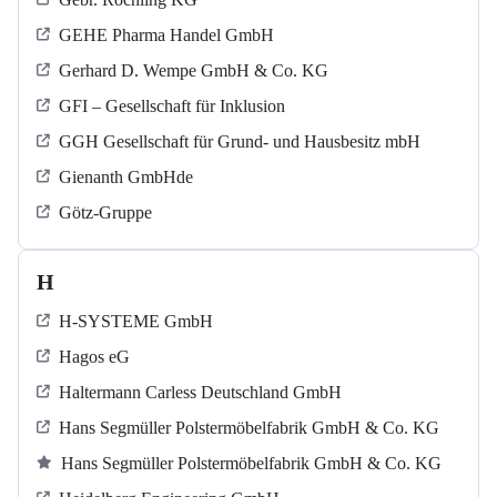
GEHE Pharma Handel GmbH
Gerhard D. Wempe GmbH & Co. KG
GFI – Gesellschaft für Inklusion
GGH Gesellschaft für Grund- und Hausbesitz mbH
Gienanth GmbHde
Götz-Gruppe
H
H-SYSTEME GmbH
Hagos eG
Haltermann Carless Deutschland GmbH
Hans Segmüller Polstermöbelfabrik GmbH & Co. KG
Hans Segmüller Polstermöbelfabrik GmbH & Co. KG