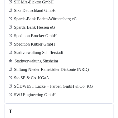
SIGMA-Elektro GmbH
Sika Deutschland GmbH
Sparda-Bank Baden-Württemberg eG
Sparda-Bank Hessen eG
Spedition Brucker GmbH
Spedition Kübler GmbH
Stadtverwaltung Schifferstadt
Stadtverwaltung Sinsheim
Stiftung Nieder-Ramstädter Diakonie (NRD)
Sto SE & Co. KGaA
SÜDWEST Lacke + Farben GmbH & Co. KG
SWJ Engineering GmbH
T