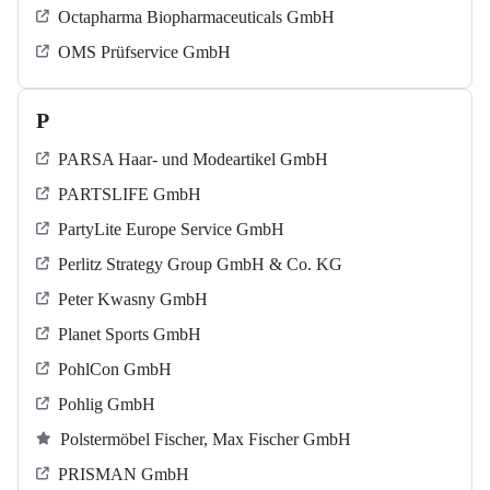
Octapharma Biopharmaceuticals GmbH
OMS Prüfservice GmbH
P
PARSA Haar- und Modeartikel GmbH
PARTSLIFE GmbH
PartyLite Europe Service GmbH
Perlitz Strategy Group GmbH & Co. KG
Peter Kwasny GmbH
Planet Sports GmbH
PohlCon GmbH
Pohlig GmbH
Polstermöbel Fischer, Max Fischer GmbH
PRISMAN GmbH