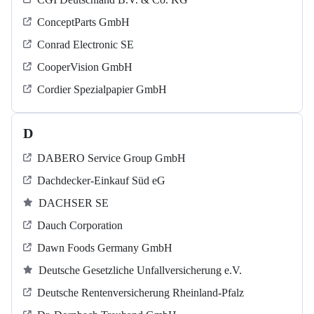
ConceptParts GmbH
Conrad Electronic SE
CooperVision GmbH
Cordier Spezialpapier GmbH
D
DABERO Service Group GmbH
Dachdecker-Einkauf Süd eG
DACHSER SE
Dauch Corporation
Dawn Foods Germany GmbH
Deutsche Gesetzliche Unfallversicherung e.V.
Deutsche Rentenversicherung Rheinland-Pfalz