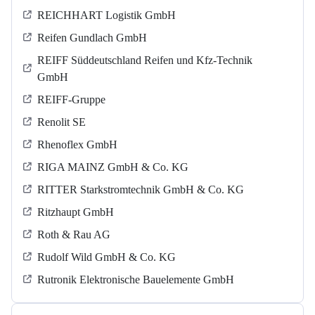
REICHHART Logistik GmbH
Reifen Gundlach GmbH
REIFF Süddeutschland Reifen und Kfz-Technik
GmbH
REIFF-Gruppe
Renolit SE
Rhenoflex GmbH
RIGA MAINZ GmbH & Co. KG
RITTER Starkstromtechnik GmbH & Co. KG
Ritzhaupt GmbH
Roth & Rau AG
Rudolf Wild GmbH & Co. KG
Rutronik Elektronische Bauelemente GmbH