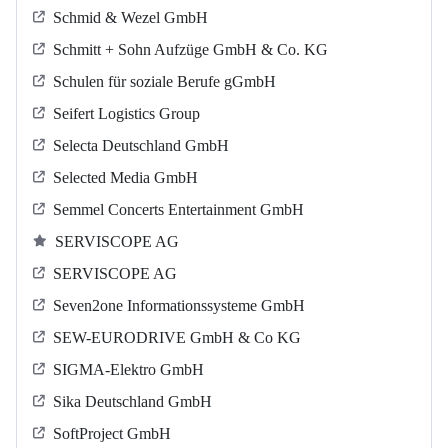
Schmid & Wezel GmbH
Schmitt + Sohn Aufzüge GmbH & Co. KG
Schulen für soziale Berufe gGmbH
Seifert Logistics Group
Selecta Deutschland GmbH
Selected Media GmbH
Semmel Concerts Entertainment GmbH
SERVISCOPE AG
SERVISCOPE AG
Seven2one Informationssysteme GmbH
SEW-EURODRIVE GmbH & Co KG
SIGMA-Elektro GmbH
Sika Deutschland GmbH
SoftProject GmbH