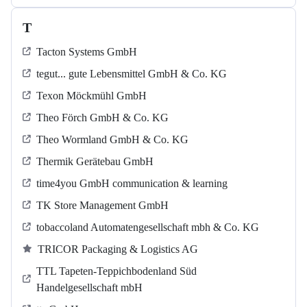
T
Tacton Systems GmbH
tegut... gute Lebensmittel GmbH & Co. KG
Texon Möckmühl GmbH
Theo Förch GmbH & Co. KG
Theo Wormland GmbH & Co. KG
Thermik Gerätebau GmbH
time4you GmbH communication & learning
TK Store Management GmbH
tobaccoland Automatengesellschaft mbh & Co. KG
TRICOR Packaging & Logistics AG
TTL Tapeten-Teppichbodenland Süd
Handelgesellschaft mbH