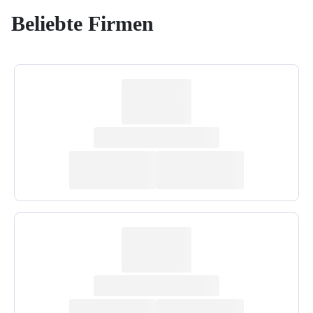
Beliebte Firmen