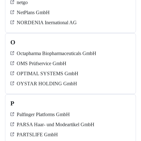
netgo
NetPlans GmbH
NORDENIA Inernational AG
O
Octapharma Biopharmaceuticals GmbH
OMS Prüfservice GmbH
OPTIMAL SYSTEMS GmbH
OYSTAR HOLDING GmbH
P
Palfinger Platforms GmbH
PARSA Haar- und Modeartikel GmbH
PARTSLIFE GmbH