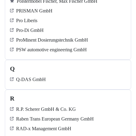
Polstermöbel Fischer, Max Fischer GmbH
PRISMAN GmbH
Pro Liberis
Pro-Di GmbH
ProMinent Dosierungstechnik GmbH
PSW automotive engineering GmbH
Q
Q-DAS GmbH
R
R.P. Scherer GmbH & Co. KG
Raben Trans European Germany GmbH
RAD-x Management GmbH