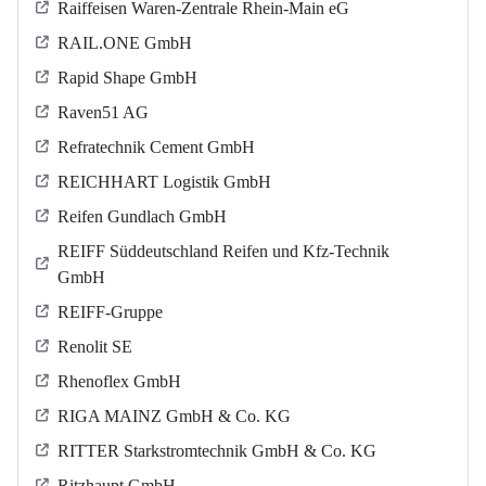
Raiffeisen Waren-Zentrale Rhein-Main eG
RAIL.ONE GmbH
Rapid Shape GmbH
Raven51 AG
Refratechnik Cement GmbH
REICHHART Logistik GmbH
Reifen Gundlach GmbH
REIFF Süddeutschland Reifen und Kfz-Technik
GmbH
REIFF-Gruppe
Renolit SE
Rhenoflex GmbH
RIGA MAINZ GmbH & Co. KG
RITTER Starkstromtechnik GmbH & Co. KG
Ritzhaupt GmbH