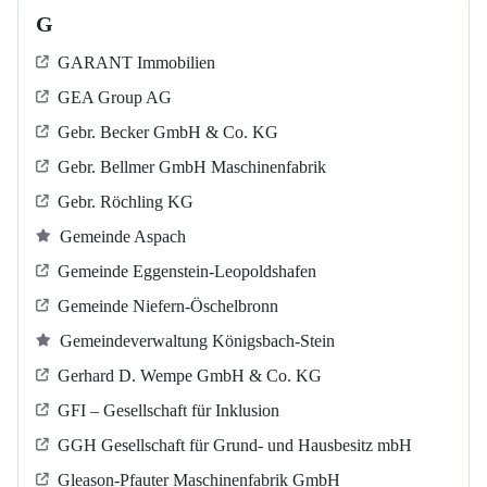
G
GARANT Immobilien
GEA Group AG
Gebr. Becker GmbH & Co. KG
Gebr. Bellmer GmbH Maschinenfabrik
Gebr. Röchling KG
Gemeinde Aspach
Gemeinde Eggenstein-Leopoldshafen
Gemeinde Niefern-Öschelbronn
Gemeindeverwaltung Königsbach-Stein
Gerhard D. Wempe GmbH & Co. KG
GFI – Gesellschaft für Inklusion
GGH Gesellschaft für Grund- und Hausbesitz mbH
Gleason-Pfauter Maschinenfabrik GmbH