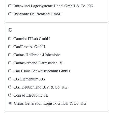
Büro- und Lagersysteme Hänel GmbH & Co. KG
Bystronic Deutschland GmbH
C
Camelot ITLab GmbH
CardProcess GmbH
Caritas Heilbronn-Hohenlohe
Caritasverband Darmstadt e. V.
Carl Cloos Schweisstechnik GmbH
CG Elementum AG
CGI Deutschland B.V. & Co. KG
Conrad Electronic SE
Craiss Generation Logistik GmbH & Co. KG