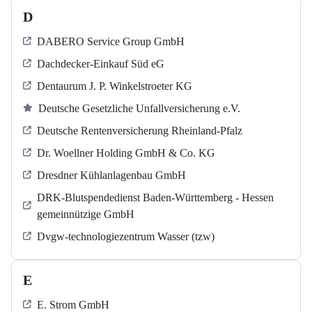
D
DABERO Service Group GmbH
Dachdecker-Einkauf Süd eG
Dentaurum J. P. Winkelstroeter KG
Deutsche Gesetzliche Unfallversicherung e.V.
Deutsche Rentenversicherung Rheinland-Pfalz
Dr. Woellner Holding GmbH & Co. KG
Dresdner Kühlanlagenbau GmbH
DRK-Blutspendedienst Baden-Württemberg - Hessen
gemeinnützige GmbH
Dvgw-technologiezentrum Wasser (tzw)
E
E. Strom GmbH