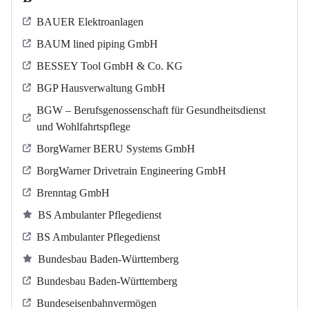
BAUER Elektroanlagen
BAUM lined piping GmbH
BESSEY Tool GmbH & Co. KG
BGP Hausverwaltung GmbH
BGW – Berufsgenossenschaft für Gesundheitsdienst
und Wohlfahrtspflege
BorgWarner BERU Systems GmbH
BorgWarner Drivetrain Engineering GmbH
Brenntag GmbH
BS Ambulanter Pflegedienst
BS Ambulanter Pflegedienst
Bundesbau Baden-Württemberg
Bundesbau Baden-Württemberg
Bundeseisenbahnvermögen