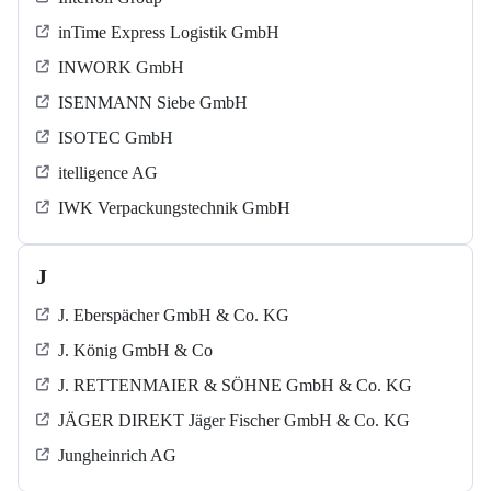
inTime Express Logistik GmbH
INWORK GmbH
ISENMANN Siebe GmbH
ISOTEC GmbH
itelligence AG
IWK Verpackungstechnik GmbH
J
J. Eberspächer GmbH & Co. KG
J. König GmbH & Co
J. RETTENMAIER & SÖHNE GmbH & Co. KG
JÄGER DIREKT Jäger Fischer GmbH & Co. KG
Jungheinrich AG