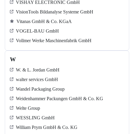
VISHAY ELECTRONIC GmbH
VisionTools Bildanalyse Systeme GmbH
Vitanas GmbH & Co. KGaA
VOGEL-BAU GmbH
Vollmer Werke Maschinenfabrik GmbH
W
W. & L. Jordan GmbH
walter services GmbH
Wandel Packaging Group
Weidenhammer Packungen GmbH & Co. KG
Welte Group
WESSLING GmbH
William Prym GmbH & Co. KG