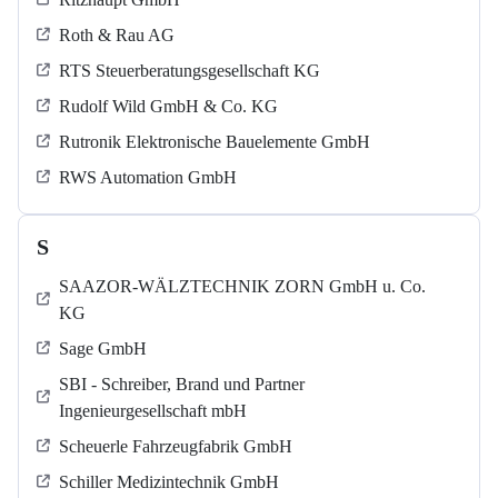
Roth & Rau AG
RTS Steuerberatungsgesellschaft KG
Rudolf Wild GmbH & Co. KG
Rutronik Elektronische Bauelemente GmbH
RWS Automation GmbH
S
SAAZOR-WÄLZTECHNIK ZORN GmbH u. Co.
KG
Sage GmbH
SBI - Schreiber, Brand und Partner
Ingenieurgesellschaft mbH
Scheuerle Fahrzeugfabrik GmbH
Schiller Medizintechnik GmbH