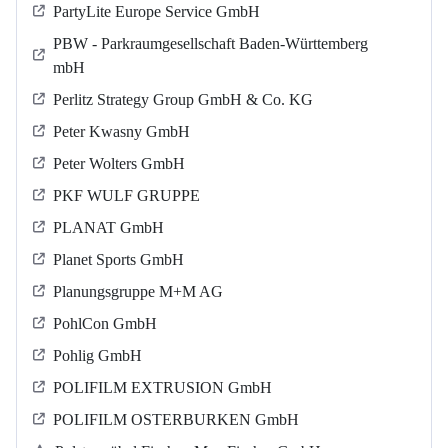
PartyLite Europe Service GmbH
PBW - Parkraumgesellschaft Baden-Württemberg
mbH
Perlitz Strategy Group GmbH & Co. KG
Peter Kwasny GmbH
Peter Wolters GmbH
PKF WULF GRUPPE
PLANAT GmbH
Planet Sports GmbH
Planungsgruppe M+M AG
PohlCon GmbH
Pohlig GmbH
POLIFILM EXTRUSION GmbH
POLIFILM OSTERBURKEN GmbH