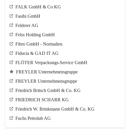
FALK GmbH & Co KG
Fasihi GmbH
Felderer AG
Felss Holding GmbH
Fibro GmbH - Normalien
Fiducia & GAD IT AG
FLÖTER Verpackungs-Service GmbH
FREYLER Unternehmensgruppe
FREYLER Unternehmensgruppe
Friedrich Britsch GmbH & Co. KG
FRIEDRICH SCHARR KG
Friedrich W. Brinkmann GmbH & Co. KG
Fuchs Petrolub AG