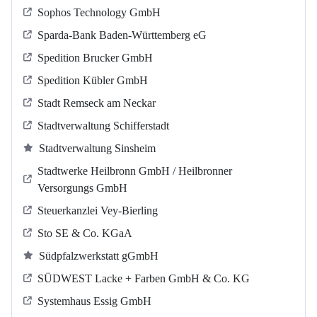
Sophos Technology GmbH
Sparda-Bank Baden-Württemberg eG
Spedition Brucker GmbH
Spedition Kübler GmbH
Stadt Remseck am Neckar
Stadtverwaltung Schifferstadt
Stadtverwaltung Sinsheim
Stadtwerke Heilbronn GmbH / Heilbronner
Versorgungs GmbH
Steuerkanzlei Vey-Bierling
Sto SE & Co. KGaA
Südpfalzwerkstatt gGmbH
SÜDWEST Lacke + Farben GmbH & Co. KG
Systemhaus Essig GmbH