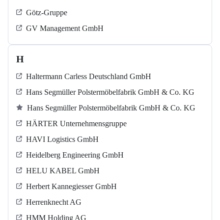
Götz-Gruppe
GV Management GmbH
H
Haltermann Carless Deutschland GmbH
Hans Segmüller Polstermöbelfabrik GmbH & Co. KG
Hans Segmüller Polstermöbelfabrik GmbH & Co. KG
HÄRTER Unternehmensgruppe
HAVI Logistics GmbH
Heidelberg Engineering GmbH
HELU KABEL GmbH
Herbert Kannegiesser GmbH
Herrenknecht AG
HMM Holding AG