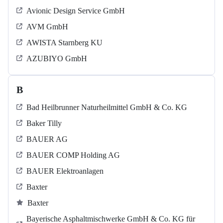
Avionic Design Service GmbH
AVM GmbH
AWISTA Starnberg KU
AZUBIYO GmbH
B
Bad Heilbrunner Naturheilmittel GmbH & Co. KG
Baker Tilly
BAUER AG
BAUER COMP Holding AG
BAUER Elektroanlagen
Baxter
Baxter
Bayerische Asphaltmischwerke GmbH & Co. KG für