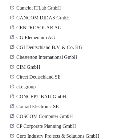
Camelot ITLab GmbH
CANCOM DIDAS GmbH
CENTROSOLAR AG
CG Elementum AG
CGI Deutschland B.V. & Co. KG
Chesterton International GmbH
CIM GmbH
Circet Deutschland SE
ckc group
CONCEPT BAU GmbH
Conrad Electronic SE
COSCOM Computer GmbH
CP Corporate Planning GmbH
Cpro Industry Projects & Solutions GmbH