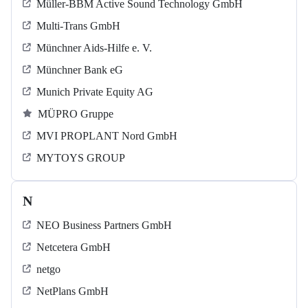
Müller-BBM Active Sound Technology GmbH
Multi-Trans GmbH
Münchner Aids-Hilfe e. V.
Münchner Bank eG
Munich Private Equity AG
MÜPRO Gruppe
MVI PROPLANT Nord GmbH
MYTOYS GROUP
N
NEO Business Partners GmbH
Netcetera GmbH
netgo
NetPlans GmbH