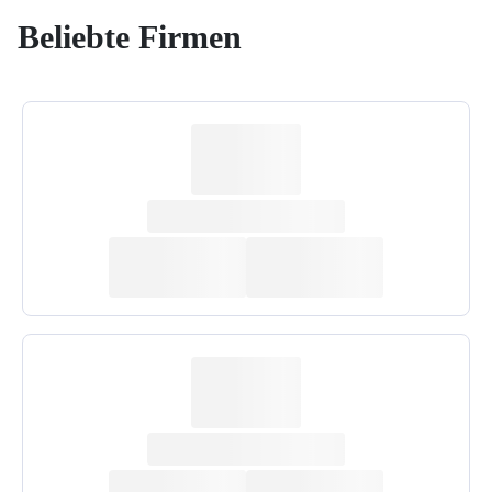
Beliebte Firmen