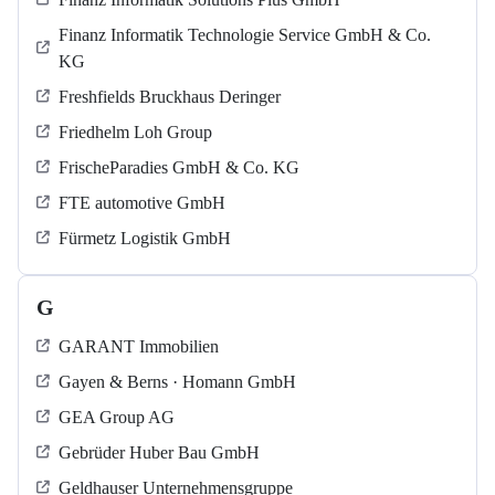
Finanz Informatik Technologie Service GmbH & Co.
KG
Freshfields Bruckhaus Deringer
Friedhelm Loh Group
FrischeParadies GmbH & Co. KG
FTE automotive GmbH
Fürmetz Logistik GmbH
G
GARANT Immobilien
Gayen & Berns · Homann GmbH
GEA Group AG
Gebrüder Huber Bau GmbH
Geldhauser Unternehmensgruppe