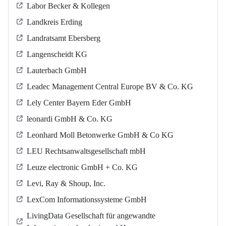
Labor Becker & Kollegen
Landkreis Erding
Landratsamt Ebersberg
Langenscheidt KG
Lauterbach GmbH
Leadec Management Central Europe BV & Co. KG
Lely Center Bayern Eder GmbH
leonardi GmbH & Co. KG
Leonhard Moll Betonwerke GmbH & Co KG
LEU Rechtsanwaltsgesellschaft mbH
Leuze electronic GmbH + Co. KG
Levi, Ray & Shoup, Inc.
LexCom Informationssysteme GmbH
LivingData Gesellschaft für angewandte