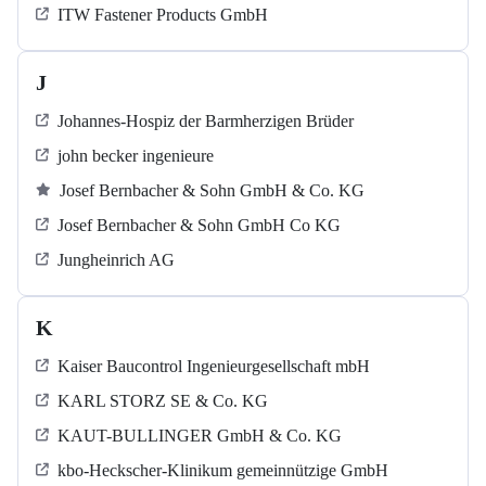
ITW Fastener Products GmbH
J
Johannes-Hospiz der Barmherzigen Brüder
john becker ingenieure
Josef Bernbacher & Sohn GmbH & Co. KG
Josef Bernbacher & Sohn GmbH Co KG
Jungheinrich AG
K
Kaiser Baucontrol Ingenieurgesellschaft mbH
KARL STORZ SE & Co. KG
KAUT-BULLINGER GmbH & Co. KG
kbo-Heckscher-Klinikum gemeinnützige GmbH