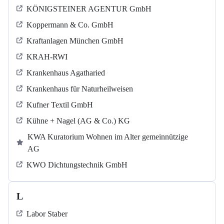
KÖNIGSTEINER AGENTUR GmbH
Koppermann & Co. GmbH
Kraftanlagen München GmbH
KRAH-RWI
Krankenhaus Agatharied
Krankenhaus für Naturheilweisen
Kufner Textil GmbH
Kühne + Nagel (AG & Co.) KG
KWA Kuratorium Wohnen im Alter gemeinnützige
AG
KWO Dichtungstechnik GmbH
L
Labor Staber