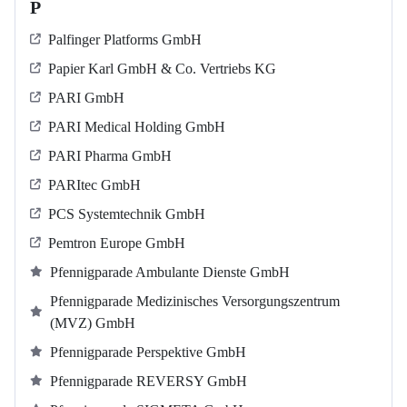
P
Palfinger Platforms GmbH
Papier Karl GmbH & Co. Vertriebs KG
PARI GmbH
PARI Medical Holding GmbH
PARI Pharma GmbH
PARItec GmbH
PCS Systemtechnik GmbH
Pemtron Europe GmbH
Pfennigparade Ambulante Dienste GmbH
Pfennigparade Medizinisches Versorgungszentrum
(MVZ) GmbH
Pfennigparade Perspektive GmbH
Pfennigparade REVERSY GmbH