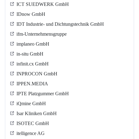
ICT SUEDWERK GmbH
IDnow GmbH
IDT Industrie- und Dichtungstechnik GmbH
ifm-Unternehmensgruppe
implaneo GmbH
in-situ GmbH
infinit.cx GmbH
INPROCON GmbH
IPPEN.MEDIA
IPTE Platzgummer GmbH
iQmine GmbH
Isar Kliniken GmbH
ISOTEC GmbH
itelligence AG