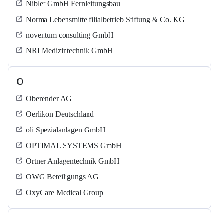
Nibler GmbH Fernleitungsbau
Norma Lebensmittelfilialbetrieb Stiftung & Co. KG
noventum consulting GmbH
NRI Medizintechnik GmbH
O
Oberender AG
Oerlikon Deutschland
oli Spezialanlagen GmbH
OPTIMAL SYSTEMS GmbH
Ortner Anlagentechnik GmbH
OWG Beteiligungs AG
OxyCare Medical Group