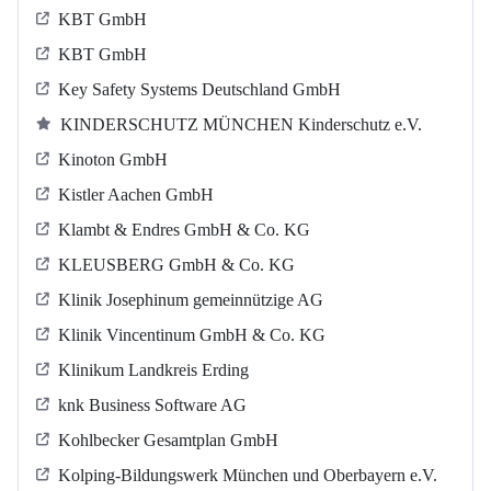
KBT GmbH
KBT GmbH
Key Safety Systems Deutschland GmbH
KINDERSCHUTZ MÜNCHEN Kinderschutz e.V.
Kinoton GmbH
Kistler Aachen GmbH
Klambt & Endres GmbH & Co. KG
KLEUSBERG GmbH & Co. KG
Klinik Josephinum gemeinnützige AG
Klinik Vincentinum GmbH & Co. KG
Klinikum Landkreis Erding
knk Business Software AG
Kohlbecker Gesamtplan GmbH
Kolping-Bildungswerk München und Oberbayern e.V.