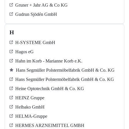
Gruner + Jahr AG & Co KG
Gudrun Sjödén GmbH
H
H-SYSTEME GmbH
Hagos eG
Hahn im Korb - Marianne Korb e.K.
Hans Segmüller Polstermöbelfabrik GmbH & Co. KG
Hans Segmüller Polstermöbelfabrik GmbH & Co. KG
Heine Optotechnik GmbH & Co. KG
HEINZ Gruppe
Helbako GmbH
HELMA-Gruppe
HERMES ARZNEIMITTEL GMBH