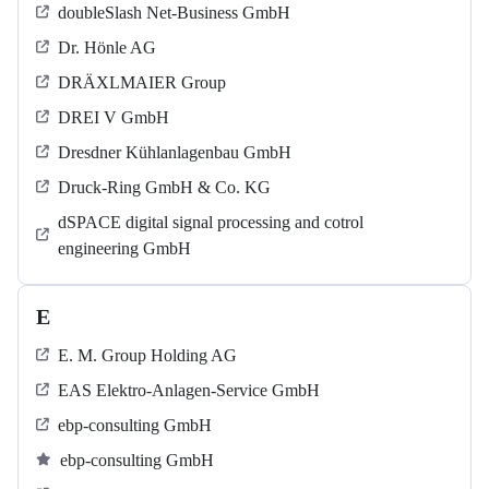
doubleSlash Net-Business GmbH
Dr. Hönle AG
DRÄXLMAIER Group
DREI V GmbH
Dresdner Kühlanlagenbau GmbH
Druck-Ring GmbH & Co. KG
dSPACE digital signal processing and cotrol
engineering GmbH
E
E. M. Group Holding AG
EAS Elektro-Anlagen-Service GmbH
ebp-consulting GmbH
ebp-consulting GmbH