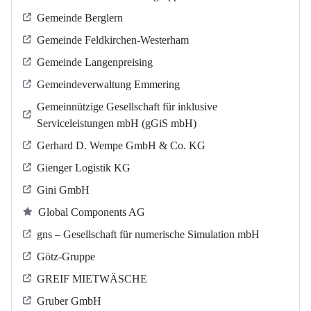
Gemeinde Berglern
Gemeinde Feldkirchen-Westerham
Gemeinde Langenpreising
Gemeindeverwaltung Emmering
Gemeinnützige Gesellschaft für inklusive
Serviceleistungen mbH (gGiS mbH)
Gerhard D. Wempe GmbH & Co. KG
Gienger Logistik KG
Gini GmbH
Global Components AG
gns – Gesellschaft für numerische Simulation mbH
Götz-Gruppe
GREIF MIETWÄSCHE
Gruber GmbH