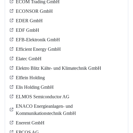
ECOM Trading GmbH
ECONSOR GmbH
EDER GmbH
EDF GmbH
EFB-Elektronik GmbH
Efficient Energy GmbH
Elatec GmbH
Elektro Blitz Kälte- und Klimatechnik GmbH
Elflein Holding
Elis Holding GmbH
ELMOS Semiconductor AG
ENACO Energieanlagen- und
Kommunikationstechnik GmbH
Enerent GmbH
EPCOS AG