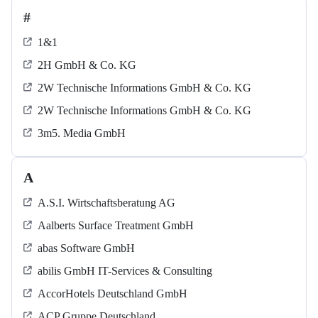
#
1&1
2H GmbH & Co. KG
2W Technische Informations GmbH & Co. KG
2W Technische Informations GmbH & Co. KG
3m5. Media GmbH
A
A.S.I. Wirtschaftsberatung AG
Aalberts Surface Treatment GmbH
abas Software GmbH
abilis GmbH IT-Services & Consulting
AccorHotels Deutschland GmbH
ACP Gruppe Deutschland