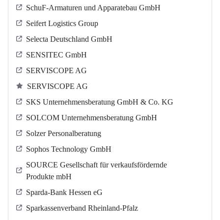
SchuF-Armaturen und Apparatebau GmbH
Seifert Logistics Group
Selecta Deutschland GmbH
SENSITEC GmbH
SERVISCOPE AG
SERVISCOPE AG
SKS Unternehmensberatung GmbH & Co. KG
SOLCOM Unternehmensberatung GmbH
Solzer Personalberatung
Sophos Technology GmbH
SOURCE Gesellschaft für verkaufsfördernde
Produkte mbH
Sparda-Bank Hessen eG
Sparkassenverband Rheinland-Pfalz