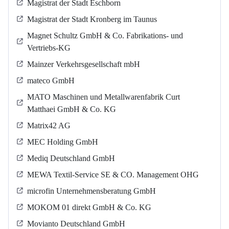
Magistrat der Stadt Eschborn
Magistrat der Stadt Kronberg im Taunus
Magnet Schultz GmbH & Co. Fabrikations- und
Vertriebs-KG
Mainzer Verkehrsgesellschaft mbH
mateco GmbH
MATO Maschinen und Metallwarenfabrik Curt
Matthaei GmbH & Co. KG
Matrix42 AG
MEC Holding GmbH
Mediq Deutschland GmbH
MEWA Textil-Service SE & CO. Management OHG
microfin Unternehmensberatung GmbH
MOKOM 01 direkt GmbH & Co. KG
Movianto Deutschland GmbH