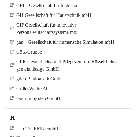
GFI – Gesellschaft für Inklusion
GH Gesellschaft für Haustechnik mbH
GIP Gesellschaft für innovative
Personalwirtschaftssysteme mbH
gns – Gesellschaft für numerische Simulation mbH
Götz-Gruppe
GPR Gesundheits- und Pflegezentrum Rüsselsheim
gemeinnützige GmbH
griep Baulogistik GmbH
Grillo-Werke AG
Gudrun Sjödén GmbH
H
H-SYSTEME GmbH