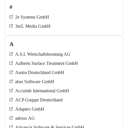
#
2e Systems GmbH
3m5. Media GmbH
A
A.S.I. Wirtschaftsberatung AG
Aalberts Surface Treatment GmbH
Aastra Deutschland GmbH
abas Software GmbH
Accuride International GmbH
ACP Gruppe Deutschland
Adapteo GmbH
adesso AG
Advancis Software & Services GmbH