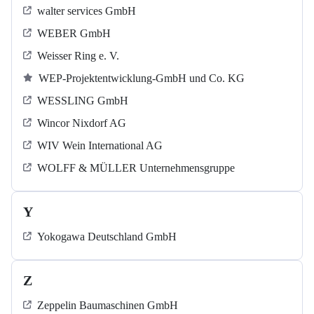
walter services GmbH
WEBER GmbH
Weisser Ring e. V.
WEP-Projektentwicklung-GmbH und Co. KG
WESSLING GmbH
Wincor Nixdorf AG
WIV Wein International AG
WOLFF & MÜLLER Unternehmensgruppe
Y
Yokogawa Deutschland GmbH
Z
Zeppelin Baumaschinen GmbH