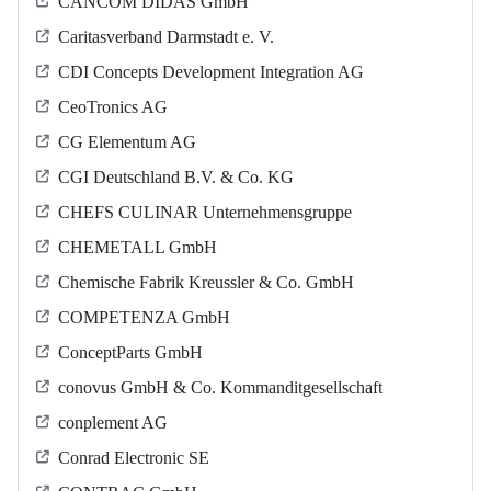
CANCOM DIDAS GmbH
Caritasverband Darmstadt e. V.
CDI Concepts Development Integration AG
CeoTronics AG
CG Elementum AG
CGI Deutschland B.V. & Co. KG
CHEFS CULINAR Unternehmensgruppe
CHEMETALL GmbH
Chemische Fabrik Kreussler & Co. GmbH
COMPETENZA GmbH
ConceptParts GmbH
conovus GmbH & Co. Kommanditgesellschaft
conplement AG
Conrad Electronic SE