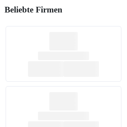
Beliebte Firmen