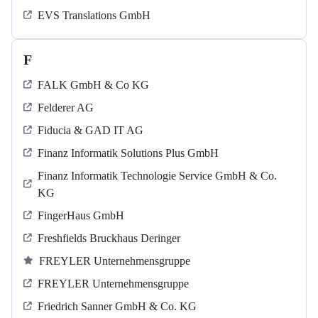
EVS Translations GmbH
F
FALK GmbH & Co KG
Felderer AG
Fiducia & GAD IT AG
Finanz Informatik Solutions Plus GmbH
Finanz Informatik Technologie Service GmbH & Co.
KG
FingerHaus GmbH
Freshfields Bruckhaus Deringer
FREYLER Unternehmensgruppe
FREYLER Unternehmensgruppe
Friedrich Sanner GmbH & Co. KG