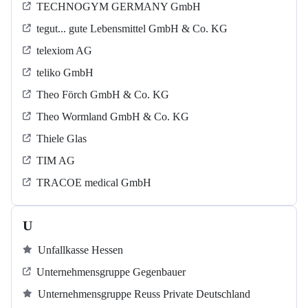
TECHNOGYM GERMANY GmbH
tegut... gute Lebensmittel GmbH & Co. KG
telexiom AG
teliko GmbH
Theo Förch GmbH & Co. KG
Theo Wormland GmbH & Co. KG
Thiele Glas
TIM AG
TRACOE medical GmbH
U
Unfallkasse Hessen
Unternehmensgruppe Gegenbauer
Unternehmensgruppe Reuss Private Deutschland