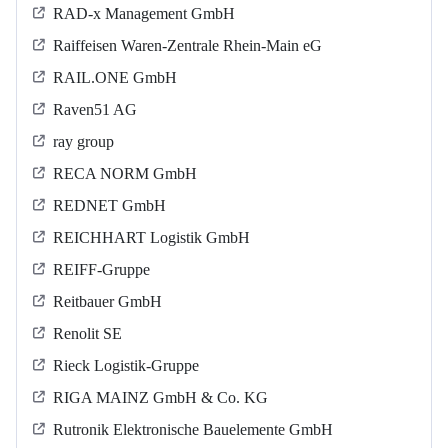
RAD-x Management GmbH
Raiffeisen Waren-Zentrale Rhein-Main eG
RAIL.ONE GmbH
Raven51 AG
ray group
RECA NORM GmbH
REDNET GmbH
REICHHART Logistik GmbH
REIFF-Gruppe
Reitbauer GmbH
Renolit SE
Rieck Logistik-Gruppe
RIGA MAINZ GmbH & Co. KG
Rutronik Elektronische Bauelemente GmbH