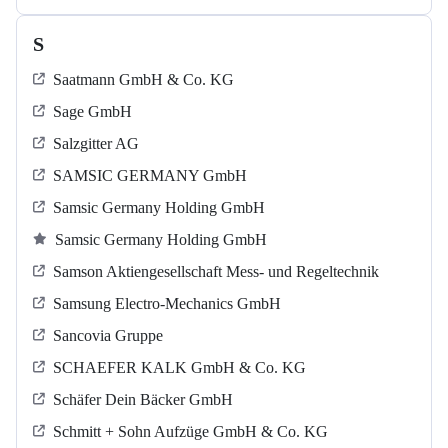
S
Saatmann GmbH & Co. KG
Sage GmbH
Salzgitter AG
SAMSIC GERMANY GmbH
Samsic Germany Holding GmbH
Samsic Germany Holding GmbH
Samson Aktiengesellschaft Mess- und Regeltechnik
Samsung Electro-Mechanics GmbH
Sancovia Gruppe
SCHAEFER KALK GmbH & Co. KG
Schäfer Dein Bäcker GmbH
Schmitt + Sohn Aufzüge GmbH & Co. KG