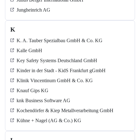
Jungheinrich AG
K
K. A. Tauber Spezialbau GmbH & Co. KG
Kalle GmbH
Key Safety Systems Deutschland GmbH
Kinder in der Stadt - KidS Frankfurt gGmbH
Klinik Vincentinum GmbH & Co. KG
Knauf Gips KG
knk Business Software AG
Kochendörfer & Kiep Metallverarbeitung GmbH
Kühne + Nagel (AG & Co.) KG