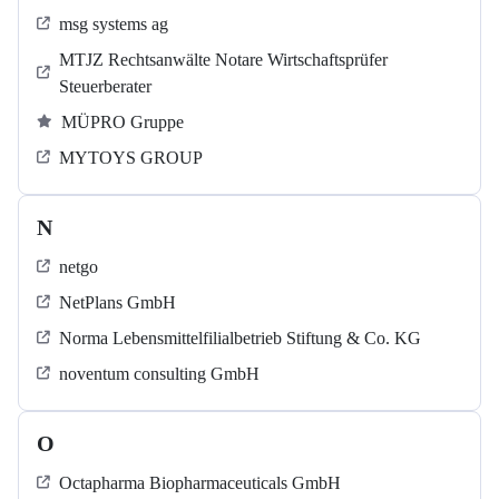
msg systems ag
MTJZ Rechtsanwälte Notare Wirtschaftsprüfer
Steuerberater
MÜPRO Gruppe
MYTOYS GROUP
N
netgo
NetPlans GmbH
Norma Lebensmittelfilialbetrieb Stiftung & Co. KG
noventum consulting GmbH
O
Octapharma Biopharmaceuticals GmbH