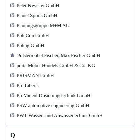
Peter Kwasny GmbH
Planet Sports GmbH
Planungsgruppe M+M AG
PohlCon GmbH
Pohlig GmbH
Polstermöbel Fischer, Max Fischer GmbH
porta Möbel Handels GmbH & Co. KG
PRISMAN GmbH
Pro Liberis
ProMinent Dosierungstechnik GmbH
PSW automotive engineering GmbH
PWT Wasser- und Abwassertechnik GmbH
Q