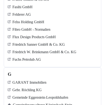
Fasihi GmbH
Felderer AG
Felss Holding GmbH
Fibro GmbH - Normalien
Flux Design Products GmbH
Friedrich Sanner GmbH & Co. KG
Friedrich W. Brinkmann GmbH & Co. KG
Fuchs Petrolub AG
G
GARANT Immobilien
Gebr. Röchling KG
Gemeinde Eggenstein-Leopoldshafen
Gemeindeverwaltung Königsbach-Stein