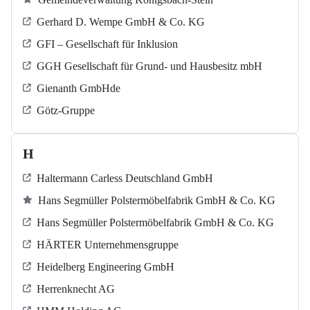
Gerhard D. Wempe GmbH & Co. KG
GFI – Gesellschaft für Inklusion
GGH Gesellschaft für Grund- und Hausbesitz mbH
Gienanth GmbHde
Götz-Gruppe
H
Haltermann Carless Deutschland GmbH
Hans Segmüller Polstermöbelfabrik GmbH & Co. KG
Hans Segmüller Polstermöbelfabrik GmbH & Co. KG
HÄRTER Unternehmensgruppe
Heidelberg Engineering GmbH
Herrenknecht AG