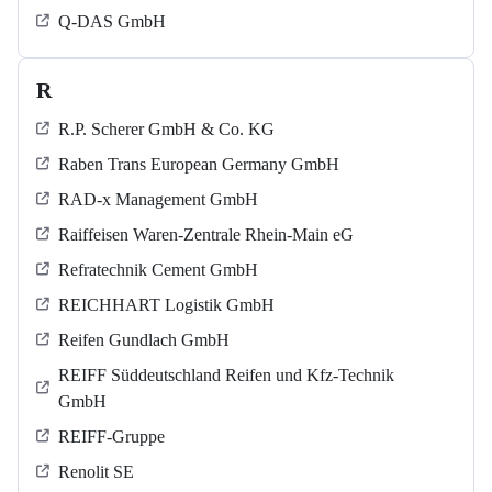
Q-DAS GmbH
R
R.P. Scherer GmbH & Co. KG
Raben Trans European Germany GmbH
RAD-x Management GmbH
Raiffeisen Waren-Zentrale Rhein-Main eG
Refratechnik Cement GmbH
REICHHART Logistik GmbH
Reifen Gundlach GmbH
REIFF Süddeutschland Reifen und Kfz-Technik
GmbH
REIFF-Gruppe
Renolit SE