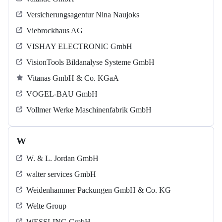
Versicherungsagentur Nina Naujoks
Viebrockhaus AG
VISHAY ELECTRONIC GmbH
VisionTools Bildanalyse Systeme GmbH
Vitanas GmbH & Co. KGaA
VOGEL-BAU GmbH
Vollmer Werke Maschinenfabrik GmbH
W
W. & L. Jordan GmbH
walter services GmbH
Weidenhammer Packungen GmbH & Co. KG
Welte Group
WESSLING GmbH