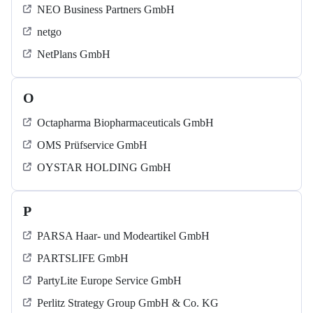
NEO Business Partners GmbH
netgo
NetPlans GmbH
O
Octapharma Biopharmaceuticals GmbH
OMS Prüfservice GmbH
OYSTAR HOLDING GmbH
P
PARSA Haar- und Modeartikel GmbH
PARTSLIFE GmbH
PartyLite Europe Service GmbH
Perlitz Strategy Group GmbH & Co. KG