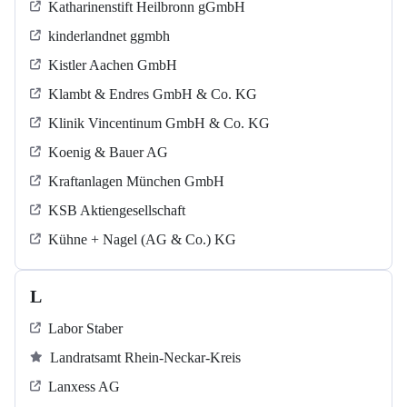
Katharinenstift Heilbronn gGmbH
kinderlandnet ggmbh
Kistler Aachen GmbH
Klambt & Endres GmbH & Co. KG
Klinik Vincentinum GmbH & Co. KG
Koenig & Bauer AG
Kraftanlagen München GmbH
KSB Aktiengesellschaft
Kühne + Nagel (AG & Co.) KG
L
Labor Staber
Landratsamt Rhein-Neckar-Kreis
Lanxess AG