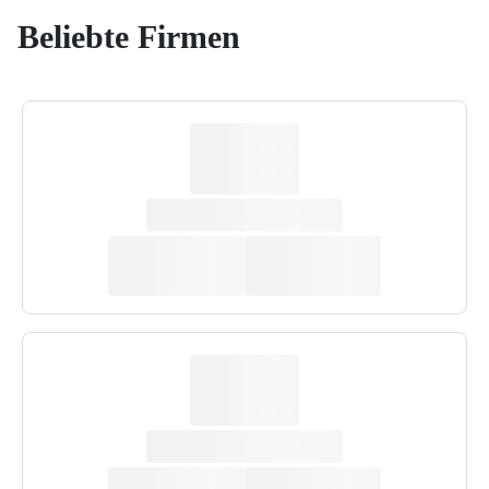
Beliebte Firmen