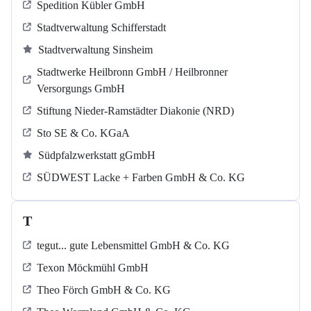
Spedition Kübler GmbH
Stadtverwaltung Schifferstadt
Stadtverwaltung Sinsheim
Stadtwerke Heilbronn GmbH / Heilbronner
Versorgungs GmbH
Stiftung Nieder-Ramstädter Diakonie (NRD)
Sto SE & Co. KGaA
Südpfalzwerkstatt gGmbH
SÜDWEST Lacke + Farben GmbH & Co. KG
T
tegut... gute Lebensmittel GmbH & Co. KG
Texon Möckmühl GmbH
Theo Förch GmbH & Co. KG