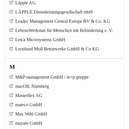
Läpple AG
LÄPPLE Dienstleistungsgesellschaft mbH
Leadec Management Central Europe BV & Co. KG
LebensWerkstatt für Menschen mit Behinderung e. V.
Leica Microsystems GmbH
Leonhard Moll Betonwerke GmbH & Co KG
M
M&P management GmbH / m+p gruppe
macOIL Nürnberg
Masterflex AG
mateco GmbH
Max Wild GmbH
mayato GmbH