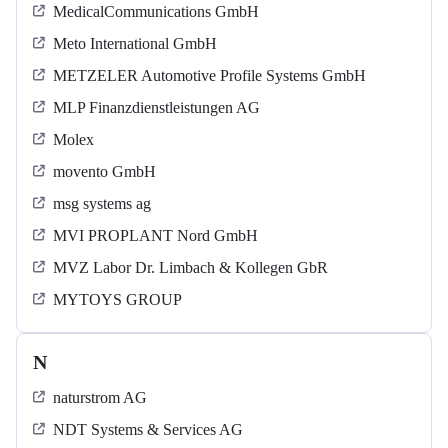
MedicalCommunications GmbH
Meto International GmbH
METZELER Automotive Profile Systems GmbH
MLP Finanzdienstleistungen AG
Molex
movento GmbH
msg systems ag
MVI PROPLANT Nord GmbH
MVZ Labor Dr. Limbach & Kollegen GbR
MYTOYS GROUP
N
naturstrom AG
NDT Systems & Services AG