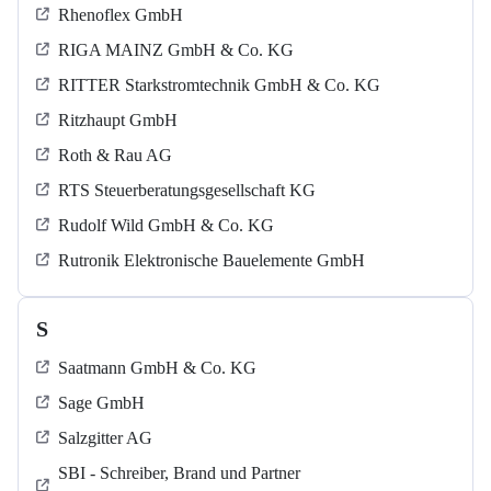
Rhenoflex GmbH
RIGA MAINZ GmbH & Co. KG
RITTER Starkstromtechnik GmbH & Co. KG
Ritzhaupt GmbH
Roth & Rau AG
RTS Steuerberatungsgesellschaft KG
Rudolf Wild GmbH & Co. KG
Rutronik Elektronische Bauelemente GmbH
S
Saatmann GmbH & Co. KG
Sage GmbH
Salzgitter AG
SBI - Schreiber, Brand und Partner