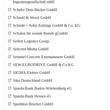
Ingenieurgesellschaft mbH
Schäfer Dein Bäcker GmbH
Schmid & Wezel GmbH
Schmitt + Sohn Aufzüge GmbH & Co. KG
Schulen für soziale Berufe gGmbH
Seifert Logistics Group
Selected Media GmbH
Semmel Concerts Entertainment GmbH
SEW-EURODRIVE GmbH & Co KG
SIGMA-Elektro GmbH
Sika Deutschland GmbH
Sparda-Bank Baden-Württemberg eG
Sparda-Bank Hessen eG
Spedition Brucker GmbH