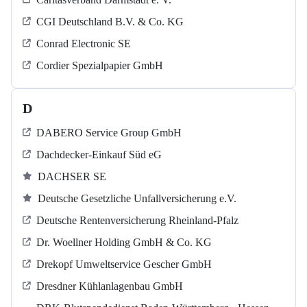
CGI Deutschland B.V. & Co. KG
Conrad Electronic SE
Cordier Spezialpapier GmbH
D
DABERO Service Group GmbH
Dachdecker-Einkauf Süd eG
DACHSER SE
Deutsche Gesetzliche Unfallversicherung e.V.
Deutsche Rentenversicherung Rheinland-Pfalz
Dr. Woellner Holding GmbH & Co. KG
Drekopf Umweltservice Gescher GmbH
Dresdner Kühlanlagenbau GmbH