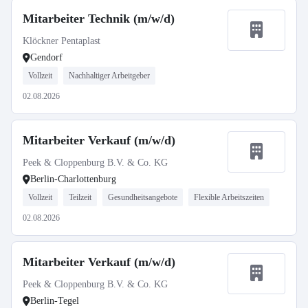
Mitarbeiter Technik (m/w/d)
Klöckner Pentaplast
Gendorf
Vollzeit
Nachhaltiger Arbeitgeber
02.08.2026
Mitarbeiter Verkauf (m/w/d)
Peek & Cloppenburg B.V. & Co. KG
Berlin-Charlottenburg
Vollzeit
Teilzeit
Gesundheitsangebote
Flexible Arbeitszeiten
02.08.2026
Mitarbeiter Verkauf (m/w/d)
Peek & Cloppenburg B.V. & Co. KG
Berlin-Tegel