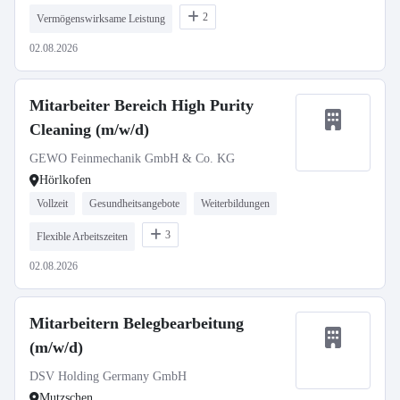
2
Vermögenswirksame Leistung
02.08.2026
Mitarbeiter Bereich High Purity
Cleaning (m/w/d)
GEWO Feinmechanik GmbH & Co. KG
Hörlkofen
Vollzeit
Gesundheitsangebote
Weiterbildungen
3
Flexible Arbeitszeiten
02.08.2026
Mitarbeitern Belegbearbeitung
(m/w/d)
DSV Holding Germany GmbH
Mutzschen