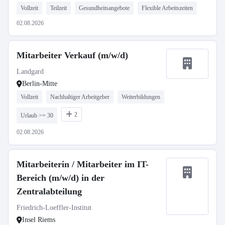
Vollzeit
Teilzeit
Gesundheitsangebote
Flexible Arbeitszeiten
02.08.2026
Mitarbeiter Verkauf (m/w/d)
Landgard
Berlin-Mitte
Vollzeit
Nachhaltiger Arbeitgeber
Weiterbildungen
2
Urlaub >= 30
02.08.2026
Mitarbeiterin / Mitarbeiter im IT-
Bereich (m/w/d) in der
Zentralabteilung
Friedrich-Loeffler-Institut
Insel Riems