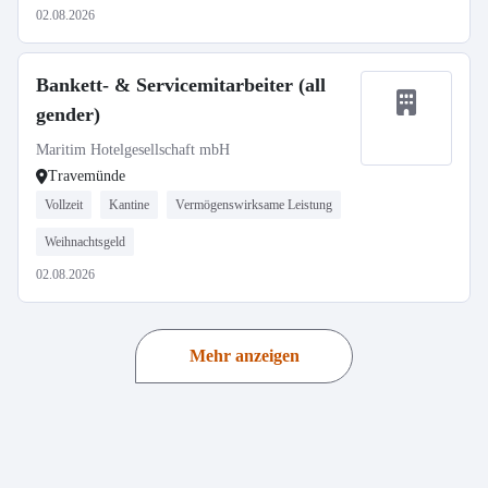
02.08.2026
Bankett- & Servicemitarbeiter (all
gender)
Maritim Hotelgesellschaft mbH
Travemünde
Vollzeit
Kantine
Vermögenswirksame Leistung
Weihnachtsgeld
02.08.2026
Mehr anzeigen