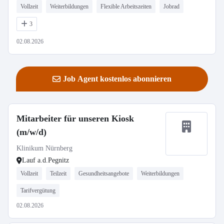
Vollzeit
Weiterbildungen
Flexible Arbeitszeiten
Jobrad
3
02.08.2026
Job Agent kostenlos abonnieren
Mitarbeiter für unseren Kiosk
(m/w/d)
Klinikum Nürnberg
Lauf a.d.Pegnitz
Vollzeit
Teilzeit
Gesundheitsangebote
Weiterbildungen
Tarifvergütung
02.08.2026