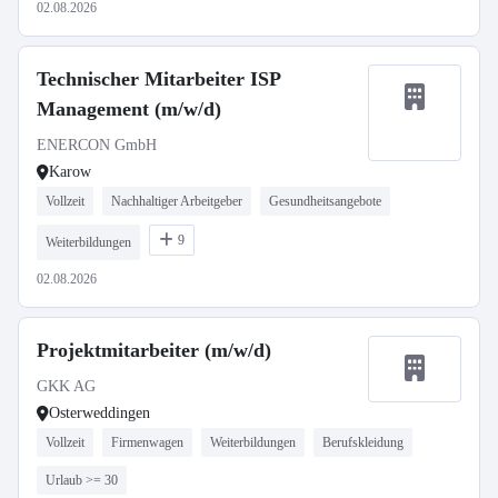
02.08.2026
Technischer Mitarbeiter ISP
Management (m/w/d)
ENERCON GmbH
Karow
Vollzeit
Nachhaltiger Arbeitgeber
Gesundheitsangebote
9
Weiterbildungen
02.08.2026
Projektmitarbeiter (m/w/d)
GKK AG
Osterweddingen
Vollzeit
Firmenwagen
Weiterbildungen
Berufskleidung
Urlaub >= 30