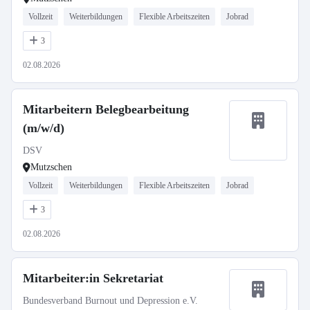
Vollzeit
Weiterbildungen
Flexible Arbeitszeiten
Jobrad
3
02.08.2026
Mitarbeitern Belegbearbeitung
(m/w/d)
DSV
Mutzschen
Vollzeit
Weiterbildungen
Flexible Arbeitszeiten
Jobrad
3
02.08.2026
Mitarbeiter:in Sekretariat
Bundesverband Burnout und Depression e.V.