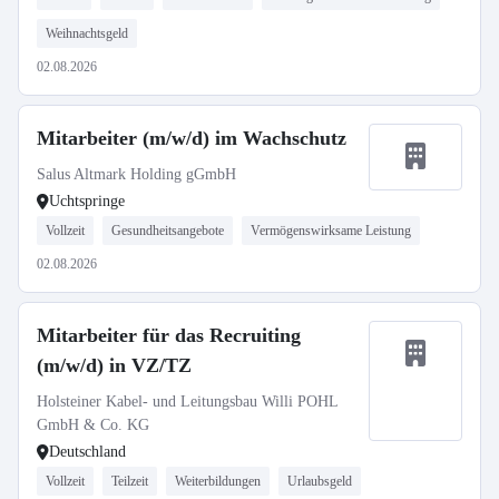
Weihnachtsgeld
02.08.2026
Mitarbeiter (m/w/d) im Wachschutz
Salus Altmark Holding gGmbH
Uchtspringe
Vollzeit
Gesundheitsangebote
Vermögenswirksame Leistung
02.08.2026
Mitarbeiter für das Recruiting
(m/w/d) in VZ/TZ
Holsteiner Kabel- und Leitungsbau Willi POHL
GmbH & Co. KG
Deutschland
Vollzeit
Teilzeit
Weiterbildungen
Urlaubsgeld