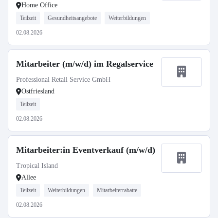
Home Office
Teilzeit
Gesundheitsangebote
Weiterbildungen
02.08.2026
Mitarbeiter (m/w/d) im Regalservice
Professional Retail Service GmbH
Ostfriesland
Teilzeit
02.08.2026
Mitarbeiter:in Eventverkauf (m/w/d)
Tropical Island
Allee
Teilzeit
Weiterbildungen
Mitarbeiterrabatte
02.08.2026