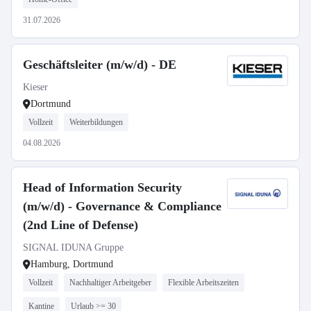
31.07.2026
Geschäftsleiter (m/w/d) - DE
Kieser
Dortmund
Vollzeit
Weiterbildungen
04.08.2026
Head of Information Security
(m/w/d) - Governance & Compliance
(2nd Line of Defense)
SIGNAL IDUNA Gruppe
Hamburg, Dortmund
Vollzeit
Nachhaltiger Arbeitgeber
Flexible Arbeitszeiten
Kantine
Urlaub >= 30