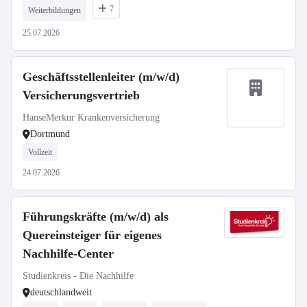
7
Weiterbildungen
25.07.2026
Geschäftsstellenleiter (m/w/d)
Versicherungsvertrieb
HanseMerkur Krankenversicherung
Dortmund
Vollzeit
24.07.2026
Führungskräfte (m/w/d) als
Quereinsteiger für eigenes
Nachhilfe-Center
Studienkreis - Die Nachhilfe
deutschlandweit