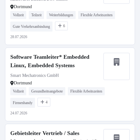
Dortmund
Vollzeit
Teilzeit
Weiterbildungen
Flexible Arbeitszeiten
6
Gute Verkehrsanbindung
28.07.2026
Software Teamleiter* Embedded
Linux, Embedded Systems
Smart Mechatronics GmbH
Dortmund
Vollzeit
Gesundheitsangebote
Flexible Arbeitszeiten
4
Firmenhandy
24.07.2026
Gebietsleiter Vertrieb / Sales