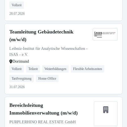
Vollzeit
28.07.2026
Teamleitung Gebäudetechnik
(m/w/d)
Leibniz-Institut für Analytische Wissenschaften -
ISAS - e.V.
Dortmund
Vollzeit
Teilzeit
Weiterbildungen
Flexible Arbeitszeiten
Tarifvergütung
Home-Office
31.07.2026
Bereichsleitung
Immobilienverwaltung (m/w/d)
PURPLERHINO REAL ESTATE GmbH