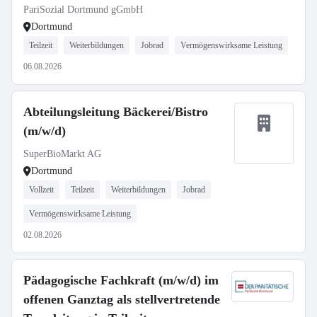
PariSozial Dortmund gGmbH
Dortmund
Teilzeit
Weiterbildungen
Jobrad
Vermögenswirksame Leistung
06.08.2026
Abteilungsleitung Bäckerei/Bistro
(m/w/d)
SuperBioMarkt AG
Dortmund
Vollzeit
Teilzeit
Weiterbildungen
Jobrad
Vermögenswirksame Leistung
02.08.2026
Pädagogische Fachkraft (m/w/d) im
offenen Ganztag als stellvertretende