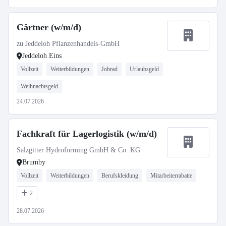
Gärtner (w/m/d)
zu Jeddeloh Pflanzenhandels-GmbH
Jeddeloh Eins
Vollzeit
Weiterbildungen
Jobrad
Urlaubsgeld
Weihnachtsgeld
24.07.2026
Fachkraft für Lagerlogistik (w/m/d)
Salzgitter Hydroforming GmbH & Co. KG
Brumby
Vollzeit
Weiterbildungen
Berufskleidung
Mitarbeiterrabatte
2
28.07.2026