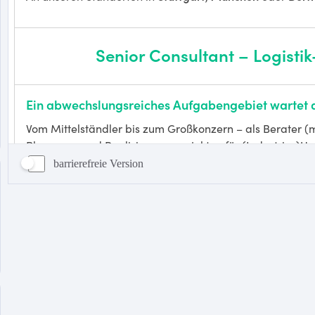
barrierefreie Version