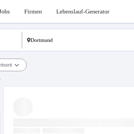
Jobs
Firmen
Lebenslauf-Generator
itszeit
s