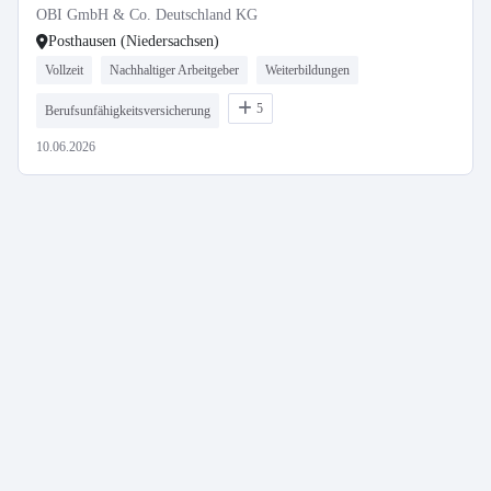
OBI GmbH & Co. Deutschland KG
Posthausen (Niedersachsen)
Vollzeit
Nachhaltiger Arbeitgeber
Weiterbildungen
5
Berufsunfähigkeitsversicherung
10.06.2026