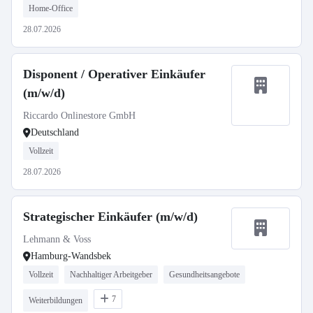
Home-Office
28.07.2026
Disponent / Operativer Einkäufer
(m/w/d)
Riccardo Onlinestore GmbH
Deutschland
Vollzeit
28.07.2026
Strategischer Einkäufer (m/w/d)
Lehmann & Voss
Hamburg-Wandsbek
Vollzeit
Nachhaltiger Arbeitgeber
Gesundheitsangebote
7
Weiterbildungen