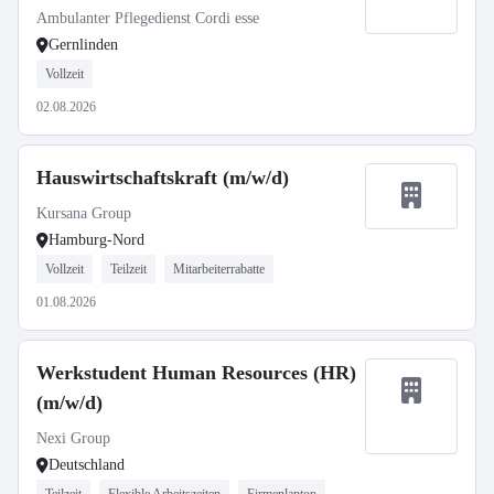
Ambulanter Pflegedienst Cordi esse
Gernlinden
Vollzeit
02.08.2026
Hauswirtschaftskraft (m/w/d)
Kursana Group
Hamburg-Nord
Vollzeit
Teilzeit
Mitarbeiterrabatte
01.08.2026
Werkstudent Human Resources (HR)
(m/w/d)
Nexi Group
Deutschland