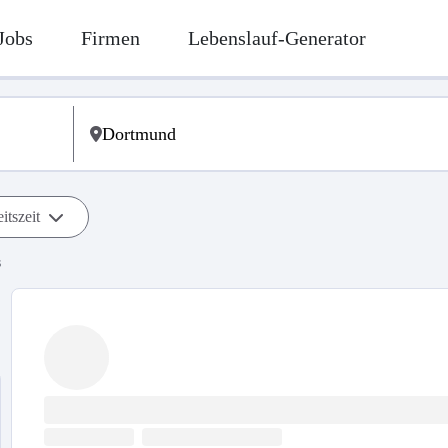
Jobs
Firmen
Lebenslauf-Generator
itszeit
s