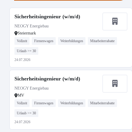
Sicherheitsingenieur (w/m/d)
NEOGY Energiebau
Steiermark
Vollzeit
Firmenwagen
Weiterbildungen
Mitarbeiterrabatte
Urlaub >= 30
24.07.2026
Sicherheitsingenieur (w/m/d)
NEOGY Energiebau
MV
Vollzeit
Firmenwagen
Weiterbildungen
Mitarbeiterrabatte
Urlaub >= 30
24.07.2026