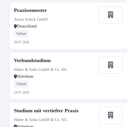
Praxissemester
Anton Schick GmbH
Deutschland
Vollzeit
28.07.2026
Verbundstudium
Huber & Sohn GmbH & Co. KG
Hafenham
Vollzeit
24.07.2026
Studium mit vertiefter Praxis
Huber & Sohn GmbH & Co. KG
Hafenham