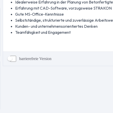
barrierefreie Version