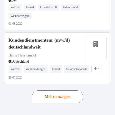
BW
Vollzeit
Jobrad
Urlaub >= 30
Urlaubsgeld
Weihnachtsgeld
01.08.2026
Kundendienstmonteur (m/w/d)
deutschlandweit
Hanse Haus GmbH
Deutschland
4
Vollzeit
Weiterbildungen
Jobrad
Mitarbeiterrabatte
28.07.2026
Mehr anzeigen