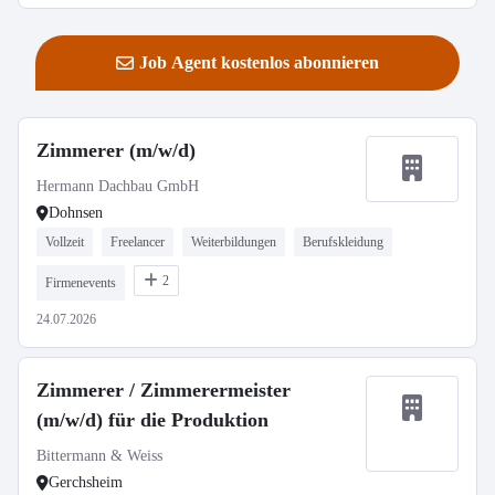
Job Agent kostenlos abonnieren
Zimmerer (m/w/d)
Hermann Dachbau GmbH
Dohnsen
Vollzeit
Freelancer
Weiterbildungen
Berufskleidung
2
Firmenevents
24.07.2026
Zimmerer / Zimmerermeister
(m/w/d) für die Produktion
Bittermann & Weiss
Gerchsheim