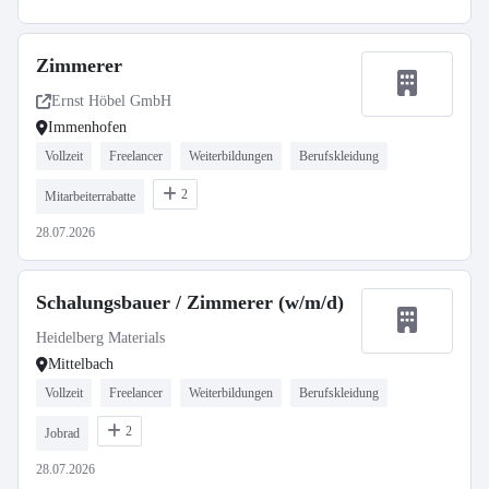
Zimmerer
Ernst Höbel GmbH
Immenhofen
Vollzeit
Freelancer
Weiterbildungen
Berufskleidung
2
Mitarbeiterrabatte
28.07.2026
Schalungsbauer / Zimmerer (w/m/d)
Heidelberg Materials
Mittelbach
Vollzeit
Freelancer
Weiterbildungen
Berufskleidung
2
Jobrad
28.07.2026