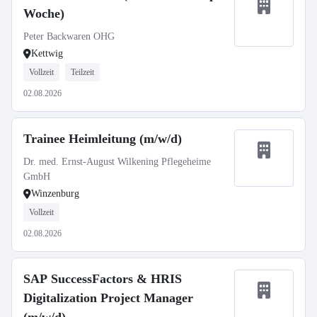
Woche)
Peter Backwaren OHG
Kettwig
Vollzeit
Teilzeit
02.08.2026
Trainee Heimleitung (m/w/d)
Dr. med. Ernst-August Wilkening Pflegeheime
GmbH
Winzenburg
Vollzeit
02.08.2026
SAP SuccessFactors & HRIS
Digitalization Project Manager