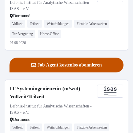
Leibniz-Institut für Analytische Wissenschaften -
ISAS - e.V.
Dortmund
Vollzeit
Teilzeit
Weiterbildungen
Flexible Arbeitszeiten
Tarifvergütung
Home-Office
07.08.2026
Job Agent kostenlos abonnieren
IT-Systemingenieur:in (m/w/d)
Vollzeit/Teilzeit
Leibniz-Institut für Analytische Wissenschaften -
ISAS - e.V.
Dortmund
Vollzeit
Teilzeit
Weiterbildungen
Flexible Arbeitszeiten