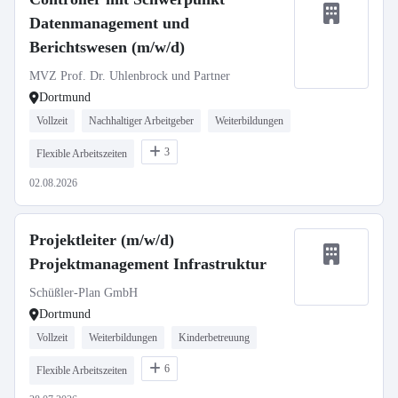
Datenmanagement und
Berichtswesen (m/w/d)
MVZ Prof. Dr. Uhlenbrock und Partner
Dortmund
Vollzeit
Nachhaltiger Arbeitgeber
Weiterbildungen
3
Flexible Arbeitszeiten
02.08.2026
Projektleiter (m/w/d)
Projektmanagement Infrastruktur
Schüßler-Plan GmbH
Dortmund
Vollzeit
Weiterbildungen
Kinderbetreuung
6
Flexible Arbeitszeiten