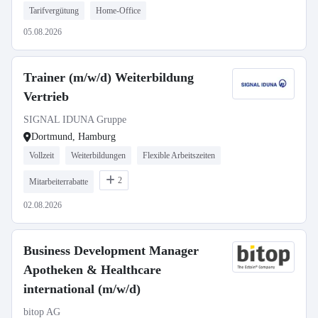
Tarifvergütung
Home-Office
05.08.2026
Trainer (m/w/d) Weiterbildung
Vertrieb
SIGNAL IDUNA Gruppe
Dortmund, Hamburg
Vollzeit
Weiterbildungen
Flexible Arbeitszeiten
2
Mitarbeiterrabatte
02.08.2026
Business Development Manager
Apotheken & Healthcare
international (m/w/d)
bitop AG