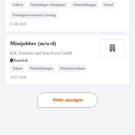
Vollzeit
Nachhaltiger Arbeitgeber
Weiterbildungen
Jobrad
Vermögenswirksame Leistung
01.08.2026
Minijobber (m/w/d)
KiK Textilien und Non-Food GmbH
Ramsloh
Teilzeit
Weiterbildungen
Mitarbeiterrabatte
28.07.2026
Mehr anzeigen