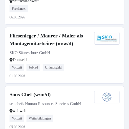
deutschlandweit
Freelancer
06.08.2026
Fliesenleger / Maurer / Maler als
Montagemitarbeiter (m/w/d)
SKO Säureschutz GmbH
Deutschland
Vollzeit
Jobrad
Urlaubsgeld
01.08.2026
Sous Chef (w/m/d)
sea chefs Human Resources Services GmbH
weltweit
Vollzeit
Weiterbildungen
05.08.2026