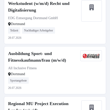
Werkstudent (w/m/d) Recht und
Digitalisierung
EDG Entsorgung Dortmund GmbH
Dortmund
Teilzeit
Nachhaltiger Arbeitgeber
28.07.2026
Ausbildung Sport- und
Fitnesskaufmann/frau (m/w/d)
All Inclusive Fitness
Dortmund
Sportangebote
26.07.2026
Regional MU Project Execution