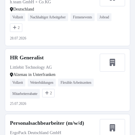
h.team GmbH + Co.KG
Deutschland
Vollzeit
Nachhaltiger Arbeitgeber
Firmenevents
Jobrad
2
28.07.2026
HR Generalist
Littlebit Technology AG
Alzenau in Unterfranken
Vollzeit
Weiterbildungen
Flexible Arbeitszeiten
2
Mitarbeiterrabatte
25.07.2026
Personalsachbearbeiter (m/w/d)
ErgoPack Deutschland GmbH