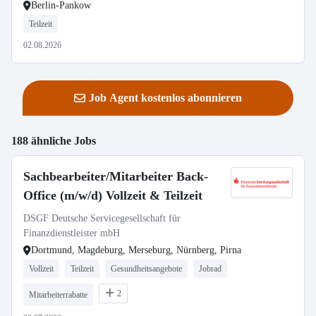
Berlin-Pankow
Teilzeit
02.08.2026
Job Agent kostenlos abonnieren
188 ähnliche Jobs
Sachbearbeiter/Mitarbeiter Back-
Office (m/w/d) Vollzeit & Teilzeit
DSGF Deutsche Servicegesellschaft für
Finanzdienstleister mbH
Dortmund, Magdeburg, Merseburg, Nürnberg, Pirna
Vollzeit
Teilzeit
Gesundheitsangebote
Jobrad
2
Mitarbeiterrabatte