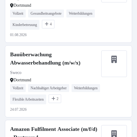
Dortmund
Vollzeit
Gesundheitsangebote
Weiterbildungen
4
Kinderbetreuung
01.08.2026
Bauüberwachung
Abwasserbehandlung (m/w/x)
Sweco
Dortmund
Vollzeit
Nachhaltiger Arbeitgeber
Weiterbildungen
2
Flexible Arbeitszeiten
24.07.2026
Amazon Fulfilment Associate (m/f/d)