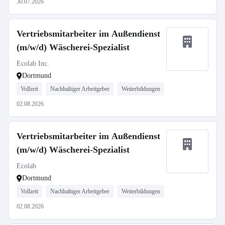
30.07.2026
Vertriebsmitarbeiter im Außendienst
(m/w/d) Wäscherei-Spezialist
Ecolab Inc.
Dortmund
Vollzeit
Nachhaltiger Arbeitgeber
Weiterbildungen
02.08.2026
Vertriebsmitarbeiter im Außendienst
(m/w/d) Wäscherei-Spezialist
Ecolab
Dortmund
Vollzeit
Nachhaltiger Arbeitgeber
Weiterbildungen
02.08.2026