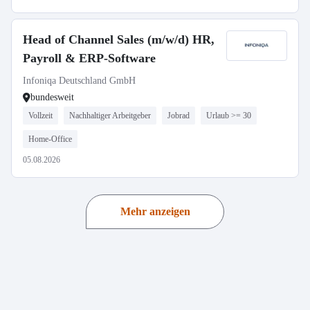
Head of Channel Sales (m/w/d) HR,
Payroll & ERP-Software
Infoniqa Deutschland GmbH
bundesweit
Vollzeit
Nachhaltiger Arbeitgeber
Jobrad
Urlaub >= 30
Home-Office
05.08.2026
Mehr anzeigen