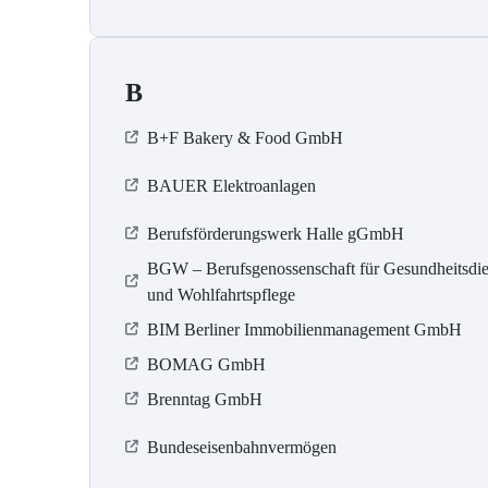
B
B+F Bakery & Food GmbH
BAUER Elektroanlagen
Berufsförderungswerk Halle gGmbH
BGW – Berufsgenossenschaft für Gesundheitsdie
und Wohlfahrtspflege
BIM Berliner Immobilienmanagement GmbH
BOMAG GmbH
Brenntag GmbH
Bundeseisenbahnvermögen