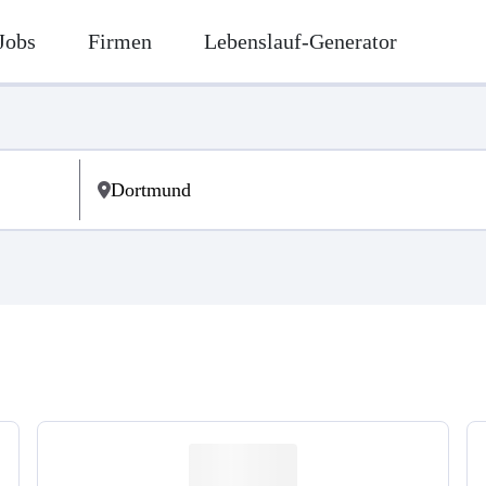
Jobs
Firmen
Lebenslauf-Generator