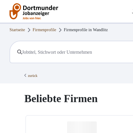
Startseite
Firmenprofile
Firmenprofile in
Wandlitz
zurück
Beliebte Firmen