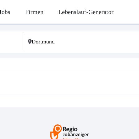
Jobs
Firmen
Lebenslauf-Generator