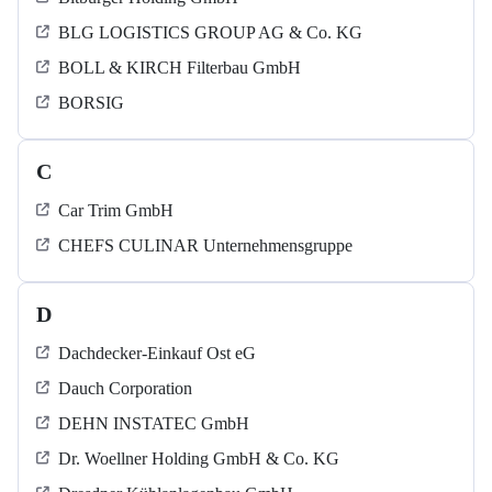
BLG LOGISTICS GROUP AG & Co. KG
BOLL & KIRCH Filterbau GmbH
BORSIG
C
Car Trim GmbH
CHEFS CULINAR Unternehmensgruppe
D
Dachdecker-Einkauf Ost eG
Dauch Corporation
DEHN INSTATEC GmbH
Dr. Woellner Holding GmbH & Co. KG