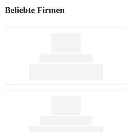
Beliebte Firmen