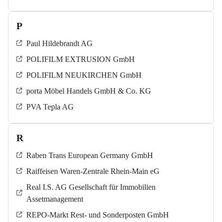
P
Paul Hildebrandt AG
POLIFILM EXTRUSION GmbH
POLIFILM NEUKIRCHEN GmbH
porta Möbel Handels GmbH & Co. KG
PVA Tepla AG
R
Raben Trans European Germany GmbH
Raiffeisen Waren-Zentrale Rhein-Main eG
Real I.S. AG Gesellschaft für Immobilien
Assetmanagement
REPO-Markt Rest- und Sonderposten GmbH