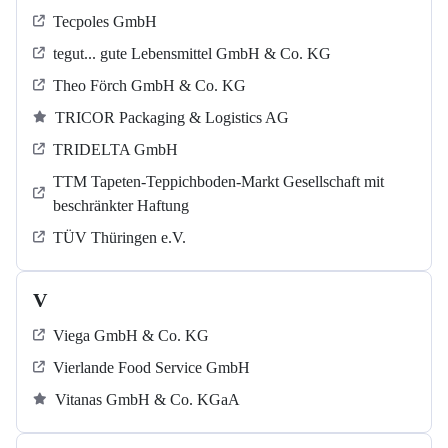
Tecpoles GmbH
tegut... gute Lebensmittel GmbH & Co. KG
Theo Förch GmbH & Co. KG
TRICOR Packaging & Logistics AG
TRIDELTA GmbH
TTM Tapeten-Teppichboden-Markt Gesellschaft mit
beschränkter Haftung
TÜV Thüringen e.V.
V
Viega GmbH & Co. KG
Vierlande Food Service GmbH
Vitanas GmbH & Co. KGaA