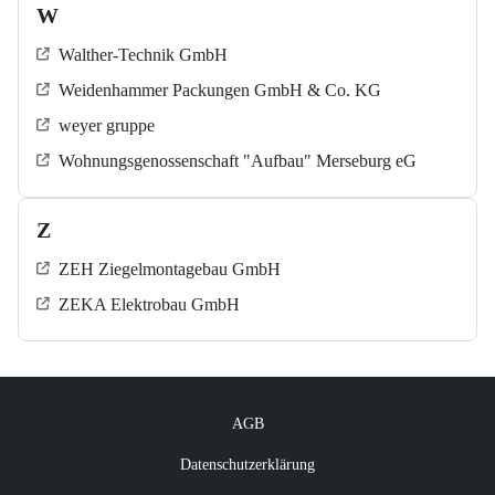
W
Walther-Technik GmbH
Weidenhammer Packungen GmbH & Co. KG
weyer gruppe
Wohnungsgenossenschaft "Aufbau" Merseburg eG
Z
ZEH Ziegelmontagebau GmbH
ZEKA Elektrobau GmbH
AGB
Datenschutzerklärung