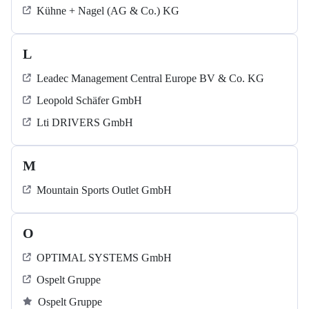
Kühne + Nagel (AG & Co.) KG
L
Leadec Management Central Europe BV & Co. KG
Leopold Schäfer GmbH
Lti DRIVERS GmbH
M
Mountain Sports Outlet GmbH
O
OPTIMAL SYSTEMS GmbH
Ospelt Gruppe
Ospelt Gruppe