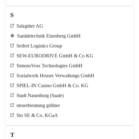
S
Salzgitter AG
Sanitärtechnik Eisenberg GmbH
Seifert Logistics Group
SEW-EURODRIVE GmbH & Co KG
SimonsVoss Technologies GmbH
Sozialwerk Heuser Verwaltungs GmbH
SPIEL-IN Casino GmbH & Co. KG
Stadt Naumburg (Saale)
steuerberatung göllner
Sto SE & Co. KGaA
T