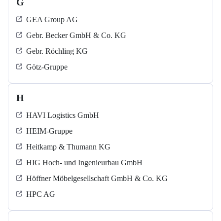
G
GEA Group AG
Gebr. Becker GmbH & Co. KG
Gebr. Röchling KG
Götz-Gruppe
H
HAVI Logistics GmbH
HEIM-Gruppe
Heitkamp & Thumann KG
HIG Hoch- und Ingenieurbau GmbH
Höffner Möbelgesellschaft GmbH & Co. KG
HPC AG