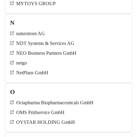
MYTOYS GROUP
N
naturstrom AG
NDT Systems & Services AG
NEO Business Partners GmbH
netgo
NetPlans GmbH
O
Octapharma Biopharmaceuticals GmbH
OMS Prüfservice GmbH
OYSTAR HOLDING GmbH