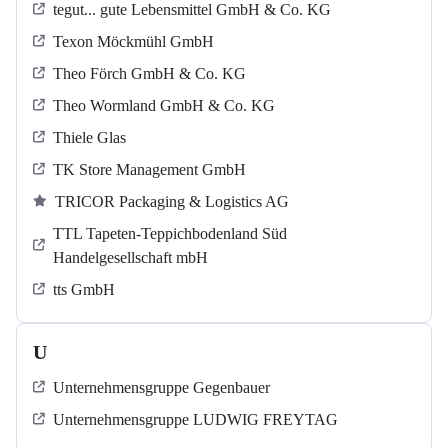
tegut... gute Lebensmittel GmbH & Co. KG
Texon Möckmühl GmbH
Theo Förch GmbH & Co. KG
Theo Wormland GmbH & Co. KG
Thiele Glas
TK Store Management GmbH
TRICOR Packaging & Logistics AG
TTL Tapeten-Teppichbodenland Süd
Handelgesellschaft mbH
tts GmbH
U
Unternehmensgruppe Gegenbauer
Unternehmensgruppe LUDWIG FREYTAG