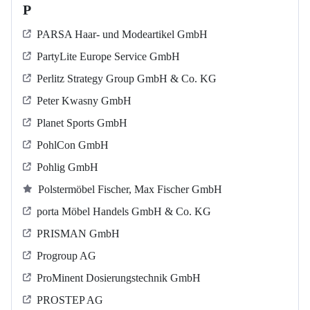
P
PARSA Haar- und Modeartikel GmbH
PartyLite Europe Service GmbH
Perlitz Strategy Group GmbH & Co. KG
Peter Kwasny GmbH
Planet Sports GmbH
PohlCon GmbH
Pohlig GmbH
Polstermöbel Fischer, Max Fischer GmbH
porta Möbel Handels GmbH & Co. KG
PRISMAN GmbH
Progroup AG
ProMinent Dosierungstechnik GmbH
PROSTEP AG