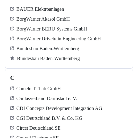
BAUER Elektroanlagen
BorgWarner Akasol GmbH
BorgWarner BERU Systems GmbH
BorgWarner Drivetrain Engineering GmbH
Bundesbau Baden-Württemberg
Bundesbau Baden-Württemberg
C
Camelot ITLab GmbH
Caritasverband Darmstadt e. V.
CDI Concepts Development Integration AG
CGI Deutschland B.V. & Co. KG
Circet Deutschland SE
Conrad Electronic SE