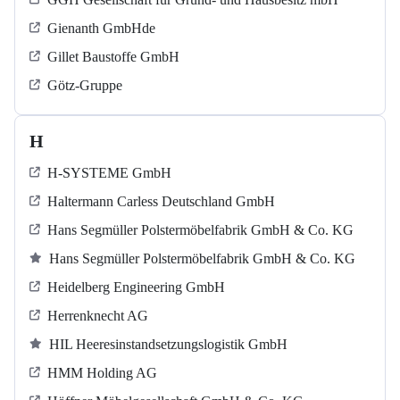
Gienanth GmbHde
Gillet Baustoffe GmbH
Götz-Gruppe
H
H-SYSTEME GmbH
Haltermann Carless Deutschland GmbH
Hans Segmüller Polstermöbelfabrik GmbH & Co. KG
Hans Segmüller Polstermöbelfabrik GmbH & Co. KG
Heidelberg Engineering GmbH
Herrenknecht AG
HIL Heeresinstandsetzungslogistik GmbH
HMM Holding AG