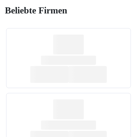
Beliebte Firmen