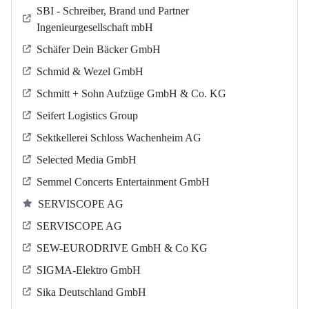
SBI - Schreiber, Brand und Partner
Ingenieurgesellschaft mbH
Schäfer Dein Bäcker GmbH
Schmid & Wezel GmbH
Schmitt + Sohn Aufzüge GmbH & Co. KG
Seifert Logistics Group
Sektkellerei Schloss Wachenheim AG
Selected Media GmbH
Semmel Concerts Entertainment GmbH
SERVISCOPE AG
SERVISCOPE AG
SEW-EURODRIVE GmbH & Co KG
SIGMA-Elektro GmbH
Sika Deutschland GmbH