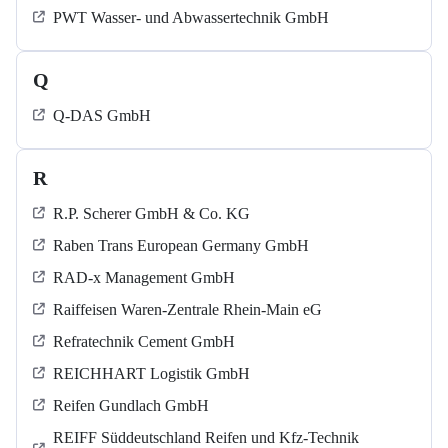
PWT Wasser- und Abwassertechnik GmbH
Q
Q-DAS GmbH
R
R.P. Scherer GmbH & Co. KG
Raben Trans European Germany GmbH
RAD-x Management GmbH
Raiffeisen Waren-Zentrale Rhein-Main eG
Refratechnik Cement GmbH
REICHHART Logistik GmbH
Reifen Gundlach GmbH
REIFF Süddeutschland Reifen und Kfz-Technik