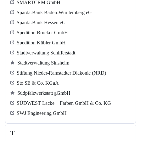
SMARTCRM GmbH
Sparda-Bank Baden-Württemberg eG
Sparda-Bank Hessen eG
Spedition Brucker GmbH
Spedition Kübler GmbH
Stadtverwaltung Schifferstadt
Stadtverwaltung Sinsheim
Stiftung Nieder-Ramstädter Diakonie (NRD)
Sto SE & Co. KGaA
Südpfalzwerkstatt gGmbH
SÜDWEST Lacke + Farben GmbH & Co. KG
SWJ Engineering GmbH
T