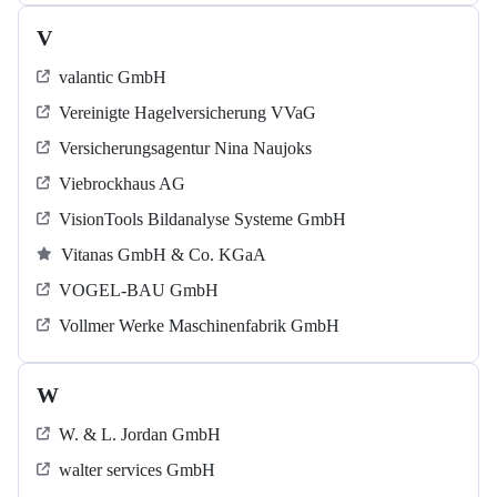
V
valantic GmbH
Vereinigte Hagelversicherung VVaG
Versicherungsagentur Nina Naujoks
Viebrockhaus AG
VisionTools Bildanalyse Systeme GmbH
Vitanas GmbH & Co. KGaA
VOGEL-BAU GmbH
Vollmer Werke Maschinenfabrik GmbH
W
W. & L. Jordan GmbH
walter services GmbH