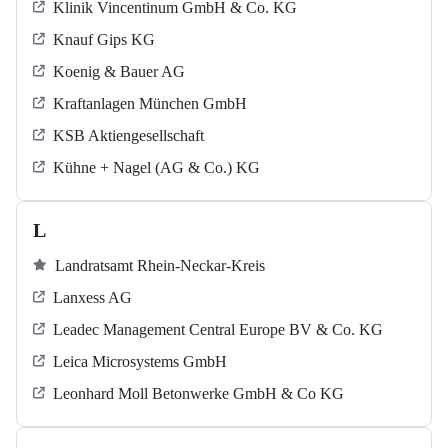
Klinik Vincentinum GmbH & Co. KG
Knauf Gips KG
Koenig & Bauer AG
Kraftanlagen München GmbH
KSB Aktiengesellschaft
Kühne + Nagel (AG & Co.) KG
L
Landratsamt Rhein-Neckar-Kreis
Lanxess AG
Leadec Management Central Europe BV & Co. KG
Leica Microsystems GmbH
Leonhard Moll Betonwerke GmbH & Co KG