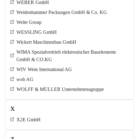
WEBER GmbH
Weidenhammer Packungen GmbH & Co. KG
Welte Group
WESSLING GmbH
Wickert Maschinenbau GmbH
WIMA Spezialvertrieb elektronischer Bauelemente
GmbH & CO.KG
WIV Wein International AG
wob AG
WOLFF & MÜLLER Unternehmensgruppe
X
X2E GmbH