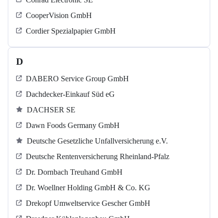
CooperVision GmbH
Cordier Spezialpapier GmbH
D
DABERO Service Group GmbH
Dachdecker-Einkauf Süd eG
DACHSER SE
Dawn Foods Germany GmbH
Deutsche Gesetzliche Unfallversicherung e.V.
Deutsche Rentenversicherung Rheinland-Pfalz
Dr. Dornbach Treuhand GmbH
Dr. Woellner Holding GmbH & Co. KG
Drekopf Umweltservice Gescher GmbH