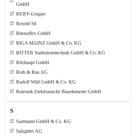
GmbH
REIFF-Gruppe
Renolit SE
Rhenoflex GmbH
RIGA MAINZ GmbH & Co. KG
RITTER Starkstromtechnik GmbH & Co. KG
Ritzhaupt GmbH
Roth & Rau AG
Rudolf Wild GmbH & Co. KG
Rutronik Elektronische Bauelemente GmbH
S
Saatmann GmbH & Co. KG
Salzgitter AG