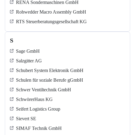
RENA Sondermaschinen GmbH
Rohwedder Macro Assembly GmbH
RTS Steuerberatungsgesellschaft KG
S
Sage GmbH
Salzgitter AG
Schubert System Elektronik GmbH
Schulen für soziale Berufe gGmbH
Schwer Ventiltechnik GmbH
SchwörerHaus KG
Seifert Logistics Group
Sievert SE
SIMAF Technik GmbH