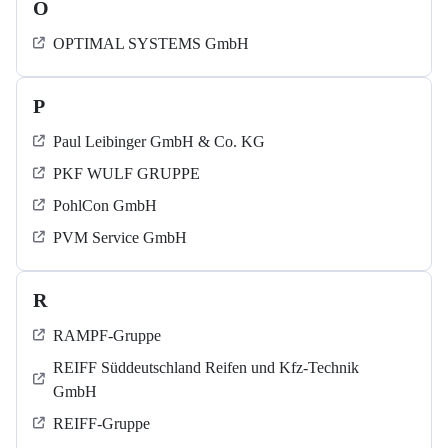
O
OPTIMAL SYSTEMS GmbH
P
Paul Leibinger GmbH & Co. KG
PKF WULF GRUPPE
PohlCon GmbH
PVM Service GmbH
R
RAMPF-Gruppe
REIFF Süddeutschland Reifen und Kfz-Technik
GmbH
REIFF-Gruppe