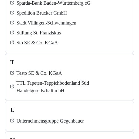
Sparda-Bank Baden-Württemberg eG
Spedition Brucker GmbH
Stadt Villingen-Schwenningen
Stiftung St. Franziskus
Sto SE & Co. KGaA
T
Testo SE & Co. KGaA
TTL Tapeten-Teppichbodenland Süd
Handelgesellschaft mbH
U
Unternehmensgruppe Gegenbauer