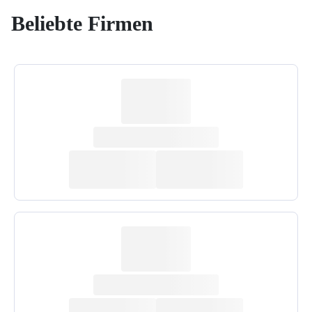
Beliebte Firmen