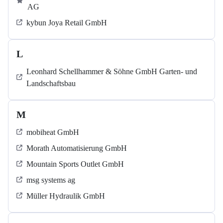
AG
kybun Joya Retail GmbH
L
Leonhard Schellhammer & Söhne GmbH Garten- und
Landschaftsbau
M
mobiheat GmbH
Morath Automatisierung GmbH
Mountain Sports Outlet GmbH
msg systems ag
Müller Hydraulik GmbH