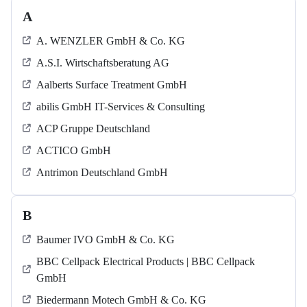
A
A. WENZLER GmbH & Co. KG
A.S.I. Wirtschaftsberatung AG
Aalberts Surface Treatment GmbH
abilis GmbH IT-Services & Consulting
ACP Gruppe Deutschland
ACTICO GmbH
Antrimon Deutschland GmbH
B
Baumer IVO GmbH & Co. KG
BBC Cellpack Electrical Products | BBC Cellpack
GmbH
Biedermann Motech GmbH & Co. KG