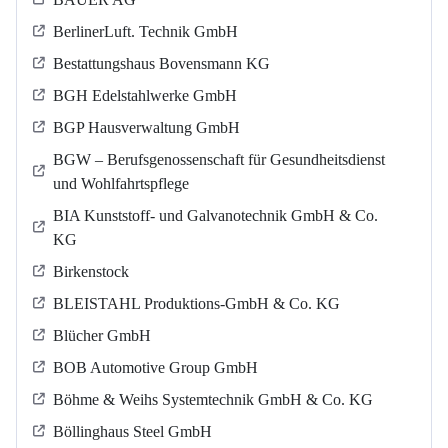
BerlinerLuft. Technik GmbH
Bestattungshaus Bovensmann KG
BGH Edelstahlwerke GmbH
BGP Hausverwaltung GmbH
BGW – Berufsgenossenschaft für Gesundheitsdienst
und Wohlfahrtspflege
BIA Kunststoff- und Galvanotechnik GmbH & Co.
KG
Birkenstock
BLEISTAHL Produktions-GmbH & Co. KG
Blücher GmbH
BOB Automotive Group GmbH
Böhme & Weihs Systemtechnik GmbH & Co. KG
Böllinghaus Steel GmbH