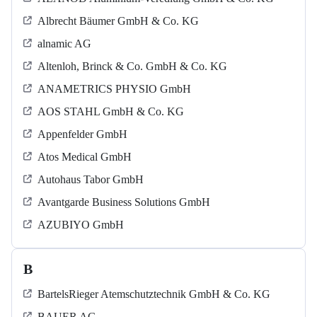
Albrecht Bäumer GmbH & Co. KG
alnamic AG
Altenloh, Brinck & Co. GmbH & Co. KG
ANAMETRICS PHYSIO GmbH
AOS STAHL GmbH & Co. KG
Appenfelder GmbH
Atos Medical GmbH
Autohaus Tabor GmbH
Avantgarde Business Solutions GmbH
AZUBIYO GmbH
B
BartelsRieger Atemschutztechnik GmbH & Co. KG
BAUER AG