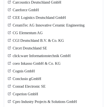
Carcoustics Deutschland GmbH
Careforce GmbH
CEE Logistics Deutschland GmbH
CeramTec AG Innovative Ceramic Engineering
CG Elementum AG
CGI Deutschland B.V. & Co. KG
Circet Deutschland SE
click:ware Informationstechnik GmbH
coeo Inkasso GmbH & Co. KG
Cognis GmbH
Conclusio gGmbH
Conrad Electronic SE
Coperion GmbH
Cpro Industry Projects & Solutions GmbH