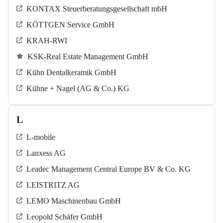
KONTAX Steuerberatungsgesellschaft mbH
KÖTTGEN Service GmbH
KRAH-RWI
KSK-Real Estate Management GmbH
Kühn Dentalkeramik GmbH
Kühne + Nagel (AG & Co.) KG
L
L-mobile
Lanxess AG
Leadec Management Central Europe BV & Co. KG
LEISTRITZ AG
LEMO Maschinenbau GmbH
Leopold Schäfer GmbH