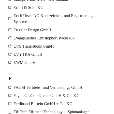
Erfurt & Sohn KG
Erich Utsch AG Kennzeichen- und Registrierungs-
Systeme
Eris Car Design GmbH
Evangelisches Christophoruswerk e.V.
EVS Translations GmbH
EVYTRA GmbH
EWM GmbH
F
FAGSI Vertriebs- und Vermietungs-GmbH
Fagus-GreCon Greten GmbH & Co. KG
Ferdinand Bilstein GmbH + Co. KG
FilaTech Filament Technology u. Spinnanlagen