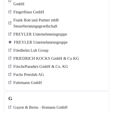
GmbH
FingerHaus GmbH
Frank Bott und Partner mbB
Steuerberatungsgesellschaft
FREYLER Unternehmensgruppe
FREYLER Unternehmensgruppe
Friedhelm Loh Group
FRIEDRICH KOCKS GmbH & Co KG
FrischeParadies GmbH & Co. KG
Fuchs Petrolub AG
Fuhrmann GmbH
G
Gayen & Berns · Homann GmbH