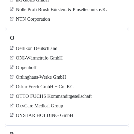
Nölle Profi Brush Bürsten- & Pinseltechnik e.K.
NTN Corporation
O
Oerlikon Deutschland
ONI-Wärmetrafo GmbH
Oppenhoff
Ortlinghaus-Werke GmbH
Oskar Frech GmbH + Co. KG
OTTO FUCHS Kommanditgesellschaft
OxyCare Medical Group
OYSTAR HOLDING GmbH