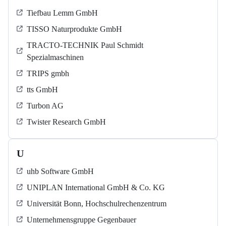
Tiefbau Lemm GmbH
TISSO Naturprodukte GmbH
TRACTO-TECHNIK Paul Schmidt
Spezialmaschinen
TRIPS gmbh
tts GmbH
Turbon AG
Twister Research GmbH
U
uhb Software GmbH
UNIPLAN International GmbH & Co. KG
Universität Bonn, Hochschulrechenzentrum
Unternehmensgruppe Gegenbauer