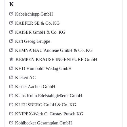
K
Kabelschlepp GmbH
KAEFER SE & Co. KG
KAISER GmbH & Co. KG
Karl Georg Gruppe
KEMNA BAU Andreae GmbH & Co. KG
KEMPEN KRAUSE INGENIEURE GmbH
KHD Humboldt Wedag GmbH
Kiekert AG
Kistler Aachen GmbH
Klaus Kuhn Edelstahlgießerei GmbH
KLEUSBERG GmbH & Co. KG
KNIPEX-Werk C. Gustav Putsch KG
Kohlbecker Gesamtplan GmbH