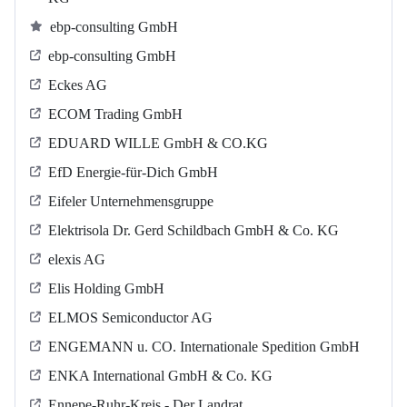
ebp-consulting GmbH
ebp-consulting GmbH
Eckes AG
ECOM Trading GmbH
EDUARD WILLE GmbH & CO.KG
EfD Energie-für-Dich GmbH
Eifeler Unternehmensgruppe
Elektrisola Dr. Gerd Schildbach GmbH & Co. KG
elexis AG
Elis Holding GmbH
ELMOS Semiconductor AG
ENGEMANN u. CO. Internationale Spedition GmbH
ENKA International GmbH & Co. KG
Ennepe-Ruhr-Kreis - Der Landrat