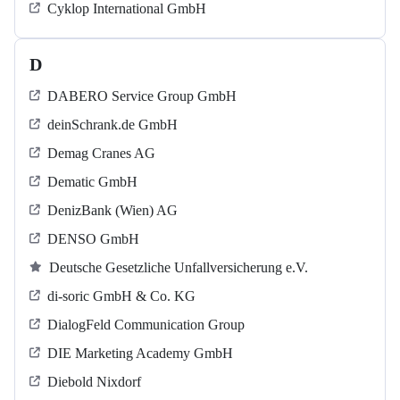
Cyklop International GmbH
D
DABERO Service Group GmbH
deinSchrank.de GmbH
Demag Cranes AG
Dematic GmbH
DenizBank (Wien) AG
DENSO GmbH
Deutsche Gesetzliche Unfallversicherung e.V.
di-soric GmbH & Co. KG
DialogFeld Communication Group
DIE Marketing Academy GmbH
Diebold Nixdorf