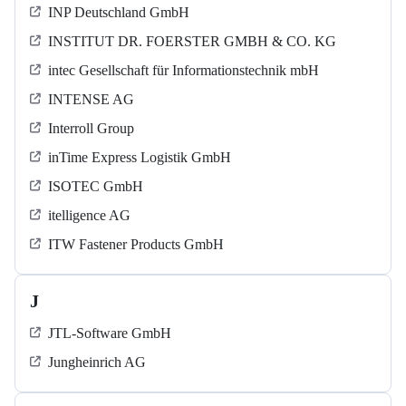
INP Deutschland GmbH
INSTITUT DR. FOERSTER GMBH & CO. KG
intec Gesellschaft für Informationstechnik mbH
INTENSE AG
Interroll Group
inTime Express Logistik GmbH
ISOTEC GmbH
itelligence AG
ITW Fastener Products GmbH
J
JTL-Software GmbH
Jungheinrich AG