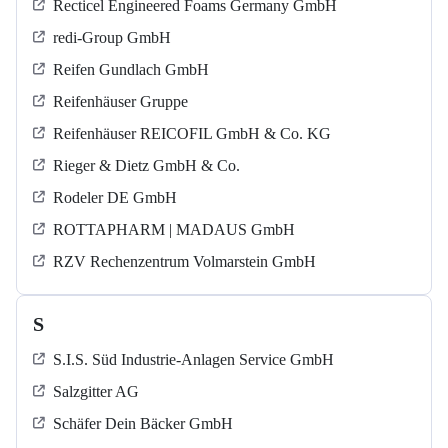
Recticel Engineered Foams Germany GmbH
redi-Group GmbH
Reifen Gundlach GmbH
Reifenhäuser Gruppe
Reifenhäuser REICOFIL GmbH & Co. KG
Rieger & Dietz GmbH & Co.
Rodeler DE GmbH
ROTTAPHARM | MADAUS GmbH
RZV Rechenzentrum Volmarstein GmbH
S
S.I.S. Süd Industrie-Anlagen Service GmbH
Salzgitter AG
Schäfer Dein Bäcker GmbH