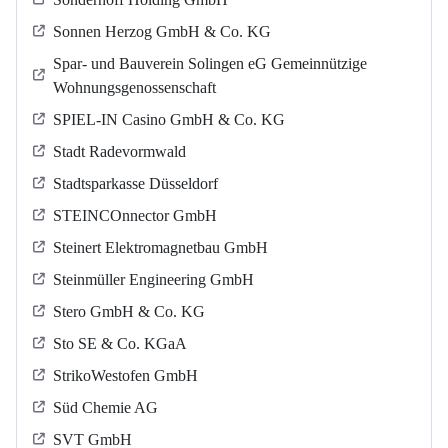
Sonnen Herzog GmbH & Co. KG
Spar- und Bauverein Solingen eG Gemeinnützige
Wohnungsgenossenschaft
SPIEL-IN Casino GmbH & Co. KG
Stadt Radevormwald
Stadtsparkasse Düsseldorf
STEINCOnnector GmbH
Steinert Elektromagnetbau GmbH
Steinmüller Engineering GmbH
Stero GmbH & Co. KG
Sto SE & Co. KGaA
StrikoWestofen GmbH
Süd Chemie AG
SVT GmbH