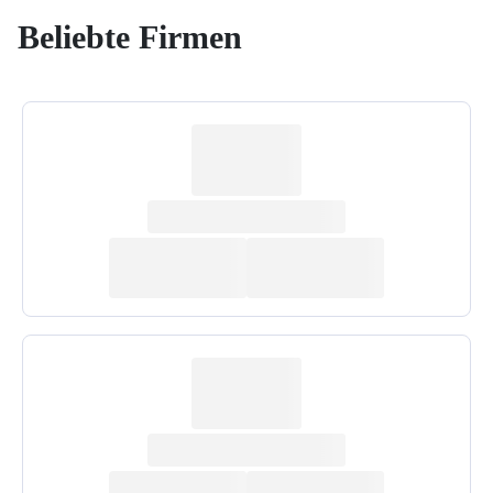
Beliebte Firmen