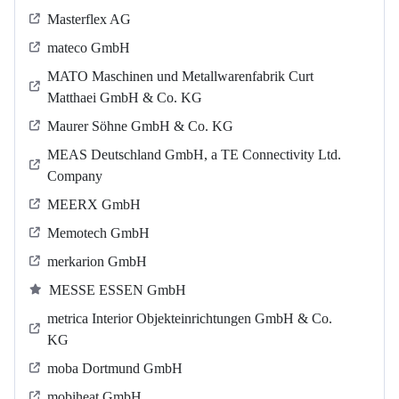
Masterflex AG
mateco GmbH
MATO Maschinen und Metallwarenfabrik Curt
Matthaei GmbH & Co. KG
Maurer Söhne GmbH & Co. KG
MEAS Deutschland GmbH, a TE Connectivity Ltd.
Company
MEERX GmbH
Memotech GmbH
merkarion GmbH
MESSE ESSEN GmbH
metrica Interior Objekteinrichtungen GmbH & Co.
KG
moba Dortmund GmbH
mobiheat GmbH