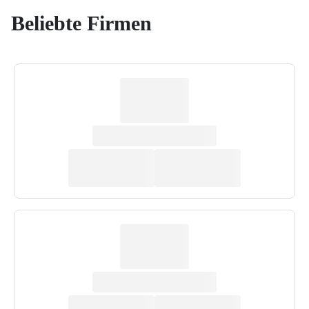
Beliebte Firmen