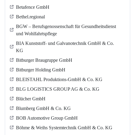
Betafence GmbH
Bethel.regional
BGW – Berufsgenossenschaft für Gesundheitsdienst
und Wohlfahrtspflege
BIA Kunststoff- und Galvanotechnik GmbH & Co.
KG
Bitburger Braugruppe GmbH
Bitburger Holding GmbH
BLEISTAHL Produktions-GmbH & Co. KG
BLG LOGISTICS GROUP AG & Co. KG
Blücher GmbH
Blumberg GmbH & Co. KG
BOB Automotive Group GmbH
Böhme & Weihs Systemtechnik GmbH & Co. KG