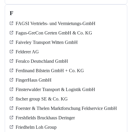
F
FAGSI Vertriebs- und Vermietungs-GmbH
Fagus-GreCon Greten GmbH & Co. KG
Faiveley Transport Witten GmbH
Felderer AG
Feralco Deutschland GmbH
Ferdinand Bilstein GmbH + Co. KG
FingerHaus GmbH
Finsterwalder Transport & Logistik GmbH
fischer group SE & Co. KG
Foerster & Thelen Marktforschung Feldservice GmbH
Freshfields Bruckhaus Deringer
Friedhelm Loh Group