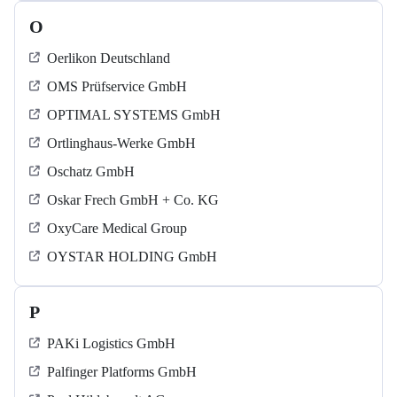
O
Oerlikon Deutschland
OMS Prüfservice GmbH
OPTIMAL SYSTEMS GmbH
Ortlinghaus-Werke GmbH
Oschatz GmbH
Oskar Frech GmbH + Co. KG
OxyCare Medical Group
OYSTAR HOLDING GmbH
P
PAKi Logistics GmbH
Palfinger Platforms GmbH