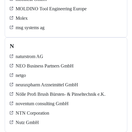
MOLDINO Tool Engineering Europe
Molex
msg systems ag
N
naturstrom AG
NEO Business Partners GmbH
netgo
neuraxpharm Arzneimittel GmbH
Nölle Profi Brush Bürsten- & Pinseltechnik e.K.
noventum consulting GmbH
NTN Corporation
Nutz GmbH