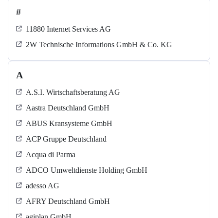
#
11880 Internet Services AG
2W Technische Informations GmbH & Co. KG
A
A.S.I. Wirtschaftsberatung AG
Aastra Deutschland GmbH
ABUS Kransysteme GmbH
ACP Gruppe Deutschland
Acqua di Parma
ADCO Umweltdienste Holding GmbH
adesso AG
AFRY Deutschland GmbH
agiplan GmbH