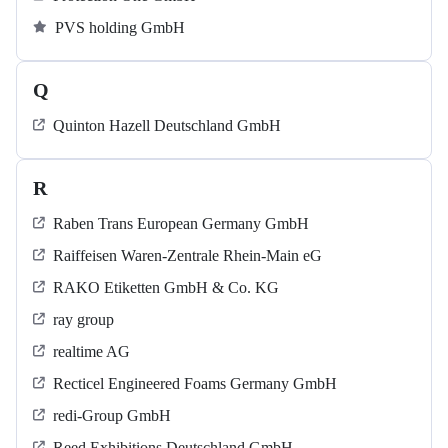
PVS holding GmbH
Q
Quinton Hazell Deutschland GmbH
R
Raben Trans European Germany GmbH
Raiffeisen Waren-Zentrale Rhein-Main eG
RAKO Etiketten GmbH & Co. KG
ray group
realtime AG
Recticel Engineered Foams Germany GmbH
redi-Group GmbH
Reed Exhibitions Deutschland GmbH