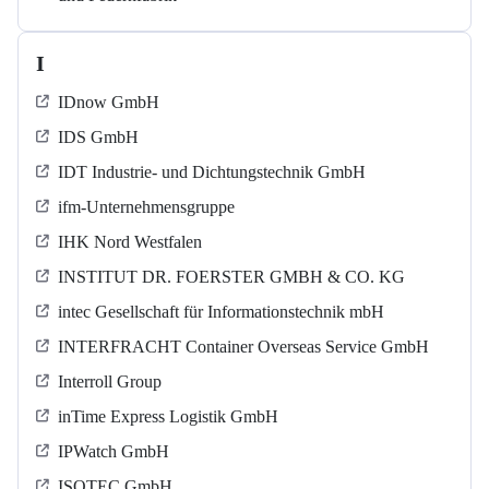
I
IDnow GmbH
IDS GmbH
IDT Industrie- und Dichtungstechnik GmbH
ifm-Unternehmensgruppe
IHK Nord Westfalen
INSTITUT DR. FOERSTER GMBH & CO. KG
intec Gesellschaft für Informationstechnik mbH
INTERFRACHT Container Overseas Service GmbH
Interroll Group
inTime Express Logistik GmbH
IPWatch GmbH
ISOTEC GmbH