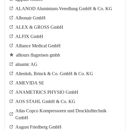
ALANOD Aluminium-Veredlung GmbH & Co. KG
Albonair GmbH
ALEX & GROSS GmbH
ALFIX GmbH
Alliance Medical GmbH
alltours flugreisen gmbh
alnamic AG
Altenloh, Brinck & Co. GmbH & Co. KG
AMEVIDA SE
ANAMETRICS PHYSIO GmbH
AOS STAHL GmbH & Co. KG
Atlas Copco Kompressoren und Drucklufttechnik
GmbH
August Friedberg GmbH