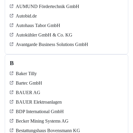
AUMUND Fördertechnik GmbH
Autobid.de
Autohaus Tabor GmbH
Autokühler GmbH & Co. KG
Avantgarde Business Solutions GmbH
B
Baker Tilly
Bartec GmbH
BAUER AG
BAUER Elektroanlagen
BDP International GmbH
Becker Mining Systems AG
Bestattungshaus Bovensmann KG