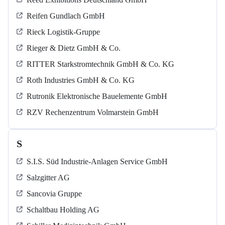
Reifen Gundlach GmbH
Rieck Logistik-Gruppe
Rieger & Dietz GmbH & Co.
RITTER Starkstromtechnik GmbH & Co. KG
Roth Industries GmbH & Co. KG
Rutronik Elektronische Bauelemente GmbH
RZV Rechenzentrum Volmarstein GmbH
S
S.I.S. Süd Industrie-Anlagen Service GmbH
Salzgitter AG
Sancovia Gruppe
Schaltbau Holding AG