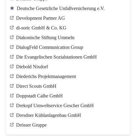
Deutsche Gesetzliche Unfallversicherung e.V.
Development Partner AG
di-soric GmbH & Co. KG
Diakonische Stiftung Ummeln
DialogFeld Communication Group
Die Evangelischen Sozialstationen GmbH
Diebold Nixdorf
Diederichs Projektmanagement
Direct Scouts GmbH
Doppstadt Calbe GmbH
Drekopf Umweltservice Gescher GmbH
Dresdner Kühlanlagenbau GmbH
Drösser Gruppe