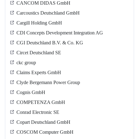
CANCOM DIDAS GmbH
Carcoustics Deutschland GmbH
Cargill Holding GmbH
CDI Concepts Development Integration AG
CGI Deutschland B.V. & Co. KG
Circet Deutschland SE
ckc group
Claims Experts GmbH
Clyde Bergemann Power Group
Cognis GmbH
COMPETENZA GmbH
Conrad Electronic SE
Copart Deutschland GmbH
COSCOM Computer GmbH