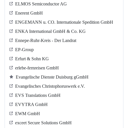
ELMOS Semiconductor AG
Enerent GmbH
ENGEMANN u. CO. Internationale Spedition GmbH
ENKA International GmbH & Co. KG
Ennepe-Ruhr-Kreis - Der Landrat
EP-Group
Erfurt & Sohn KG
erlebe-fernreisen GmbH
Evangelische Dienste Duisburg gGmbH
Evangelisches Christophoruswerk e.V.
EVS Translations GmbH
EVYTRA GmbH
EWM GmbH
exceet Secure Solutions GmbH