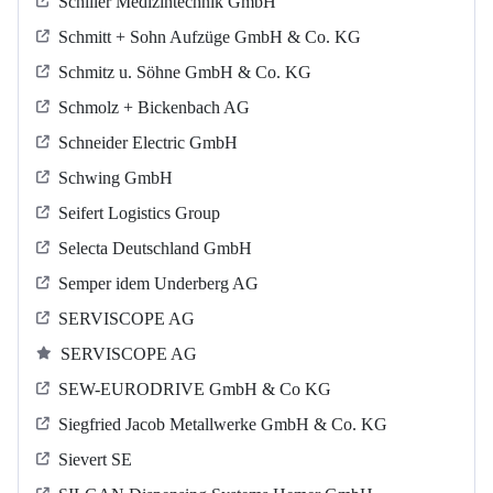
Schiller Medizintechnik GmbH
Schmitt + Sohn Aufzüge GmbH & Co. KG
Schmitz u. Söhne GmbH & Co. KG
Schmolz + Bickenbach AG
Schneider Electric GmbH
Schwing GmbH
Seifert Logistics Group
Selecta Deutschland GmbH
Semper idem Underberg AG
SERVISCOPE AG
SERVISCOPE AG
SEW-EURODRIVE GmbH & Co KG
Siegfried Jacob Metallwerke GmbH & Co. KG
Sievert SE