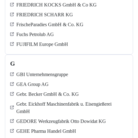
FRIEDRICH KOCKS GmbH & Co KG
FRIEDRICH SCHARR KG
FrischeParadies GmbH & Co. KG
Fuchs Petrolub AG
FUJIFILM Europe GmbH
G
GBI Unternehmensgruppe
GEA Group AG
Gebr. Becker GmbH & Co. KG
Gebr. Eickhoff Maschinenfabrik u. Eisengießerei
GmbH
GEDORE Werkzeugfabrik Otto Dowidat KG
GEHE Pharma Handel GmbH