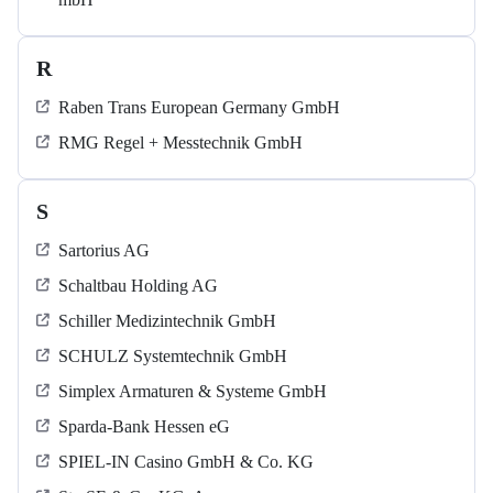
R
Raben Trans European Germany GmbH
RMG Regel + Messtechnik GmbH
S
Sartorius AG
Schaltbau Holding AG
Schiller Medizintechnik GmbH
SCHULZ Systemtechnik GmbH
Simplex Armaturen & Systeme GmbH
Sparda-Bank Hessen eG
SPIEL-IN Casino GmbH & Co. KG