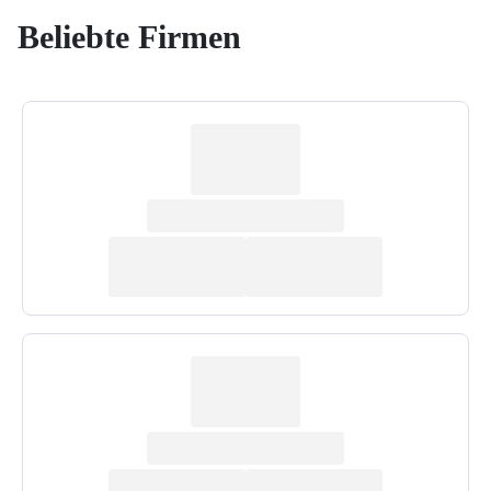
Beliebte Firmen