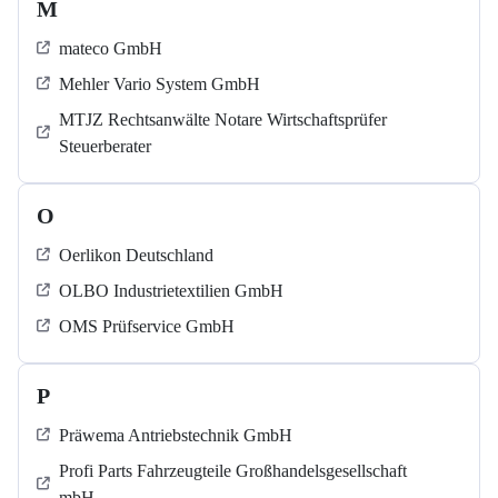
M
mateco GmbH
Mehler Vario System GmbH
MTJZ Rechtsanwälte Notare Wirtschaftsprüfer
Steuerberater
O
Oerlikon Deutschland
OLBO Industrietextilien GmbH
OMS Prüfservice GmbH
P
Präwema Antriebstechnik GmbH
Profi Parts Fahrzeugteile Großhandelsgesellschaft
mbH