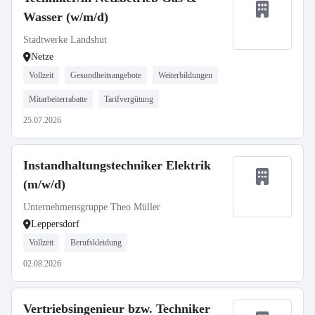
Wasser (w/m/d)
Stadtwerke Landshut
Netze
Vollzeit
Gesundheitsangebote
Weiterbildungen
Mitarbeiterrabatte
Tarifvergütung
25.07.2026
Instandhaltungstechniker Elektrik
(m/w/d)
Unternehmensgruppe Theo Müller
Leppersdorf
Vollzeit
Berufskleidung
02.08.2026
Vertriebsingenieur bzw. Techniker