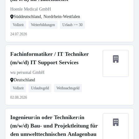
Hoenle Medical GmbH
Süddeutschland, Nordrhein-Westfalen
Vollzeit
Weiterbildungen
Urlaub >= 30
24.07.2026
Fachinformatiker / IT Techniker
(m/w/d) IT Support Services
wu personal GmbH
Deutschland
Vollzeit
Urlaubsgeld
Weihnachtsgeld
02.08.2026
Ingenieur:in oder Techniker:in
(m/w/d) Bau- und Projektleitung für
den umwelttechnischen Anlagenbau