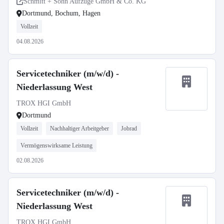
Schmitt + Sohn Aufzüge GmbH & Co. KG
Dortmund, Bochum, Hagen
Vollzeit
04.08.2026
Servicetechniker (m/w/d) -
Niederlassung West
TROX HGI GmbH
Dortmund
Vollzeit
Nachhaltiger Arbeitgeber
Jobrad
Vermögenswirksame Leistung
02.08.2026
Servicetechniker (m/w/d) -
Niederlassung West
TROX HGI GmbH