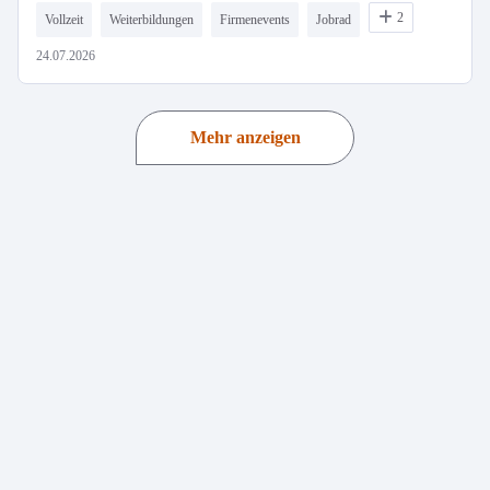
2
Vollzeit
Weiterbildungen
Firmenevents
Jobrad
24.07.2026
Mehr anzeigen