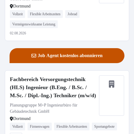
Dortmund
Vollzeit
Flexible Arbeitszeiten
Jobrad
Vermögenswirksame Leistung
02.08.2026
Job Agent kostenlos abonnieren
Fachbereich Versorgungstechnik
(HLS) Ingenieur (B.Eng. / B.Sc. /
M.Sc. / Dipl.-Ing.) Techniker (m/w/d)
Planungsgruppe M+P Ingenieurbüro für
Gebäudetechnik GmbH
Dortmund
Vollzeit
Firmenwagen
Flexible Arbeitszeiten
Sportangebote