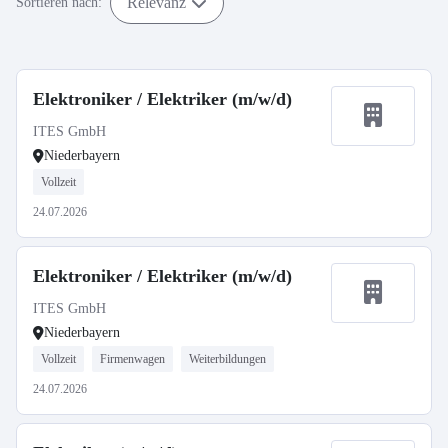
Relevanz
Sortieren nach:
Elektroniker / Elektriker (m/w/d)
ITES GmbH
Niederbayern
Vollzeit
24.07.2026
Elektroniker / Elektriker (m/w/d)
ITES GmbH
Niederbayern
Vollzeit
Firmenwagen
Weiterbildungen
24.07.2026