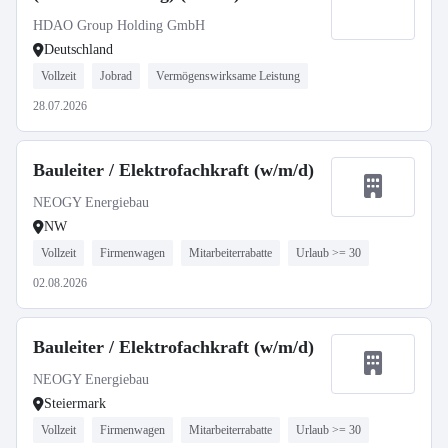
HDAO Group Holding GmbH
Deutschland
Vollzeit
Jobrad
Vermögenswirksame Leistung
28.07.2026
Bauleiter / Elektrofachkraft (w/m/d)
NEOGY Energiebau
NW
Vollzeit
Firmenwagen
Mitarbeiterrabatte
Urlaub >= 30
02.08.2026
Bauleiter / Elektrofachkraft (w/m/d)
NEOGY Energiebau
Steiermark
Vollzeit
Firmenwagen
Mitarbeiterrabatte
Urlaub >= 30