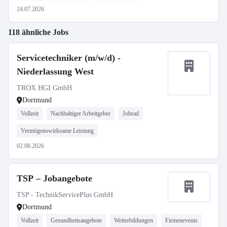
24.07.2026
118 ähnliche Jobs
Servicetechniker (m/w/d) -
Niederlassung West
TROX HGI GmbH
Dortmund
Vollzeit
Nachhaltiger Arbeitgeber
Jobrad
Vermögenswirksame Leistung
02.08.2026
TSP – Jobangebote
TSP - TechnikServicePlus GmbH
Dortmund
Vollzeit
Gesundheitsangebote
Weiterbildungen
Firmenevents