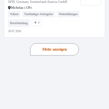
SPIE Germany Switzerland Austria GmbH
Michelau i.OFr.
Vollzeit
Nachhaltiger Arbeitgeber
Weiterbildungen
3
Berufskleidung
28.07.2026
Mehr anzeigen