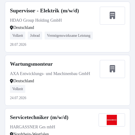
Supervisor - Elektrik (m/w/d)
HDAO Group Holding GmbH
Deutschland
Vollzeit
Jobrad
Vermögenswirksame Leistung
28.07.2026
Wartungsmonteur
AXA Entwicklungs- und Maschinenbau GmbH
Deutschland
Vollzeit
24.07.2026
Servicetechniker (m/w/d)
HARGASSNER Ges mbH
Nordrhein-Westfalen