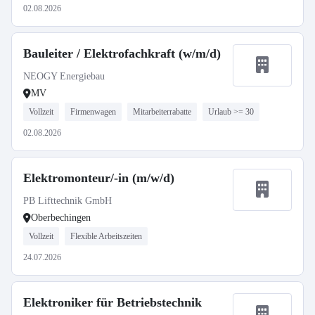
02.08.2026
Bauleiter / Elektrofachkraft (w/m/d)
NEOGY Energiebau
MV
Vollzeit
Firmenwagen
Mitarbeiterrabatte
Urlaub >= 30
02.08.2026
Elektromonteur/-in (m/w/d)
PB Lifttechnik GmbH
Oberbechingen
Vollzeit
Flexible Arbeitszeiten
24.07.2026
Elektroniker für Betriebstechnik