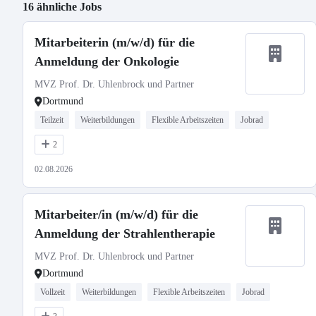
16 ähnliche Jobs
Mitarbeiterin (m/w/d) für die
Anmeldung der Onkologie
MVZ Prof. Dr. Uhlenbrock und Partner
Dortmund
Teilzeit
Weiterbildungen
Flexible Arbeitszeiten
Jobrad
2
02.08.2026
Mitarbeiter/in (m/w/d) für die
Anmeldung der Strahlentherapie
MVZ Prof. Dr. Uhlenbrock und Partner
Dortmund
Vollzeit
Weiterbildungen
Flexible Arbeitszeiten
Jobrad