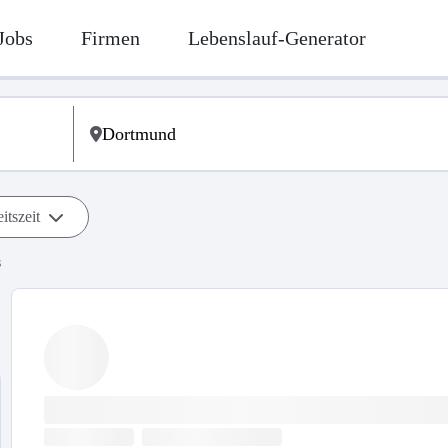
Jobs
Firmen
Lebenslauf-Generator
itszeit
s