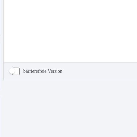
barrierefreie Version