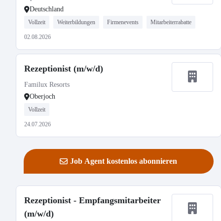
Deutschland
Vollzeit
Weiterbildungen
Firmenevents
Mitarbeiterrabatte
02.08.2026
Rezeptionist (m/w/d)
Familux Resorts
Oberjoch
Vollzeit
24.07.2026
Job Agent kostenlos abonnieren
Rezeptionist - Empfangsmitarbeiter
(m/w/d)