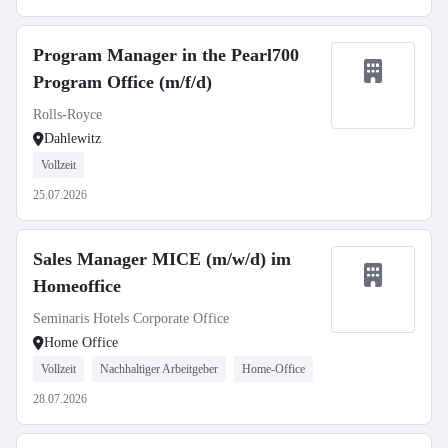
Program Manager in the Pearl700
Program Office (m/f/d)
Rolls-Royce
Dahlewitz
Vollzeit
25.07.2026
Sales Manager MICE (m/w/d) im
Homeoffice
Seminaris Hotels Corporate Office
Home Office
Vollzeit
Nachhaltiger Arbeitgeber
Home-Office
28.07.2026