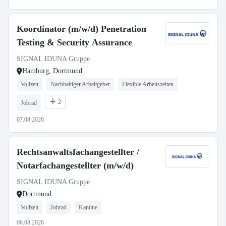
Koordinator (m/w/d) Penetration
Testing & Security Assurance
SIGNAL IDUNA Gruppe
Hamburg, Dortmund
Vollzeit
Nachhaltiger Arbeitgeber
Flexible Arbeitszeiten
2
Jobrad
07.08.2026
Rechtsanwaltsfachangestellter /
Notarfachangestellter (m/w/d)
SIGNAL IDUNA Gruppe
Dortmund
Vollzeit
Jobrad
Kantine
06.08.2026