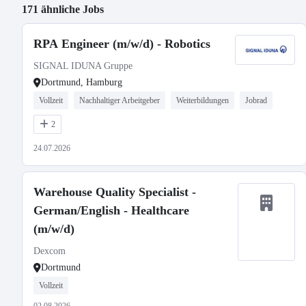
171 ähnliche Jobs
RPA Engineer (m/w/d) - Robotics
SIGNAL IDUNA Gruppe
Dortmund, Hamburg
Vollzeit
Nachhaltiger Arbeitgeber
Weiterbildungen
Jobrad
2
24.07.2026
Warehouse Quality Specialist -
German/English - Healthcare
(m/w/d)
Dexcom
Dortmund
Vollzeit