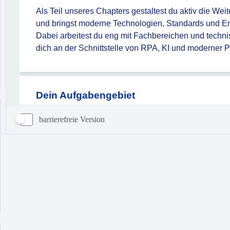
barrierefreie Version