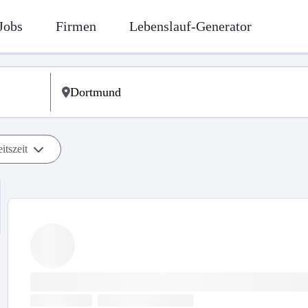
Jobs
Firmen
Lebenslauf-Generator
itszeit