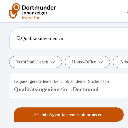
Veröffentlicht seit
Home-Office
Arbe
Es passt gerade leider kein Job zu deiner Suche nach
Qualitätsingenieur/in
Dortmund
in
.
Job Agent kostenlos abonnieren