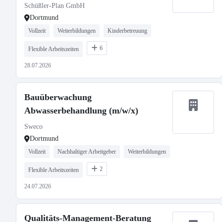
Schüßler-Plan GmbH
Dortmund
Vollzeit
Weiterbildungen
Kinderbetreuung
6
Flexible Arbeitszeiten
28.07.2026
Bauüberwachung
Abwasserbehandlung (m/w/x)
Sweco
Dortmund
Vollzeit
Nachhaltiger Arbeitgeber
Weiterbildungen
2
Flexible Arbeitszeiten
24.07.2026
Qualitäts-Management-Beratung