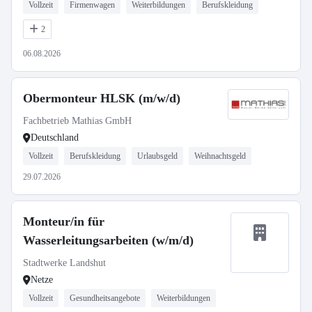
Vollzeit
Firmenwagen
Weiterbildungen
Berufskleidung
2
06.08.2026
Obermonteur HLSK (m/w/d)
Fachbetrieb Mathias GmbH
Deutschland
Vollzeit
Berufskleidung
Urlaubsgeld
Weihnachtsgeld
29.07.2026
Monteur/in für
Wasserleitungsarbeiten (w/m/d)
Stadtwerke Landshut
Netze
Vollzeit
Gesundheitsangebote
Weiterbildungen