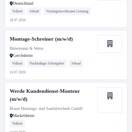
Deutschland
Vollzeit
Jobrad
Vermögenswirksame Leistung
28.07.2026
Montage-Schreiner (m/w/d)
Bittermann & Weiss
Gerchsheim
Vollzeit
Nachhaltiger Arbeitgeber
Jobrad
24.07.2026
Werde Kundendienst-Monteur
(m/w/d)
Braun Heizungs- und Sanitärtechnik GmbH
Markelsheim
Vollzeit