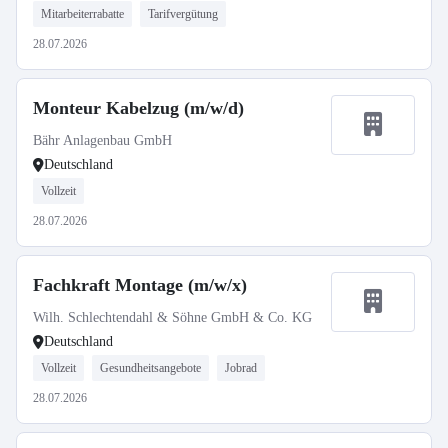
Mitarbeiterrabatte
Tarifvergütung
28.07.2026
Monteur Kabelzug (m/w/d)
Bähr Anlagenbau GmbH
Deutschland
Vollzeit
28.07.2026
Fachkraft Montage (m/w/x)
Wilh. Schlechtendahl & Söhne GmbH & Co. KG
Deutschland
Vollzeit
Gesundheitsangebote
Jobrad
28.07.2026