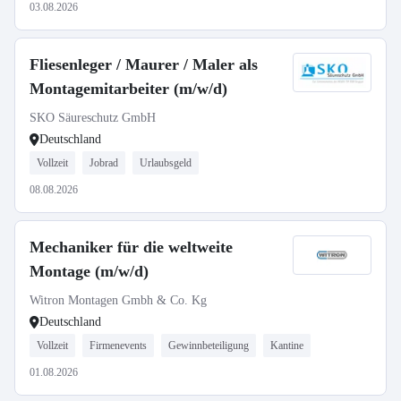
03.08.2026
Fliesenleger / Maurer / Maler als
Montagemitarbeiter (m/w/d)
SKO Säureschutz GmbH
Deutschland
Vollzeit
Jobrad
Urlaubsgeld
08.08.2026
Mechaniker für die weltweite
Montage (m/w/d)
Witron Montagen Gmbh & Co. Kg
Deutschland
Vollzeit
Firmenevents
Gewinnbeteiligung
Kantine
01.08.2026