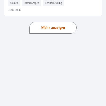
Vollzeit
Firmenwagen
Berufskleidung
24.07.2026
Mehr anzeigen