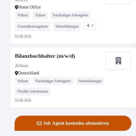
Home Office
Vollzeit
Teilzeit
Nachhaltiger Arbeitgeber
3
Gesundheitsangebote
Weiterbildungen
02.08.2026
Bilanzbuchhalter (m/w/d)
Afileon
Deutschland
Vollzeit
Nachhaltiger Arbeitgeber
Weiterbildungen
Flexible Arbeitszeiten
02.08.2026
Job Agent kostenlos abonnieren