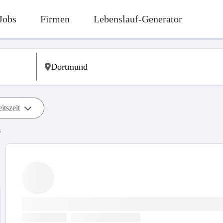
Jobs
Firmen
Lebenslauf-Generator
itszeit
s