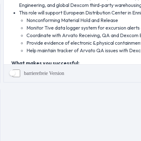
barrierefreie Version