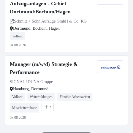
Aufzugsanlagen - Gebiet
Dortmund/Bochum/Hagen
Schmitt + Sohn Aufzüge GmbH & Co. KG
Dortmund, Bochum, Hagen
Vollzeit
04.08.2026
Manager (m/w/d) Strategie &
Performance
SIGNAL IDUNA Gruppe
Hamburg, Dortmund
Vollzeit
Weiterbildungen
Flexible Arbeitszeiten
2
Mitarbeiterrabatte
03.08.2026