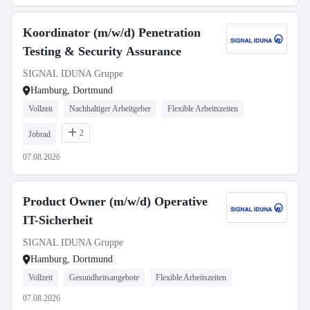
Koordinator (m/w/d) Penetration
Testing & Security Assurance
SIGNAL IDUNA Gruppe
Hamburg, Dortmund
Vollzeit
Nachhaltiger Arbeitgeber
Flexible Arbeitszeiten
2
Jobrad
07.08.2026
Product Owner (m/w/d) Operative
IT-Sicherheit
SIGNAL IDUNA Gruppe
Hamburg, Dortmund
Vollzeit
Gesundheitsangebote
Flexible Arbeitszeiten
07.08.2026