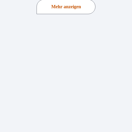
Mehr anzeigen