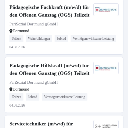
Pädagogische Fachkraft (m/w/d) für
den Offenen Ganztag (OGS) Teilzeit
PariSozial Dortmund gGmbH
Dortmund
Teilzeit
Weiterbildungen
Jobrad
Vermögenswirksame Leistung
04.08.2026
Pädagogische Hilfskraft (m/w/d) für
den Offenen Ganztag (OGS) Teilzeit
PariSozial Dortmund gGmbH
Dortmund
Teilzeit
Jobrad
Vermögenswirksame Leistung
04.08.2026
Servicetechniker (m/w/d) für