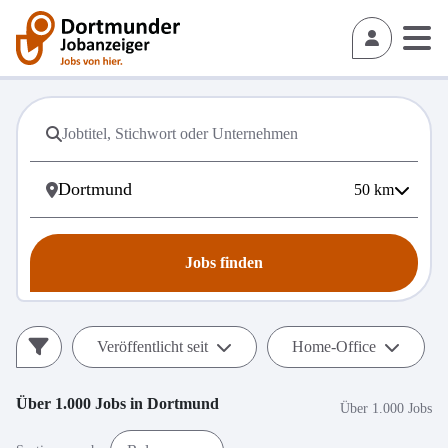
50
km
Jobs finden
Veröffentlicht seit
Home-Office
Über 1.000
Jobs in
Dortmund
Über 1.000 Jobs