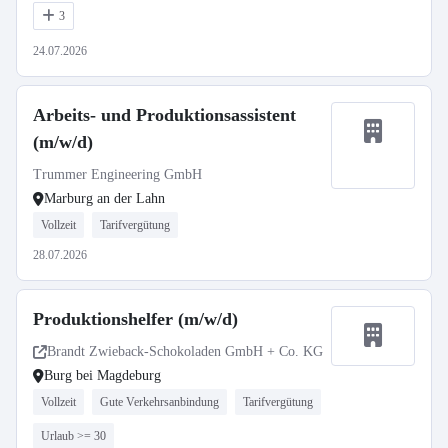
3
24.07.2026
Arbeits- und Produktionsassistent
(m/w/d)
Trummer Engineering GmbH
Marburg an der Lahn
Vollzeit
Tarifvergütung
28.07.2026
Produktionshelfer (m/w/d)
Brandt Zwieback-Schokoladen GmbH + Co. KG
Burg bei Magdeburg
Vollzeit
Gute Verkehrsanbindung
Tarifvergütung
Urlaub >= 30