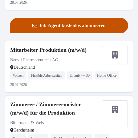
28.07.2026
Job Agent kostenlos abonnieren
Mitarbeiter Produktion (m/w/d)
Neovii Pharmaceuticals AG
Deutschland
Vollzeit
Flexible Arbeitszeiten
Urlaub >= 30
Home-Office
28.07.2026
Zimmerer / Zimmerermeister
(m/w/d) für die Produktion
Bittermann & Weiss
Gerchsheim