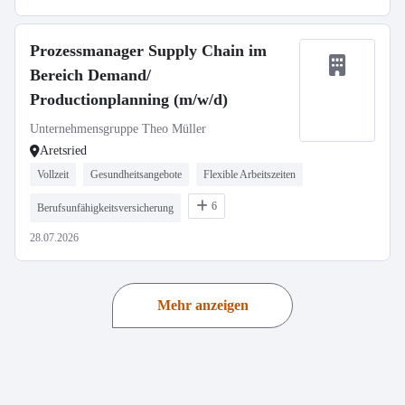
Prozessmanager Supply Chain im
Bereich Demand/
Productionplanning (m/w/d)
Unternehmensgruppe Theo Müller
Aretsried
Vollzeit
Gesundheitsangebote
Flexible Arbeitszeiten
6
Berufsunfähigkeitsversicherung
28.07.2026
Mehr anzeigen