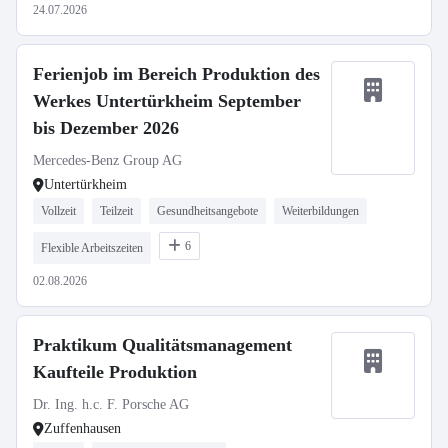
24.07.2026
Ferienjob im Bereich Produktion des
Werkes Untertürkheim September
bis Dezember 2026
Mercedes-Benz Group AG
Untertürkheim
Vollzeit
Teilzeit
Gesundheitsangebote
Weiterbildungen
6
Flexible Arbeitszeiten
02.08.2026
Praktikum Qualitätsmanagement
Kaufteile Produktion
Dr. Ing. h.c. F. Porsche AG
Zuffenhausen