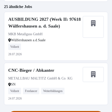
25 ähnliche Jobs
AUSBILDUNG 2027 (Werk II: 97618
Wülfershausen a. d. Saale)
MKB Metallguss GmbH
Wülfershausen a.d.Saale
Vollzeit
28.07.2026
CNC-Bieger / Abkanter
METALLBAU MALTITZ GmbH & Co. KG
SN
Vollzeit
Freelancer
Weiterbildungen
24.07.2026