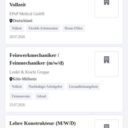
Vollzeit
EPnP Medical GmbH
Deutschland
Vollzeit
Flexible Arbeitszeiten
Home-Office
28.07.2026
Feinwerkmechaniker /
Feinmechaniker (m/w/d)
Leidel & Kracht Gruppe
Köln-Mülheim
Vollzeit
Nachhaltiger Arbeitgeber
Gesundheitsangebote
Firmenevents
Jobrad
25.07.2026
Lehre Konstrukteur (M/W/D)