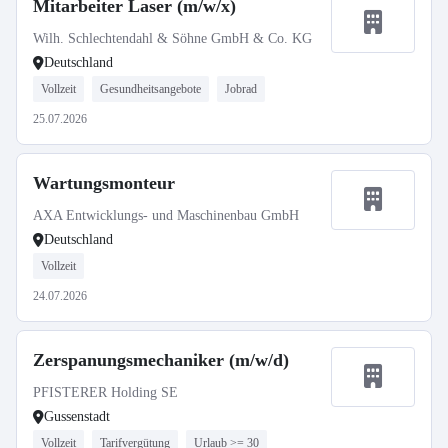
Mitarbeiter Laser (m/w/x)
Wilh. Schlechtendahl & Söhne GmbH & Co. KG
Deutschland
Vollzeit
Gesundheitsangebote
Jobrad
25.07.2026
Wartungsmonteur
AXA Entwicklungs- und Maschinenbau GmbH
Deutschland
Vollzeit
24.07.2026
Zerspanungsmechaniker (m/w/d)
PFISTERER Holding SE
Gussenstadt
Vollzeit
Tarifvergütung
Urlaub >= 30