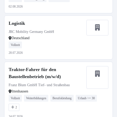
02.08.2026
Logistik
JRC Mobility Germany GmbH
Deutschland
Vollzeit
28.07.2026
Traktor-Fahrer für den
Baustellenbetrieb (m/w/d)
Franz Blum GmbH Tief- und Straßenbau
Ittenhausen
Vollzeit
Weiterbildungen
Berufskleidung
Urlaub >= 30
2
24.07.2026