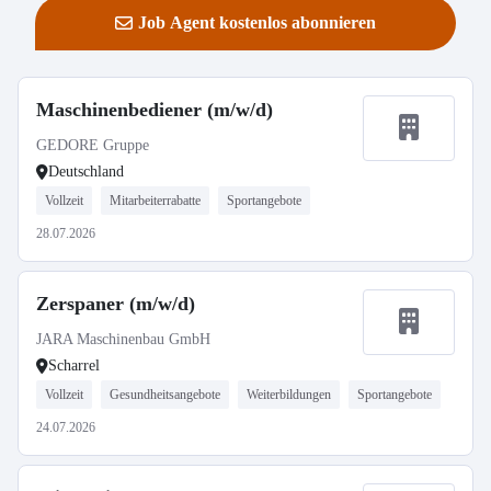
Job Agent kostenlos abonnieren
Maschinenbediener (m/w/d)
GEDORE Gruppe
Deutschland
Vollzeit
Mitarbeiterrabatte
Sportangebote
28.07.2026
Zerspaner (m/w/d)
JARA Maschinenbau GmbH
Scharrel
Vollzeit
Gesundheitsangebote
Weiterbildungen
Sportangebote
24.07.2026