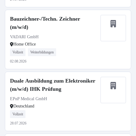
Bauzeichner-/Techn. Zeichner
(m/w/d)
VADARI GmbH
Home Office
Vollzeit
Weiterbildungen
02.08.2026
Duale Ausbildung zum Elektroniker
(m/w/d) IHK Prüfung
EPnP Medical GmbH
Deutschland
Vollzeit
28.07.2026