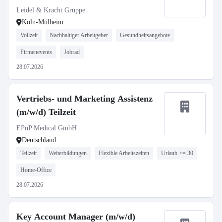
Leidel & Kracht Gruppe
Köln-Mülheim
Vollzeit
Nachhaltiger Arbeitgeber
Gesundheitsangebote
Firmenevents
Jobrad
28.07.2026
Vertriebs- und Marketing Assistenz
(m/w/d) Teilzeit
EPnP Medical GmbH
Deutschland
Teilzeit
Weiterbildungen
Flexible Arbeitszeiten
Urlaub >= 30
Home-Office
28.07.2026
Key Account Manager (m/w/d)