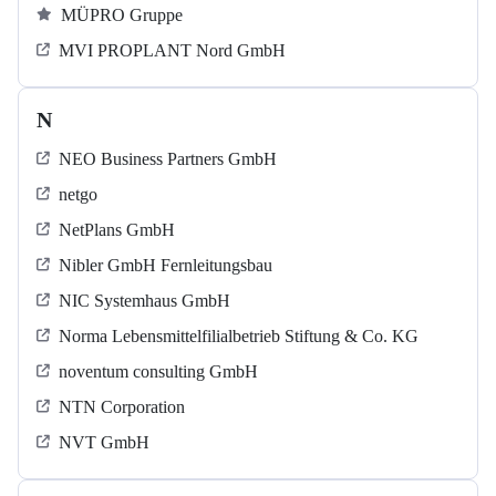
MÜPRO Gruppe
MVI PROPLANT Nord GmbH
N
NEO Business Partners GmbH
netgo
NetPlans GmbH
Nibler GmbH Fernleitungsbau
NIC Systemhaus GmbH
Norma Lebensmittelfilialbetrieb Stiftung & Co. KG
noventum consulting GmbH
NTN Corporation
NVT GmbH