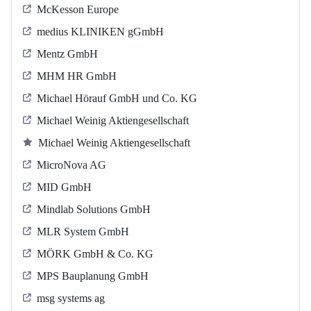
McKesson Europe
medius KLINIKEN gGmbH
Mentz GmbH
MHM HR GmbH
Michael Hörauf GmbH und Co. KG
Michael Weinig Aktiengesellschaft
Michael Weinig Aktiengesellschaft
MicroNova AG
MID GmbH
Mindlab Solutions GmbH
MLR System GmbH
MÖRK GmbH & Co. KG
MPS Bauplanung GmbH
msg systems ag