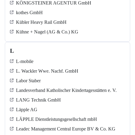
KÖNIGSTEINER AGENTUR GmbH
kothes GmbH
Kübler Heavy Rail GmbH
Kühne + Nagel (AG & Co.) KG
L
L-mobile
L. Wackler Wwe. Nachf. GmbH
Labor Staber
Landesverband Katholischer Kindertagesstätten e. V.
LANG Technik GmbH
Läpple AG
LÄPPLE Dienstleistungsgesellschaft mbH
Leadec Management Central Europe BV & Co. KG