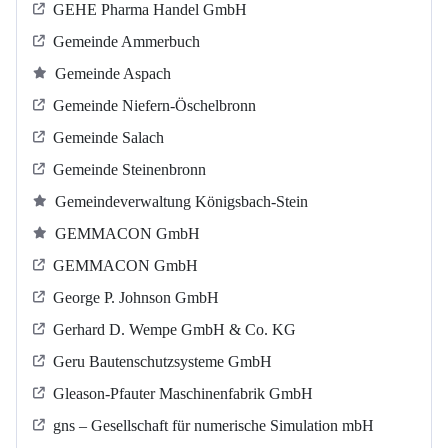
GEHE Pharma Handel GmbH
Gemeinde Ammerbuch
Gemeinde Aspach
Gemeinde Niefern-Öschelbronn
Gemeinde Salach
Gemeinde Steinenbronn
Gemeindeverwaltung Königsbach-Stein
GEMMACON GmbH
GEMMACON GmbH
George P. Johnson GmbH
Gerhard D. Wempe GmbH & Co. KG
Geru Bautenschutzsysteme GmbH
Gleason-Pfauter Maschinenfabrik GmbH
gns – Gesellschaft für numerische Simulation mbH