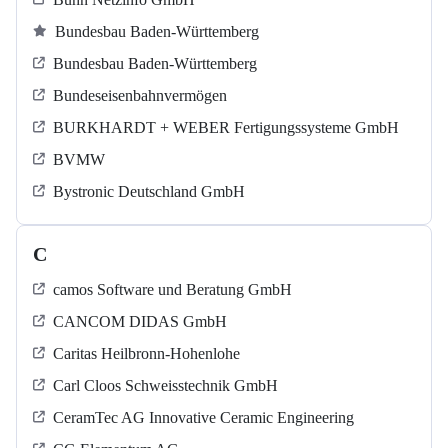
Bundesbau Baden-Württemberg
Bundesbau Baden-Württemberg
Bundeseisenbahnvermögen
BURKHARDT + WEBER Fertigungssysteme GmbH
BVMW
Bystronic Deutschland GmbH
C
camos Software und Beratung GmbH
CANCOM DIDAS GmbH
Caritas Heilbronn-Hohenlohe
Carl Cloos Schweisstechnik GmbH
CeramTec AG Innovative Ceramic Engineering