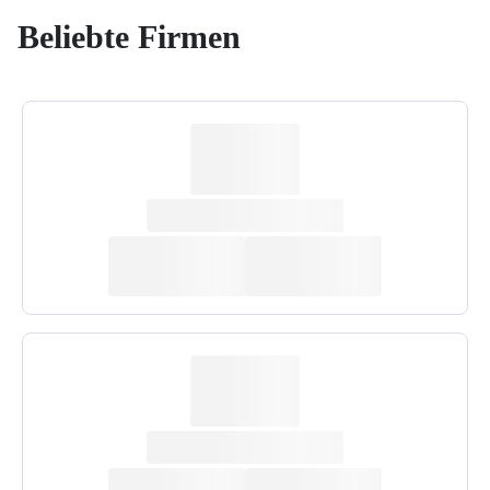
Beliebte Firmen