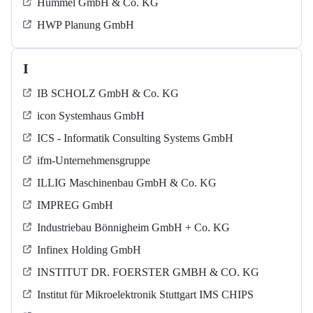
Hummel GmbH & Co. KG
HWP Planung GmbH
I
IB SCHOLZ GmbH & Co. KG
icon Systemhaus GmbH
ICS - Informatik Consulting Systems GmbH
ifm-Unternehmensgruppe
ILLIG Maschinenbau GmbH & Co. KG
IMPREG GmbH
Industriebau Bönnigheim GmbH + Co. KG
Infinex Holding GmbH
INSTITUT DR. FOERSTER GMBH & CO. KG
Institut für Mikroelektronik Stuttgart IMS CHIPS