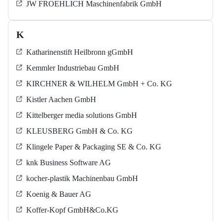
JW FROEHLICH Maschinenfabrik GmbH
K
Katharinenstift Heilbronn gGmbH
Kemmler Industriebau GmbH
KIRCHNER & WILHELM GmbH + Co. KG
Kistler Aachen GmbH
Kittelberger media solutions GmbH
KLEUSBERG GmbH & Co. KG
Klingele Paper & Packaging SE & Co. KG
knk Business Software AG
kocher-plastik Machinenbau GmbH
Koenig & Bauer AG
Koffer-Kopf GmbH&Co.KG