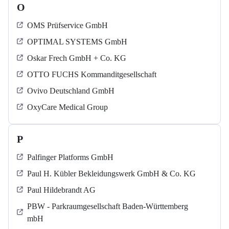
O
OMS Prüfservice GmbH
OPTIMAL SYSTEMS GmbH
Oskar Frech GmbH + Co. KG
OTTO FUCHS Kommanditgesellschaft
Ovivo Deutschland GmbH
OxyCare Medical Group
P
Palfinger Platforms GmbH
Paul H. Kübler Bekleidungswerk GmbH & Co. KG
Paul Hildebrandt AG
PBW - Parkraumgesellschaft Baden-Württemberg
mbH