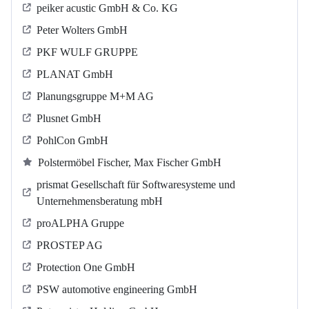
peiker acustic GmbH & Co. KG
Peter Wolters GmbH
PKF WULF GRUPPE
PLANAT GmbH
Planungsgruppe M+M AG
Plusnet GmbH
PohlCon GmbH
Polstermöbel Fischer, Max Fischer GmbH
prismat Gesellschaft für Softwaresysteme und
Unternehmensberatung mbH
proALPHA Gruppe
PROSTEP AG
Protection One GmbH
PSW automotive engineering GmbH