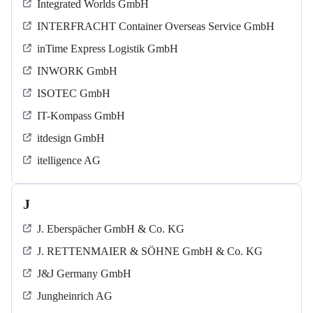
Integrated Worlds GmbH
INTERFRACHT Container Overseas Service GmbH
inTime Express Logistik GmbH
INWORK GmbH
ISOTEC GmbH
IT-Kompass GmbH
itdesign GmbH
itelligence AG
J
J. Eberspächer GmbH & Co. KG
J. RETTENMAIER & SÖHNE GmbH & Co. KG
J&J Germany GmbH
Jungheinrich AG