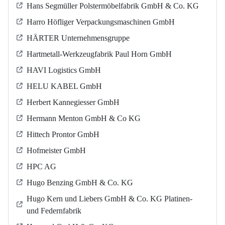
Hans Segmüller Polstermöbelfabrik GmbH & Co. KG
Harro Höfliger Verpackungsmaschinen GmbH
HÄRTER Unternehmensgruppe
Hartmetall-Werkzeugfabrik Paul Horn GmbH
HAVI Logistics GmbH
HELU KABEL GmbH
Herbert Kannegiesser GmbH
Hermann Menton GmbH & Co KG
Hittech Prontor GmbH
Hofmeister GmbH
HPC AG
Hugo Benzing GmbH & Co. KG
Hugo Kern und Liebers GmbH & Co. KG Platinen-
und Federnfabrik