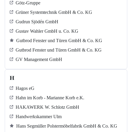
Götz-Gruppe
Grüner Systemtechnik GmbH & Co. KG
Gudrun Sjödén GmbH
Gustav Wahler GmbH u. Co. KG
Gutbrod Fenster und Türen GmbH & Co. KG
Gutbrod Fenster und Türen GmbH & Co. KG
GV Management GmbH
H
Hagos eG
Hahn im Korb - Marianne Korb e.K.
HAKAWERK W. Schlotz GmbH
Handwerkskammer Ulm
Hans Segmüller Polstermöbelfabrik GmbH & Co. KG