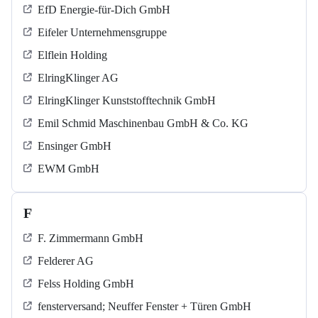
EfD Energie-für-Dich GmbH
Eifeler Unternehmensgruppe
Elflein Holding
ElringKlinger AG
ElringKlinger Kunststofftechnik GmbH
Emil Schmid Maschinenbau GmbH & Co. KG
Ensinger GmbH
EWM GmbH
F
F. Zimmermann GmbH
Felderer AG
Felss Holding GmbH
fensterversand; Neuffer Fenster + Türen GmbH