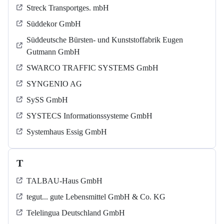
Streck Transportges. mbH
Süddekor GmbH
Süddeutsche Bürsten- und Kunststoffabrik Eugen
Gutmann GmbH
SWARCO TRAFFIC SYSTEMS GmbH
SYNGENIO AG
SySS GmbH
SYSTECS Informationssysteme GmbH
Systemhaus Essig GmbH
T
TALBAU-Haus GmbH
tegut... gute Lebensmittel GmbH & Co. KG
Telelingua Deutschland GmbH