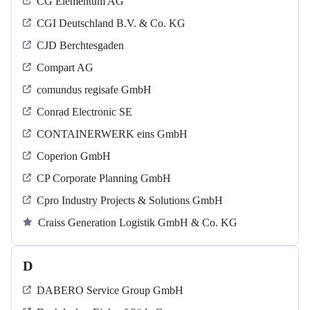
CG Elementum AG
CGI Deutschland B.V. & Co. KG
CJD Berchtesgaden
Compart AG
comundus regisafe GmbH
Conrad Electronic SE
CONTAINERWERK eins GmbH
Coperion GmbH
CP Corporate Planning GmbH
Cpro Industry Projects & Solutions GmbH
Craiss Generation Logistik GmbH & Co. KG
D
DABERO Service Group GmbH