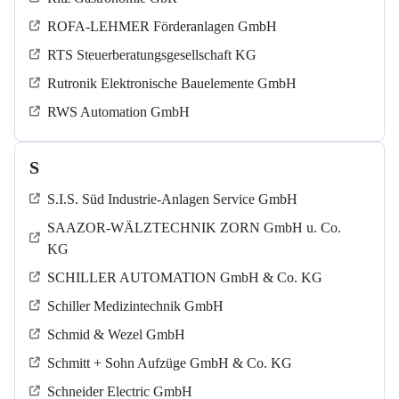
ROFA-LEHMER Förderanlagen GmbH
RTS Steuerberatungsgesellschaft KG
Rutronik Elektronische Bauelemente GmbH
RWS Automation GmbH
S
S.I.S. Süd Industrie-Anlagen Service GmbH
SAAZOR-WÄLZTECHNIK ZORN GmbH u. Co.
KG
SCHILLER AUTOMATION GmbH & Co. KG
Schiller Medizintechnik GmbH
Schmid & Wezel GmbH
Schmitt + Sohn Aufzüge GmbH & Co. KG
Schneider Electric GmbH