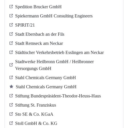
Spedition Brucker GmbH
Spiekermann GmbH Consulting Engineers
SPIRIT/21
Stadt Ebersbach an der Fils
Stadt Remseck am Neckar
Städtischer Verkehrsbetrieb Esslingen am Neckar
Stadtwerke Heilbronn GmbH / Heilbronner
Versorgungs GmbH
Stahl Chemicals Germany GmbH
Stahl Chemicals Germany GmbH
Stiftung Bundespräsident-Theodor-Heuss-Haus
Stiftung St. Franziskus
Sto SE & Co. KGaA
Stoll GmbH & Co. KG