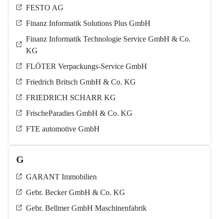
FESTO AG
Finanz Informatik Solutions Plus GmbH
Finanz Informatik Technologie Service GmbH & Co.
KG
FLÖTER Verpackungs-Service GmbH
Friedrich Britsch GmbH & Co. KG
FRIEDRICH SCHARR KG
FrischeParadies GmbH & Co. KG
FTE automotive GmbH
G
GARANT Immobilien
Gebr. Becker GmbH & Co. KG
Gebr. Bellmer GmbH Maschinenfabrik