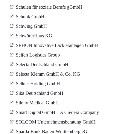
Schulen für soziale Berufe gGmbH
Schunk GmbH
Schwing GmbH
SchwörerHaus KG
SEHON Innovative Lackieranlagen GmbH
Seifert Logistics Group
Selecta Deutschland GmbH
Selecta Klemm GmbH & Co. KG
Sellner Holding GmbH
Sika Deutschland GmbH
Silony Medical GmbH
Smart Digital GmbH – A Credera Company
SOLCOM Unternehmensberatung GmbH
Sparda-Bank Baden-Württemberg eG