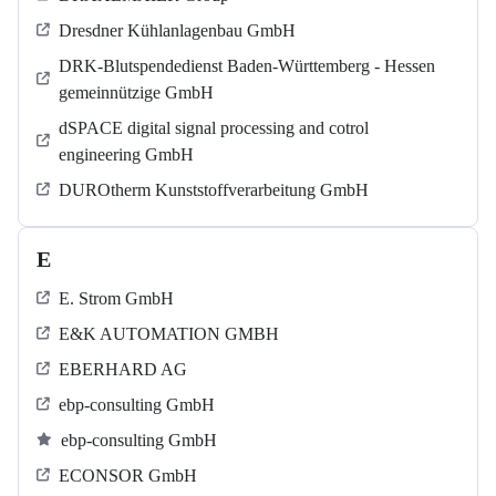
Dresdner Kühlanlagenbau GmbH
DRK-Blutspendedienst Baden-Württemberg - Hessen
gemeinnützige GmbH
dSPACE digital signal processing and cotrol
engineering GmbH
DUROtherm Kunststoffverarbeitung GmbH
E
E. Strom GmbH
E&K AUTOMATION GMBH
EBERHARD AG
ebp-consulting GmbH
ebp-consulting GmbH
ECONSOR GmbH