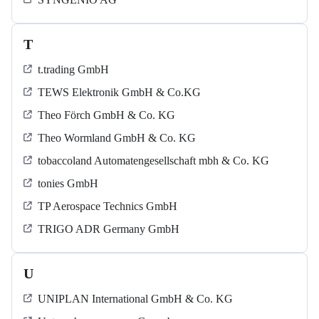
T
t.trading GmbH
TEWS Elektronik GmbH & Co.KG
Theo Förch GmbH & Co. KG
Theo Wormland GmbH & Co. KG
tobaccoland Automatengesellschaft mbh & Co. KG
tonies GmbH
TP Aerospace Technics GmbH
TRIGO ADR Germany GmbH
U
UNIPLAN International GmbH & Co. KG