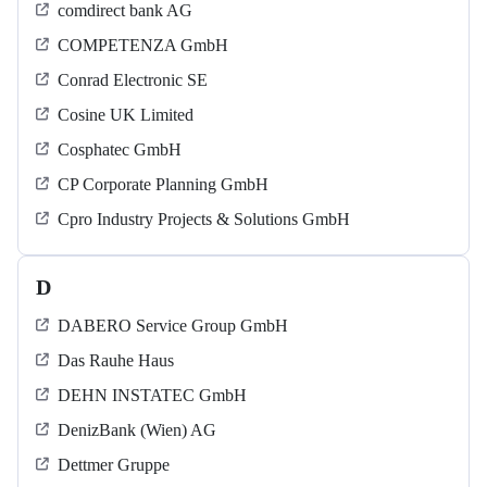
comdirect bank AG
COMPETENZA GmbH
Conrad Electronic SE
Cosine UK Limited
Cosphatec GmbH
CP Corporate Planning GmbH
Cpro Industry Projects & Solutions GmbH
D
DABERO Service Group GmbH
Das Rauhe Haus
DEHN INSTATEC GmbH
DenizBank (Wien) AG
Dettmer Gruppe