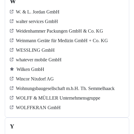
W
W. & L. Jordan GmbH
walter services GmbH
Weidenhammer Packungen GmbH & Co. KG
Weinmann Geräte für Medizin GmbH + Co. KG
WESSLING GmbH
whatever mobile GmbH
Wilken GmbH
Wincor Nixdorf AG
Wohnungsbaugesellschaft m.b.H. Th. Semmelhaack
WOLFF & MÜLLER Unternehmensgruppe
WOLFFKRAN GmbH
Y