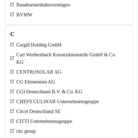
Bundeseisenbahnvermögen
BVMW
C
Cargill Holding GmbH
Carl Werthenbach Konstruktionsteile GmbH & Co.
KG
CENTROSOLAR AG
CG Elementum AG
CGI Deutschland B.V. & Co. KG
CHEFS CULINAR Unternehmensgruppe
Circet Deutschland SE
CITTI Unternehmensgruppe
ckc group