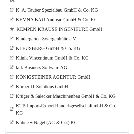
K. A. Tauber Spezialbau GmbH & Co. KG
KEMNA BAU Andreae GmbH & Co. KG
KEMPEN KRAUSE INGENIEURE GmbH
Kindergarten Zwergenhütte e.V.
KLEUSBERG GmbH & Co. KG
Klinik Vincentinum GmbH & Co. KG
knk Business Software AG
KÖNIGSTEINER AGENTUR GmbH
Körber IT Solutions GmbH
Krüger & Salecker Maschinenbau GmbH & Co. KG
KTB Import-Export Handelsgesellschaft mbH & Co.
KG
Kühne + Nagel (AG & Co.) KG