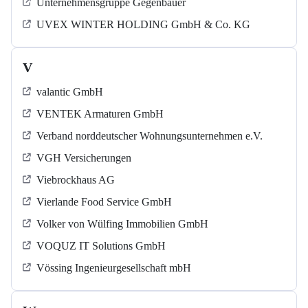
Unternehmensgruppe Gegenbauer
UVEX WINTER HOLDING GmbH & Co. KG
V
valantic GmbH
VENTEK Armaturen GmbH
Verband norddeutscher Wohnungsunternehmen e.V.
VGH Versicherungen
Viebrockhaus AG
Vierlande Food Service GmbH
Volker von Wülfing Immobilien GmbH
VOQUZ IT Solutions GmbH
Vössing Ingenieurgesellschaft mbH