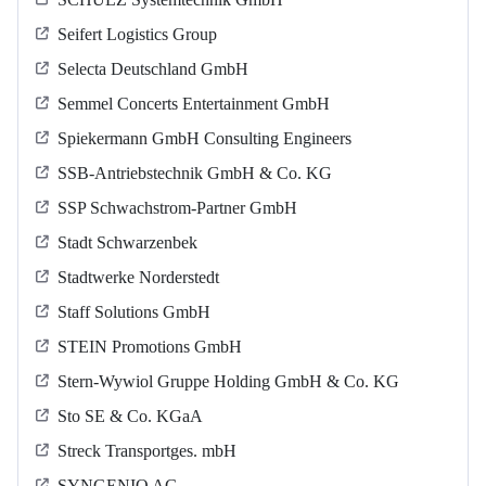
Seifert Logistics Group
Selecta Deutschland GmbH
Semmel Concerts Entertainment GmbH
Spiekermann GmbH Consulting Engineers
SSB-Antriebstechnik GmbH & Co. KG
SSP Schwachstrom-Partner GmbH
Stadt Schwarzenbek
Stadtwerke Norderstedt
Staff Solutions GmbH
STEIN Promotions GmbH
Stern-Wywiol Gruppe Holding GmbH & Co. KG
Sto SE & Co. KGaA
Streck Transportges. mbH
SYNGENIO AG