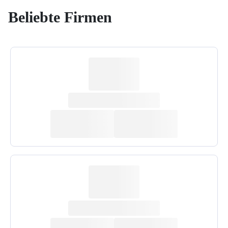
Beliebte Firmen