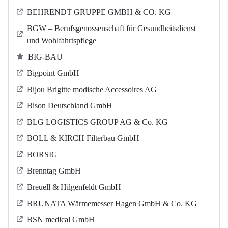
BEHRENDT GRUPPE GMBH & CO. KG
BGW – Berufsgenossenschaft für Gesundheitsdienst
und Wohlfahrtspflege
BIG-BAU
Bigpoint GmbH
Bijou Brigitte modische Accessoires AG
Bison Deutschland GmbH
BLG LOGISTICS GROUP AG & Co. KG
BOLL & KIRCH Filterbau GmbH
BORSIG
Brenntag GmbH
Breuell & Hilgenfeldt GmbH
BRUNATA Wärmemesser Hagen GmbH & Co. KG
BSN medical GmbH