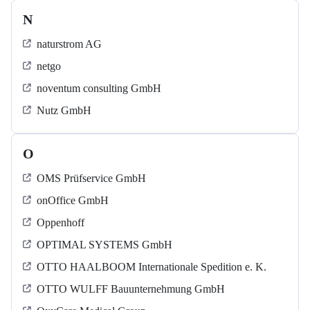
N
naturstrom AG
netgo
noventum consulting GmbH
Nutz GmbH
O
OMS Prüfservice GmbH
onOffice GmbH
Oppenhoff
OPTIMAL SYSTEMS GmbH
OTTO HAALBOOM Internationale Spedition e. K.
OTTO WULFF Bauunternehmung GmbH