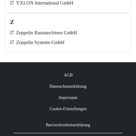
YXLON International GmbH
Z
Zeppelin Baumaschinen GmbH
Zeppelin Systems GmbH
AGB
Datenschutzerklärung
Impressum
Cookie-Einstellungen
Barrierefreiheitserklärung