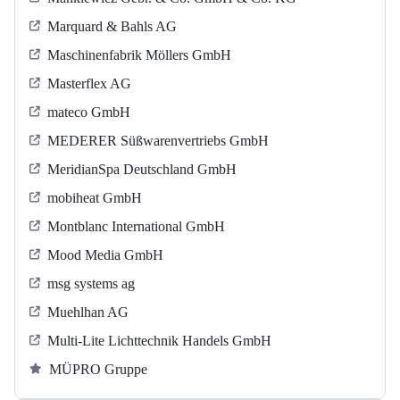
Marquard & Bahls AG
Maschinenfabrik Möllers GmbH
Masterflex AG
mateco GmbH
MEDERER Süßwarenvertriebs GmbH
MeridianSpa Deutschland GmbH
mobiheat GmbH
Montblanc International GmbH
Mood Media GmbH
msg systems ag
Muehlhan AG
Multi-Lite Lichttechnik Handels GmbH
MÜPRO Gruppe