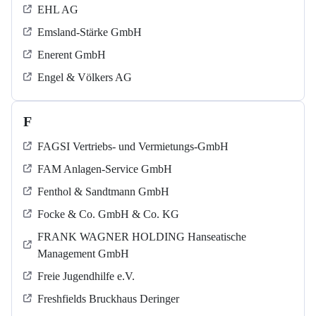
EHL AG
Emsland-Stärke GmbH
Enerent GmbH
Engel & Völkers AG
F
FAGSI Vertriebs- und Vermietungs-GmbH
FAM Anlagen-Service GmbH
Fenthol & Sandtmann GmbH
Focke & Co. GmbH & Co. KG
FRANK WAGNER HOLDING Hanseatische
Management GmbH
Freie Jugendhilfe e.V.
Freshfields Bruckhaus Deringer