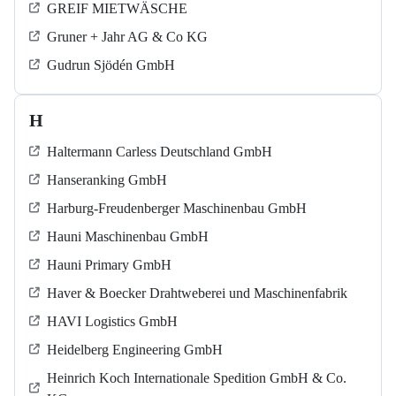
GREIF MIETWÄSCHE
Gruner + Jahr AG & Co KG
Gudrun Sjödén GmbH
H
Haltermann Carless Deutschland GmbH
Hanseranking GmbH
Harburg-Freudenberger Maschinenbau GmbH
Hauni Maschinenbau GmbH
Hauni Primary GmbH
Haver & Boecker Drahtweberei und Maschinenfabrik
HAVI Logistics GmbH
Heidelberg Engineering GmbH
Heinrich Koch Internationale Spedition GmbH & Co.