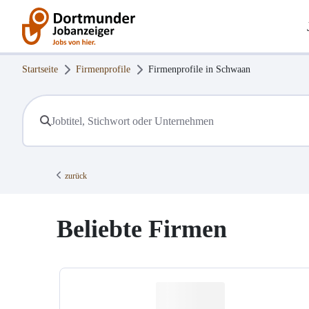
Startseite
Firmenprofile
Firmenprofile in
Schwaan
zurück
Beliebte Firmen