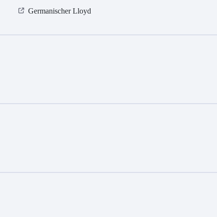
Germanischer Lloyd