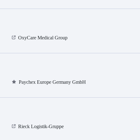
OxyCare Medical Group
Paychex Europe Germany GmbH
Rieck Logistik-Gruppe