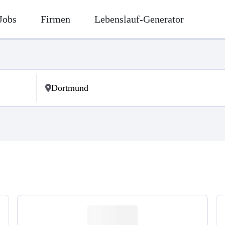
Jobs
Firmen
Lebenslauf-Generator