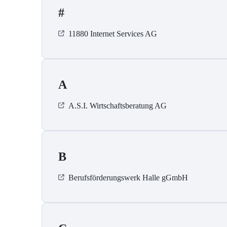
#
11880 Internet Services AG
A
A.S.I. Wirtschaftsberatung AG
B
Berufsförderungswerk Halle gGmbH