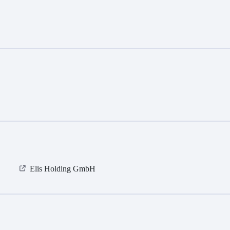
Elis Holding GmbH