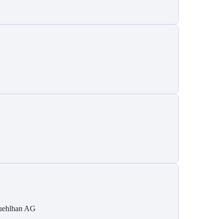
ehlhan AG