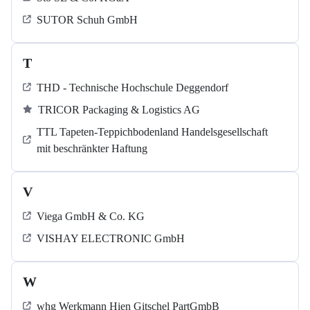
SUTOR Schuh GmbH
T
THD - Technische Hochschule Deggendorf
TRICOR Packaging & Logistics AG
TTL Tapeten-Teppichbodenland Handelsgesellschaft
mit beschränkter Haftung
V
Viega GmbH & Co. KG
VISHAY ELECTRONIC GmbH
W
whg Werkmann Hien Gitschel PartGmbB