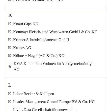
K
Knauf Gips KG
Kottmayr Fleisch- und Wurstwaren GmbH & Co. KG
Krinner Schraubfundamente GmbH
Krones AG
Kühne + Nagel (AG & Co.) KG
KWA Kuratorium Wohnen im Alter gemeinnützige
AG
L
Labor Becker & Kollegen
Leadec Management Central Europe BV & Co. KG
LivingData Gesellschaft für angewandte