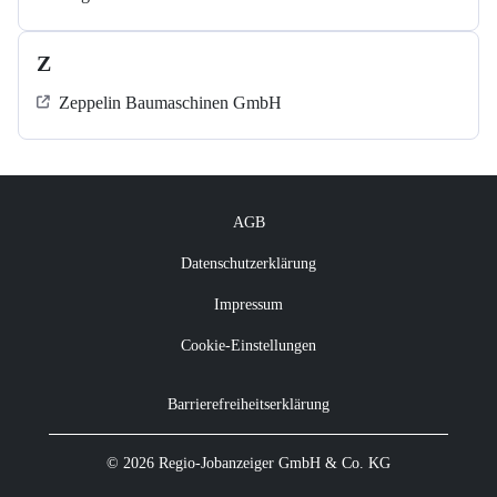
Z
Zeppelin Baumaschinen GmbH
AGB
Datenschutzerklärung
Impressum
Cookie-Einstellungen
Barrierefreiheitserklärung
© 2026 Regio-Jobanzeiger GmbH & Co. KG