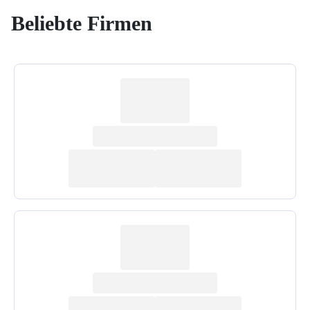
Beliebte Firmen