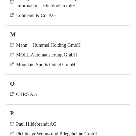
Informationstechnologien mbH
Lohmann & Co. AG
M
Mann + Hummel Holding GmbH
MOLL Automatisierung GmbH
Mountain Sports Outlet GmbH
O
OTRS AG
P
Paul Hildebrandt AG
Pichlmayr Wohn- und Pflegeheime GmbH