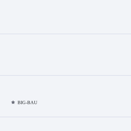
BIG-BAU