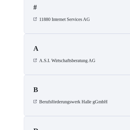
#
11880 Internet Services AG
A
A.S.I. Wirtschaftsberatung AG
B
Berufsförderungswerk Halle gGmbH