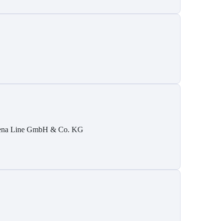
ena Line GmbH & Co. KG