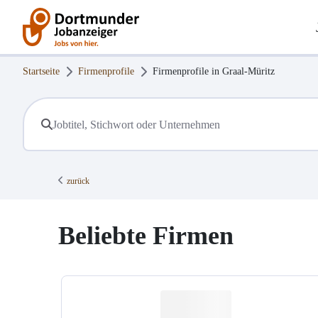
Startseite
Firmenprofile
Firmenprofile in
Graal-Müritz
zurück
Beliebte Firmen