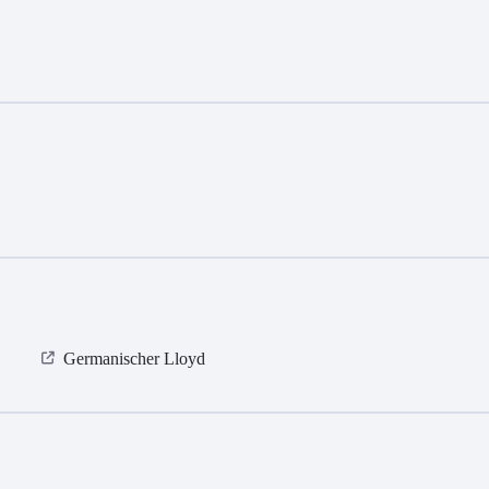
Germanischer Lloyd