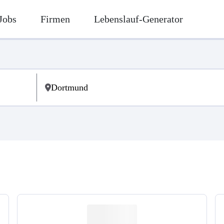
Jobs
Firmen
Lebenslauf-Generator