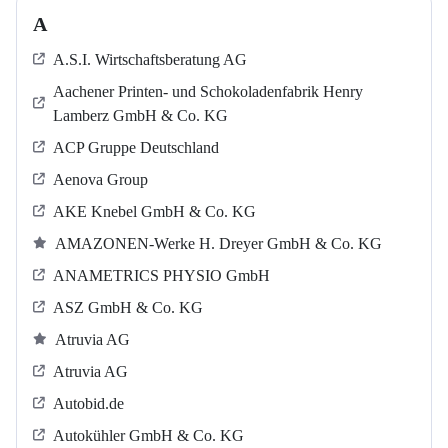
A
A.S.I. Wirtschaftsberatung AG
Aachener Printen- und Schokoladenfabrik Henry
Lamberz GmbH & Co. KG
ACP Gruppe Deutschland
Aenova Group
AKE Knebel GmbH & Co. KG
AMAZONEN-Werke H. Dreyer GmbH & Co. KG
ANAMETRICS PHYSIO GmbH
ASZ GmbH & Co. KG
Atruvia AG
Atruvia AG
Autobid.de
Autokühler GmbH & Co. KG