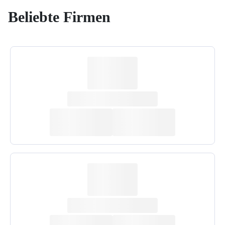
Beliebte Firmen