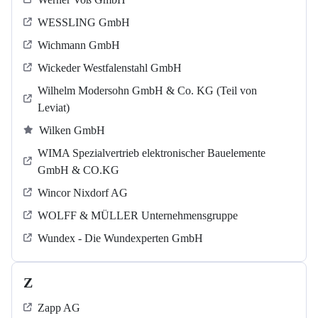
WESSLING GmbH
Wichmann GmbH
Wickeder Westfalenstahl GmbH
Wilhelm Modersohn GmbH & Co. KG (Teil von
Leviat)
Wilken GmbH
WIMA Spezialvertrieb elektronischer Bauelemente
GmbH & CO.KG
Wincor Nixdorf AG
WOLFF & MÜLLER Unternehmensgruppe
Wundex - Die Wundexperten GmbH
Z
Zapp AG