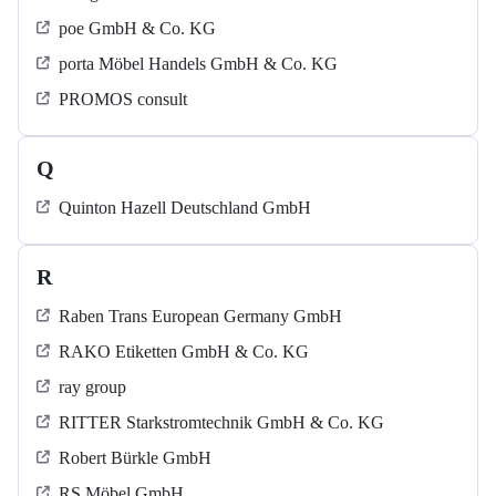
poe GmbH & Co. KG
porta Möbel Handels GmbH & Co. KG
PROMOS consult
Q
Quinton Hazell Deutschland GmbH
R
Raben Trans European Germany GmbH
RAKO Etiketten GmbH & Co. KG
ray group
RITTER Starkstromtechnik GmbH & Co. KG
Robert Bürkle GmbH
RS Möbel GmbH