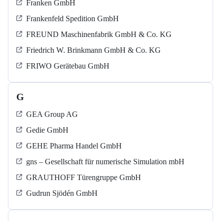
Franken GmbH
Frankenfeld Spedition GmbH
FREUND Maschinenfabrik GmbH & Co. KG
Friedrich W. Brinkmann GmbH & Co. KG
FRIWO Gerätebau GmbH
G
GEA Group AG
Gedie GmbH
GEHE Pharma Handel GmbH
gns – Gesellschaft für numerische Simulation mbH
GRAUTHOFF Türengruppe GmbH
Gudrun Sjödén GmbH