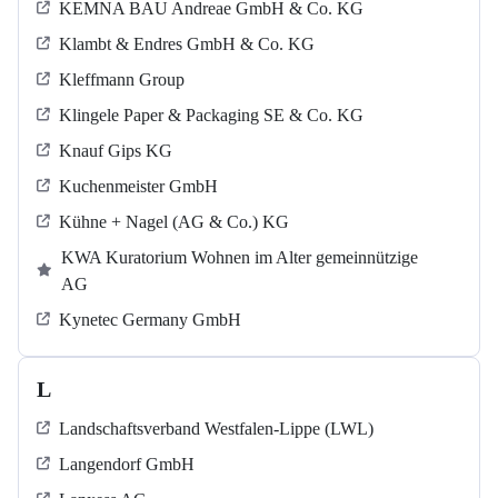
KEMNA BAU Andreae GmbH & Co. KG
Klambt & Endres GmbH & Co. KG
Kleffmann Group
Klingele Paper & Packaging SE & Co. KG
Knauf Gips KG
Kuchenmeister GmbH
Kühne + Nagel (AG & Co.) KG
KWA Kuratorium Wohnen im Alter gemeinnützige
AG
Kynetec Germany GmbH
L
Landschaftsverband Westfalen-Lippe (LWL)
Langendorf GmbH