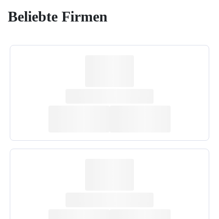
Beliebte Firmen