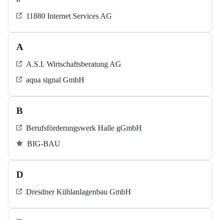
11880 Internet Services AG
A
A.S.I. Wirtschaftsberatung AG
aqua signal GmbH
B
Berufsförderungswerk Halle gGmbH
BIG-BAU
D
Dresdner Kühlanlagenbau GmbH