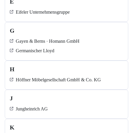
E
Eifeler Unternehmensgruppe
G
Gayen & Berns · Homann GmbH
Germanischer Lloyd
H
Höffner Möbelgesellschaft GmbH & Co. KG
J
Jungheinrich AG
K