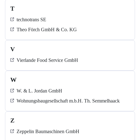
T
technotrans SE
Theo Förch GmbH & Co. KG
V
Vierlande Food Service GmbH
W
W. & L. Jordan GmbH
Wohnungsbaugesellschaft m.b.H. Th. Semmelhaack
Z
Zeppelin Baumaschinen GmbH