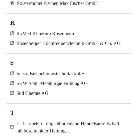
Polstermöbel Fischer, Max Fischer GmbH
R
RoMed Klinikum Rosenheim
Rosenberger Hochfrequenztechnik GmbH & Co. KG
S
Siteco Beleuchtungstechnik GmbH
SKW Stahl-Metallurgie Holding AG
Süd Chemie AG
T
TTL Tapeten-Teppichbodenland Handelsgesellschaft
mit beschränkter Haftung