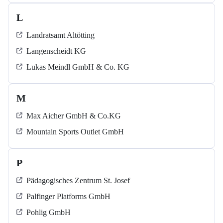
L
Landratsamt Altötting
Langenscheidt KG
Lukas Meindl GmbH & Co. KG
M
Max Aicher GmbH & Co.KG
Mountain Sports Outlet GmbH
P
Pädagogisches Zentrum St. Josef
Palfinger Platforms GmbH
Pohlig GmbH