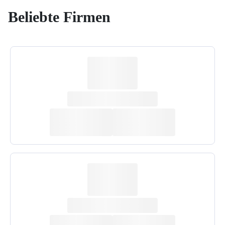
Beliebte Firmen