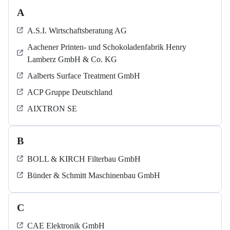
A
A.S.I. Wirtschaftsberatung AG
Aachener Printen- und Schokoladenfabrik Henry
Lamberz GmbH & Co. KG
Aalberts Surface Treatment GmbH
ACP Gruppe Deutschland
AIXTRON SE
B
BOLL & KIRCH Filterbau GmbH
Bünder & Schmitt Maschinenbau GmbH
C
CAE Elektronik GmbH