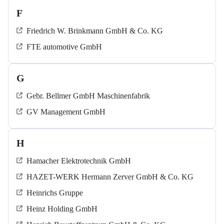
F
Friedrich W. Brinkmann GmbH & Co. KG
FTE automotive GmbH
G
Gebr. Bellmer GmbH Maschinenfabrik
GV Management GmbH
H
Hamacher Elektrotechnik GmbH
HAZET-WERK Hermann Zerver GmbH & Co. KG
Heinrichs Gruppe
Heinz Holding GmbH