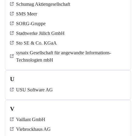
Schumag Aktiengesellschaft
SMS Meer
SORG-Gruppe
Stadtwerke Jülich GmbH
Sto SE & Co. KGaA
synaix Gesellschaft für angewandte Informations-
Technologien mbH
U
USU Software AG
V
Vaillant GmbH
Viebrockhaus AG