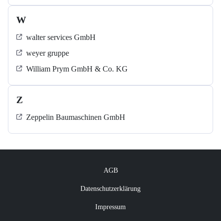
W
walter services GmbH
weyer gruppe
William Prym GmbH & Co. KG
Z
Zeppelin Baumaschinen GmbH
AGB
Datenschutzerklärung
Impressum