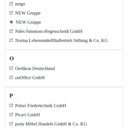
netgo
NEW Gruppe
NEW Gruppe
Niles-Simmons-Hegenscheidt GmbH
Norma Lebensmittelfilialbetrieb Stiftung & Co. KG
O
Oerlikon Deutschland
onOffice GmbH
P
Pelzer Fördertechnik GmbH
Picavi GmbH
porta Möbel Handels GmbH & Co. KG