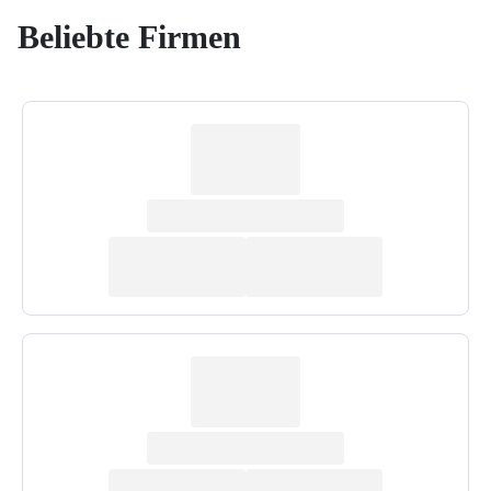
Beliebte Firmen