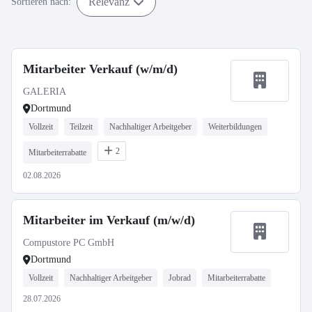
Relevanz
Sortieren nach:
Mitarbeiter Verkauf (w/m/d)
GALERIA
Dortmund
Vollzeit
Teilzeit
Nachhaltiger Arbeitgeber
Weiterbildungen
2
Mitarbeiterrabatte
02.08.2026
Mitarbeiter im Verkauf (m/w/d)
Compustore PC GmbH
Dortmund
Vollzeit
Nachhaltiger Arbeitgeber
Jobrad
Mitarbeiterrabatte
28.07.2026