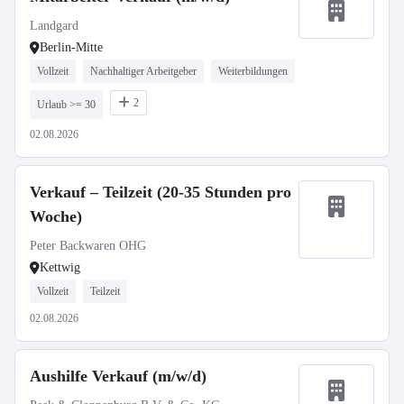
Landgard
Berlin-Mitte
Vollzeit
Nachhaltiger Arbeitgeber
Weiterbildungen
2
Urlaub >= 30
02.08.2026
Verkauf – Teilzeit (20-35 Stunden pro
Woche)
Peter Backwaren OHG
Kettwig
Vollzeit
Teilzeit
02.08.2026
Aushilfe Verkauf (m/w/d)