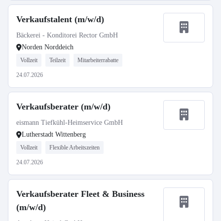
Verkaufstalent (m/w/d)
Bäckerei - Konditorei Rector GmbH
Norden Norddeich
Vollzeit
Teilzeit
Mitarbeiterrabatte
24.07.2026
Verkaufsberater (m/w/d)
eismann Tiefkühl-Heimservice GmbH
Lutherstadt Wittenberg
Vollzeit
Flexible Arbeitszeiten
24.07.2026
Verkaufsberater Fleet & Business
(m/w/d)