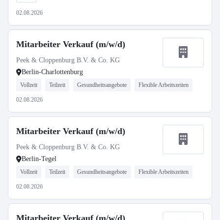
02.08.2026
Mitarbeiter Verkauf (m/w/d)
Peek & Cloppenburg B.V. & Co. KG
Berlin-Charlottenburg
Vollzeit
Teilzeit
Gesundheitsangebote
Flexible Arbeitszeiten
02.08.2026
Mitarbeiter Verkauf (m/w/d)
Peek & Cloppenburg B.V. & Co. KG
Berlin-Tegel
Vollzeit
Teilzeit
Gesundheitsangebote
Flexible Arbeitszeiten
02.08.2026
Mitarbeiter Verkauf (m/w/d)