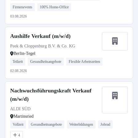
Firmenevents
100% Home-Office
03.08.2026
Aushilfe Verkauf (m/w/d)
Peek & Cloppenburg B.V. & Co. KG
Berlin-Tegel
Teilzeit
Gesundheitsangebote
Flexible Arbeitszeiten
02.08.2026
Nachwuchsführungskraft Verkauf
(m/w/d)
ALDI SÜD
Martinsried
Vollzeit
Gesundheitsangebote
Weiterbildungen
Jobrad
4