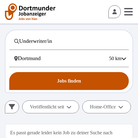
50
km
Jobs finden
Veröffentlicht seit
Home-Office
Es passt gerade leider kein Job zu deiner Suche nach