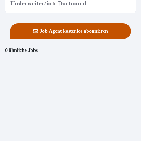
Underwriter/in
Dortmund
in
.
Job Agent kostenlos abonnieren
0 ähnliche Jobs