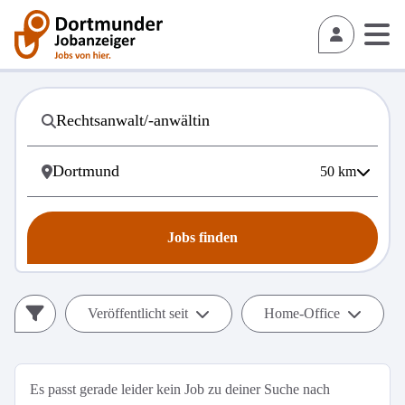
50
km
Jobs finden
Veröffentlicht seit
Home-Office
Es passt gerade leider kein Job zu deiner Suche nach