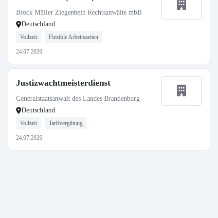
Brock Müller Ziegenbein Rechtsanwälte mbB
Deutschland
Vollzeit
Flexible Arbeitszeiten
24.07.2026
Justizwachtmeisterdienst
Generalstaatsanwalt des Landes Brandenburg
Deutschland
Vollzeit
Tarifvergütung
24.07.2026