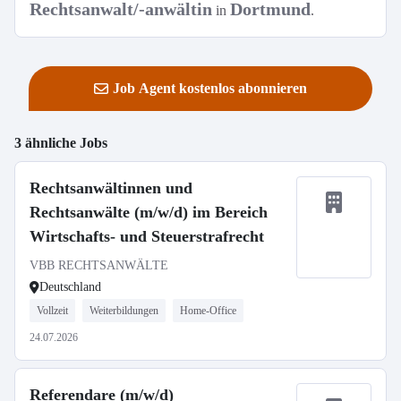
Rechtsanwalt/-anwältin
Dortmund
in
.
Job Agent kostenlos abonnieren
3 ähnliche Jobs
Rechtsanwältinnen und
Rechtsanwälte (m/w/d) im Bereich
Wirtschafts- und Steuerstrafrecht
VBB RECHTSANWÄLTE
Deutschland
Vollzeit
Weiterbildungen
Home-Office
24.07.2026
Referendare (m/w/d)