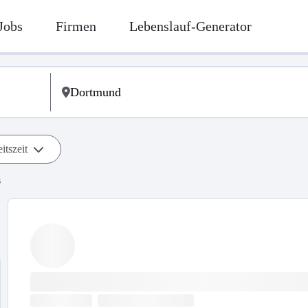
Jobs
Firmen
Lebenslauf-Generator
itszeit
s