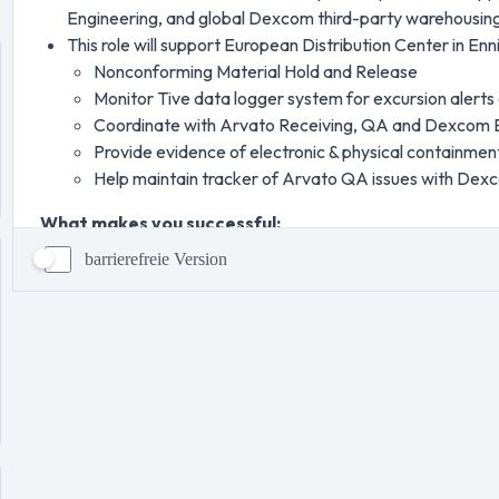
barrierefreie Version