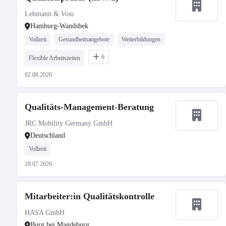
Lehmann & Voss
Hamburg-Wandsbek
Vollzeit
Gesundheitsangebote
Weiterbildungen
6
Flexible Arbeitszeiten
02.08.2026
Qualitäts-Management-Beratung
JRC Mobility Germany GmbH
Deutschland
Vollzeit
28.07.2026
Mitarbeiter:in Qualitätskontrolle
HASA GmbH
Burg bei Magdeburg