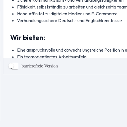
barrierefreie Version