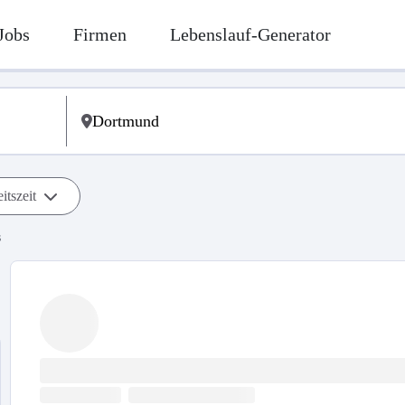
Jobs
Firmen
Lebenslauf-Generator
itszeit
s