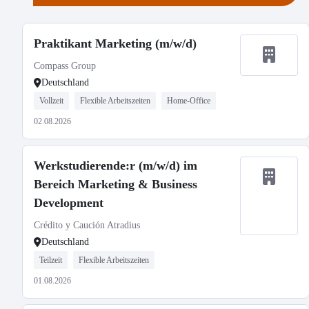
Praktikant Marketing (m/w/d)
Compass Group
Deutschland
Vollzeit
Flexible Arbeitszeiten
Home-Office
02.08.2026
Werkstudierende:r (m/w/d) im
Bereich Marketing & Business
Development
Crédito y Caución Atradius
Deutschland
Teilzeit
Flexible Arbeitszeiten
01.08.2026